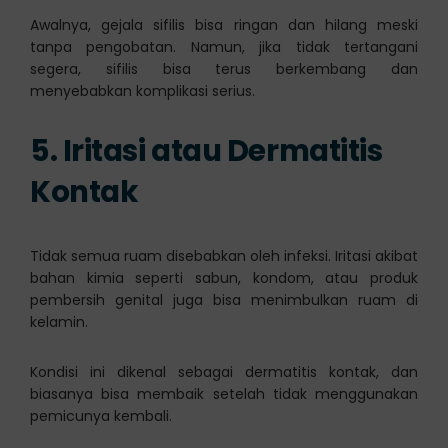
Awalnya, gejala sifilis bisa ringan dan hilang meski
tanpa pengobatan. Namun, jika tidak tertangani
segera, sifilis bisa terus berkembang dan
menyebabkan komplikasi serius.
5. Iritasi atau Dermatitis
Kontak
Tidak semua ruam disebabkan oleh infeksi. Iritasi akibat
bahan kimia seperti sabun, kondom, atau produk
pembersih genital juga bisa menimbulkan ruam di
kelamin.
Kondisi ini dikenal sebagai dermatitis kontak, dan
biasanya bisa membaik setelah tidak menggunakan
pemicunya kembali.