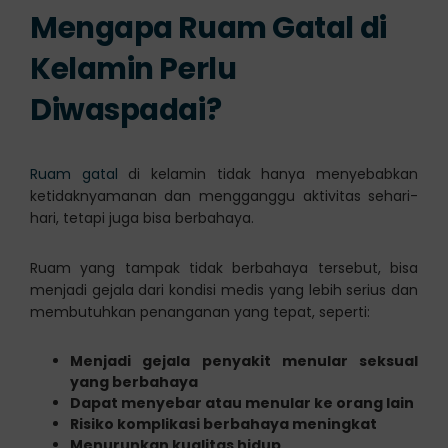
Mengapa Ruam Gatal di
Kelamin Perlu
Diwaspadai?
Ruam gatal
di kelamin tidak hanya menyebabkan
ketidaknyamanan dan mengganggu aktivitas sehari-
hari, tetapi juga bisa berbahaya.
Ruam yang tampak tidak berbahaya tersebut, bisa
menjadi gejala dari kondisi medis yang lebih serius dan
membutuhkan penanganan yang tepat, seperti:
Menjadi gejala penyakit menular seksual
yang berbahaya
Dapat menyebar atau menular ke orang lain
Risiko komplikasi berbahaya meningkat
Menurunkan kualitas hidup