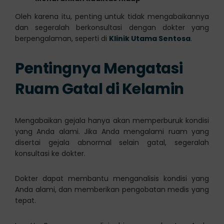
Oleh karena itu, penting untuk tidak mengabaikannya
dan segeralah berkonsultasi dengan dokter yang
berpengalaman, seperti di
Klinik Utama Sentosa
.
Pentingnya Mengatasi
Ruam Gatal di Kelamin
Mengabaikan gejala hanya akan memperburuk kondisi
yang Anda alami. Jika Anda mengalami ruam yang
disertai gejala abnormal selain gatal, segeralah
konsultasi ke dokter.
Dokter dapat membantu menganalisis kondisi yang
Anda alami, dan memberikan pengobatan medis yang
tepat.