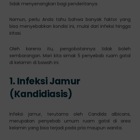
tidak menyenangkan bagi penderitanya.
Namun, perlu Anda tahu bahwa banyak faktor yang
bisa menyebabkan kondisi ini, mulai dari infeksi hingga
iritasi.
Oleh karena itu, pengobatannya tidak boleh
sembarangan. Mari kita simak 5 penyebab ruam gatal
di kelamin di bawah ini.
1. Infeksi Jamur
(Kandidiasis)
Infeksi jamur, terutama oleh Candida albicans,
merupakan penyebab umum ruam gatal di area
kelamin yang bisa terjadi pada pria maupun wanita.