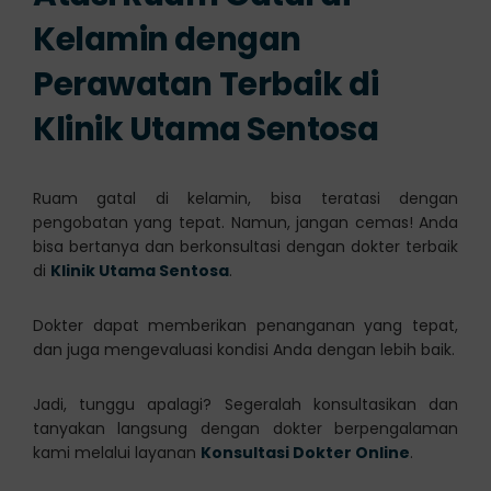
Kelamin dengan
Perawatan Terbaik di
Klinik Utama Sentosa
Ruam gatal di kelamin, bisa teratasi dengan
pengobatan yang tepat. Namun, jangan cemas! Anda
bisa bertanya dan berkonsultasi dengan dokter terbaik
di
Klinik Utama Sentosa
.
Dokter dapat memberikan penanganan yang tepat,
dan juga mengevaluasi kondisi Anda dengan lebih baik.
Jadi, tunggu apalagi? Segeralah konsultasikan dan
tanyakan langsung dengan dokter berpengalaman
kami melalui layanan
Konsultasi Dokter Online
.