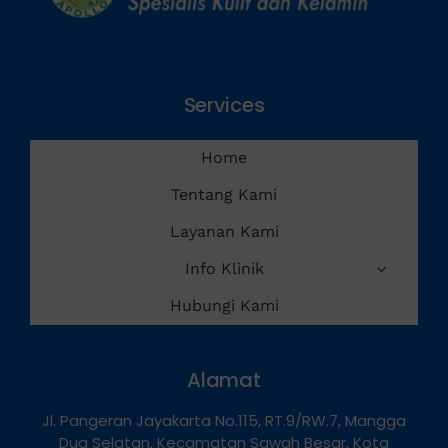
Services
Home
Tentang Kami
Layanan Kami
Info Klinik
Hubungi Kami
Alamat
Jl. Pangeran Jayakarta No.115, RT.9/RW.7, Mangga