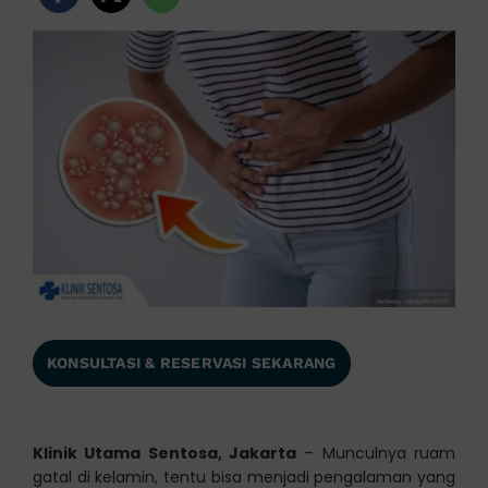
KONSULTASI & RESERVASI SEKARANG
Klinik Utama Sentosa, Jakarta
– Munculnya ruam
gatal di kelamin, tentu bisa menjadi pengalaman yang