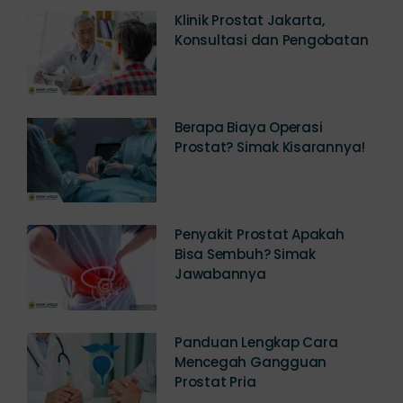
Klinik Prostat Jakarta,
Konsultasi dan Pengobatan
Berapa Biaya Operasi
Prostat? Simak Kisarannya!
Penyakit Prostat Apakah
Bisa Sembuh? Simak
Jawabannya
Panduan Lengkap Cara
Mencegah Gangguan
Prostat Pria