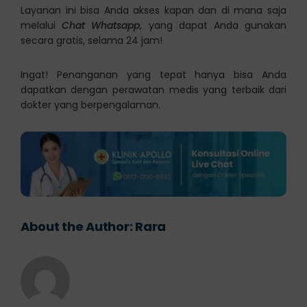
Layanan ini bisa Anda akses kapan dan di mana saja
melalui
Chat Whatsapp
, yang dapat Anda gunakan
secara gratis, selama 24 jam!
Ingat! Penanganan yang tepat hanya bisa Anda
dapatkan dengan perawatan medis yang terbaik dari
dokter yang berpengalaman.
About the Author:
Rara