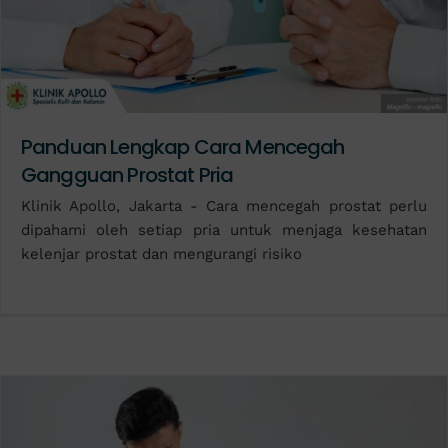
Panduan Lengkap Cara Mencegah
Gangguan Prostat Pria
Klinik Apollo, Jakarta - Cara mencegah prostat perlu
dipahami oleh setiap pria untuk menjaga kesehatan
kelenjar prostat dan mengurangi risiko