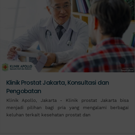
Klinik Prostat Jakarta, Konsultasi dan
Pengobatan
Klinik Apollo, Jakarta - Klinik prostat Jakarta bisa
menjadi pilihan bagi pria yang mengalami berbagai
keluhan terkait kesehatan prostat dan