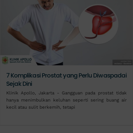
7 Komplikasi Prostat yang Perlu Diwaspadai
Sejak Dini
Klinik Apollo, Jakarta - Gangguan pada prostat tidak
hanya menimbulkan keluhan seperti sering buang air
kecil atau sulit berkemih, tetapi