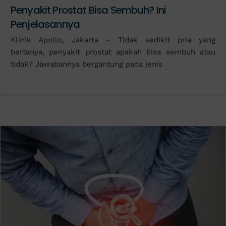
Penyakit Prostat Bisa Sembuh? Ini
Penjelasannya
Klinik Apollo, Jakarta - Tidak sedikit pria yang
bertanya, penyakit prostat apakah bisa sembuh atau
tidak? Jawabannya bergantung pada jenis