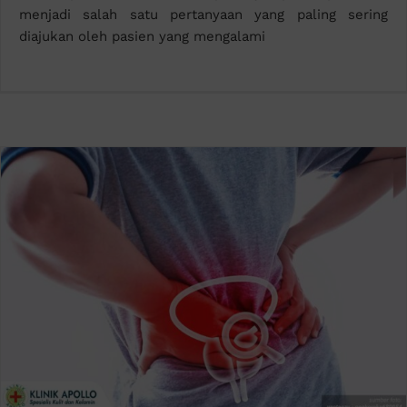
menjadi salah satu pertanyaan yang paling sering
diajukan oleh pasien yang mengalami