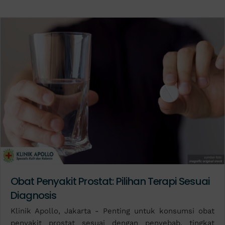
Obat Penyakit Prostat: Pilihan Terapi Sesuai
Diagnosis
Klinik Apollo, Jakarta - Penting untuk konsumsi obat
penyakit prostat sesuai dengan penyebab, tingkat