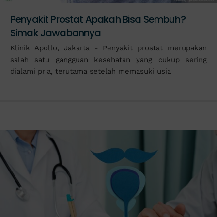
Penyakit Prostat Apakah Bisa Sembuh?
Simak Jawabannya
Klinik Apollo, Jakarta - Penyakit prostat merupakan
salah satu gangguan kesehatan yang cukup sering
dialami pria, terutama setelah memasuki usia