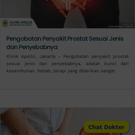
Pengobatan Penyakit Prostat Sesuai Jenis
dan Penyebabnya
Klinik Apollo, Jakarta - Pengobatan penyakit prostat
sesuai jenis dan penyebabnya, adalah kunci dari
kesembuhan. Sebab, terapi yang diberikan sangat
Chat Dokter