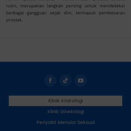
rutin, merupakan langkah penting untuk mendeteksi
berbagai gangguan sejak dini, termasuk pembesaran
prostat,
Klinik Andrologi
Klinik Ginekologi
Penyakit Menular Seksual