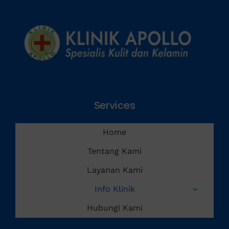
Services
Home
Tentang Kami
Layanan Kami
Info Klinik
Hubungi Kami