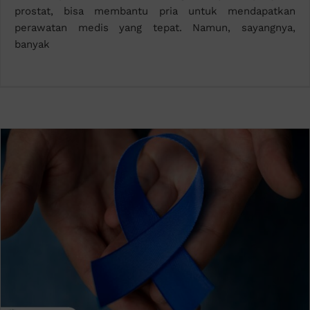
prostat, bisa membantu pria untuk mendapatkan
perawatan medis yang tepat. Namun, sayangnya,
banyak