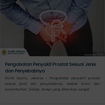
Pengobatan Penyakit Prostat Sesuai Jenis
dan Penyebabnya
Klinik Apollo, Jakarta - Pengobatan penyakit prostat
sesuai jenis dan penyebabnya, adalah kunci dari
kesembuhan. Sebab, terapi yang diberikan sangat