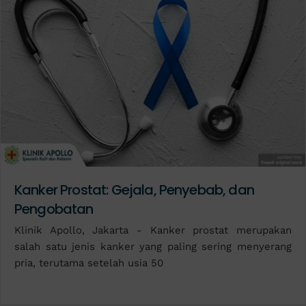
Kanker Prostat: Gejala, Penyebab, dan
Pengobatan
Klinik Apollo, Jakarta - Kanker prostat merupakan
salah satu jenis kanker yang paling sering menyerang
pria, terutama setelah usia 50