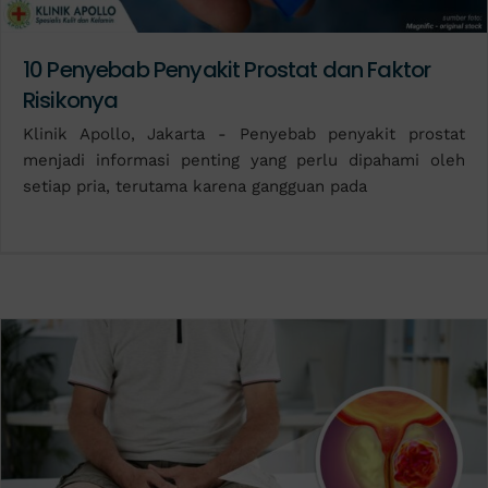
10 Penyebab Penyakit Prostat dan Faktor
Risikonya
Klinik Apollo, Jakarta - Penyebab penyakit prostat
menjadi informasi penting yang perlu dipahami oleh
setiap pria, terutama karena gangguan pada