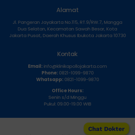
Alamat
Jl. Pangeran Jayakarta No.115, RT.9/RW.7, Mangga
Dua Selatan, Kecamatan Sawah Besar, Kota
Jakarta Pusat, Daerah Khusus Ibukota Jakarta 10730
Kontak
Email:
info@klinikapollojakarta.com
Phone:
0821-1099-9870
Whatsapp:
0821-1099-9870
Office Hours:
Senin s/d Minggu
Pukul: 09.00-19.00 WIB
Chat Dokter