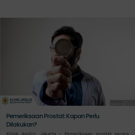
Pemeriksaan Prostat: Kapan Perlu
Dilakukan?
Klinik Apollo, Jakarta - Pemeriksaan prostat secara