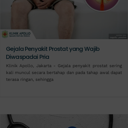
Gejala Penyakit Prostat yang Wajib
Diwaspadai Pria
Klinik Apollo, Jakarta - Gejala penyakit prostat sering
kali muncul secara bertahap dan pada tahap awal dapat
terasa ringan, sehingga