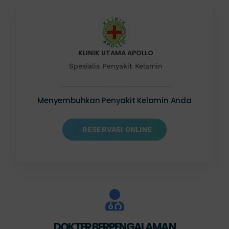
KLINIK UTAMA APOLLO
Spesialis Penyakit Kelamin
Menyembuhkan Penyakit Kelamin Anda
RESERVASI ONLINE
DOKTER BERPENGALAMAN