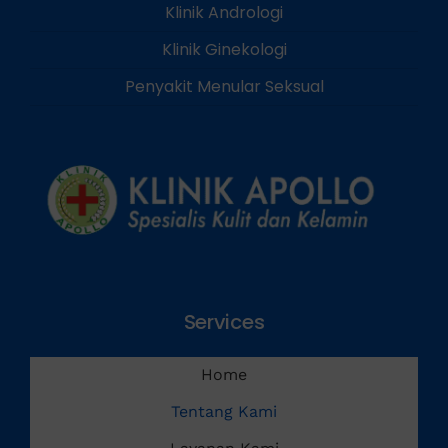
Klinik Andrologi
Klinik Ginekologi
Penyakit Menular Seksual
Services
Home
Tentang Kami