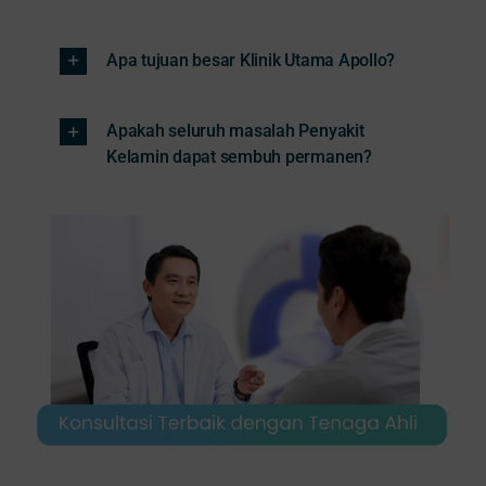
Apa tujuan besar Klinik Utama Apollo?
Apakah seluruh masalah Penyakit
Kelamin dapat sembuh permanen?