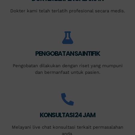
Dokter kami telah terlatih profesional secara medis.
PENGOBATAN SAINTIFIK
Pengobatan dilakukan dengan riset yang mumpuni
dan bermanfaat untuk pasien.
KONSULTASI 24 JAM
Melayani live chat konsultasi terkait permasalahan
anda.