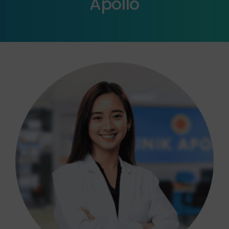
Apollo