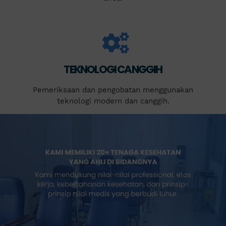
TEKNOLOGI CANGGIH
Pemeriksaan dan pengobatan menggunakan
teknologi modern dan canggih.