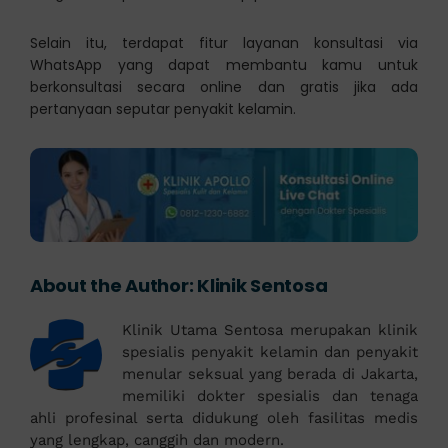
Selain itu, terdapat fitur layanan konsultasi via
WhatsApp yang dapat membantu kamu untuk
berkonsultasi secara online dan gratis jika ada
pertanyaan seputar penyakit kelamin.
About the Author:
Klinik Sentosa
Klinik Utama Sentosa merupakan klinik
spesialis penyakit kelamin dan penyakit
menular seksual yang berada di Jakarta,
memiliki dokter spesialis dan tenaga
ahli profesinal serta didukung oleh fasilitas medis
yang lengkap, canggih dan modern.