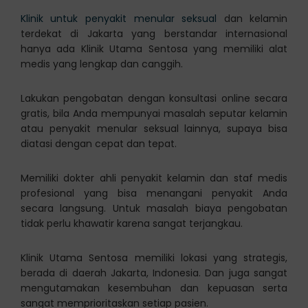
Klinik untuk penyakit menular seksual
dan kelamin
terdekat di Jakarta yang berstandar internasional
hanya ada Klinik Utama Sentosa yang memiliki alat
medis yang lengkap dan canggih.
Lakukan pengobatan dengan konsultasi online secara
gratis, bila Anda mempunyai masalah seputar kelamin
atau penyakit menular seksual lainnya, supaya bisa
diatasi dengan cepat dan tepat.
Memiliki dokter ahli penyakit kelamin dan staf medis
profesional yang bisa menangani penyakit Anda
secara langsung. Untuk masalah biaya pengobatan
tidak perlu khawatir karena sangat terjangkau.
Klinik Utama Sentosa memiliki lokasi yang strategis,
berada di daerah Jakarta, Indonesia. Dan juga sangat
mengutamakan kesembuhan dan kepuasan serta
sangat memprioritaskan setiap pasien.