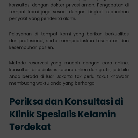
konsultasi dengan dokter privasi aman. Pengobatan di
tempat kami juga sesuai dengan tingkat keparahan
penyakit yang penderita alami.
Pelayanan di tempat kami yang berikan berkualitas
dan profesional, serta mempriotaskan kesehatan dan
kesembuhan pasien.
Metode reservasi yang mudah dengan cara online,
konsultasi bisa diakses secara onlien dan gratis, jadi bila
Anda berada di luar Jakarta tak perlu takut khawatir
membuang waktu anda yang berharga.
Periksa dan Konsultasi di
Klinik Spesialis Kelamin
Terdekat