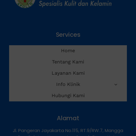
Services
Home
Tentang Kami
Layanan Kami
Info Klinik
Hubungi Kami
Alamat
Jl. Pangeran Jayakarta No.115, RT.9/RW.7, Mangga