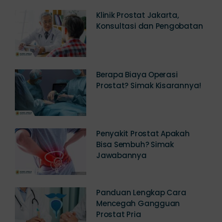
Klinik Prostat Jakarta,
Konsultasi dan Pengobatan
Berapa Biaya Operasi
Prostat? Simak Kisarannya!
Penyakit Prostat Apakah
Bisa Sembuh? Simak
Jawabannya
Panduan Lengkap Cara
Mencegah Gangguan
Prostat Pria