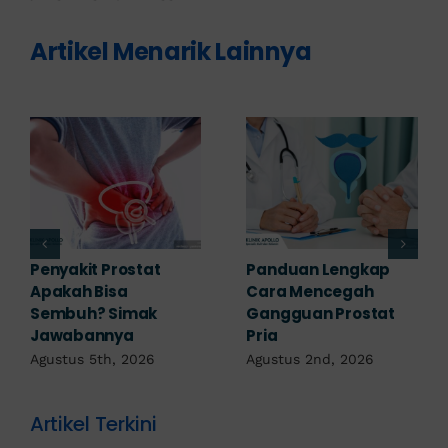
Artikel Menarik Lainnya
Penyakit Prostat
Panduan Lengkap
Apakah Bisa
Cara Mencegah
Sembuh? Simak
Gangguan Prostat
Jawabannya
Pria
Agustus 5th, 2026
Agustus 2nd, 2026
Artikel Terkini