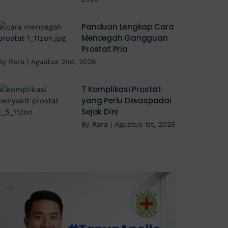
Panduan Lengkap Cara
Mencegah Gangguan
Prostat Pria
By
Rara
|
Agustus 2nd, 2026
7 Komplikasi Prostat
yang Perlu Diwaspadai
Sejak Dini
By
Rara
|
Agustus 1st, 2026