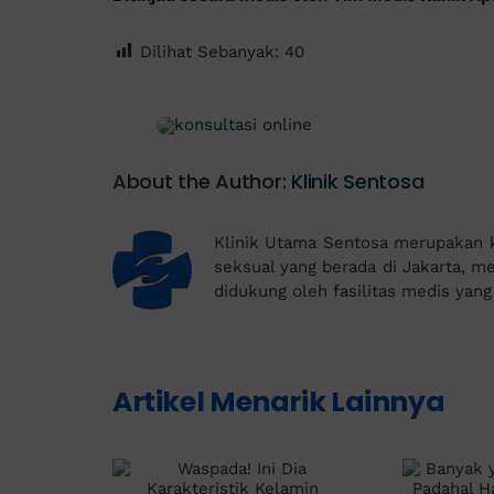
Dilihat Sebanyak:
40
About the Author:
Klinik Sentosa
Klinik Utama Sentosa merupakan kl
seksual yang berada di Jakarta, mem
didukung oleh fasilitas medis yan
Artikel Menarik Lainnya