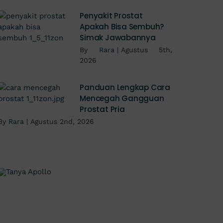
Penyakit Prostat
Apakah Bisa Sembuh?
Simak Jawabannya
By
Rara
|
Agustus 5th,
2026
Panduan Lengkap Cara
Mencegah Gangguan
Prostat Pria
By
Rara
|
Agustus 2nd, 2026