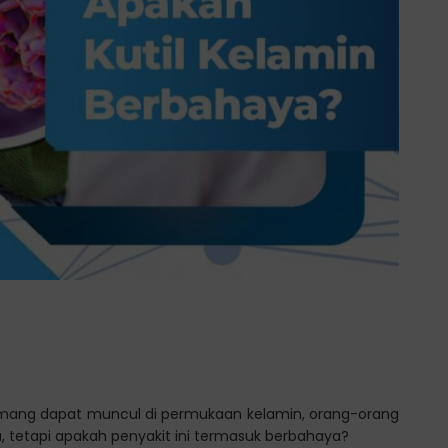
 memang dapat muncul di permukaan kelamin, orang-orang
 tetapi apakah penyakit ini termasuk berbahaya?