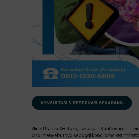
KONSULTASI & RESERVASI SEKARANG
Klinik Utama Sentosa, Jakarta – Kutil kelamin
bisa menyebutnya sebagai kondiloma akuminata,