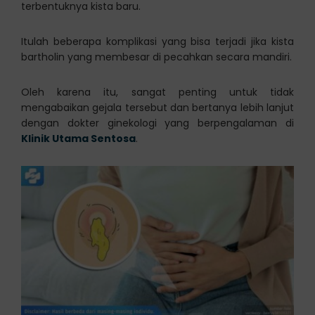
terbentuknya kista baru.
Itulah beberapa komplikasi yang bisa terjadi jika kista
bartholin yang membesar di pecahkan secara mandiri.
Oleh karena itu, sangat penting untuk tidak
mengabaikan gejala tersebut dan bertanya lebih lanjut
dengan dokter ginekologi yang berpengalaman di
Klinik Utama Sentosa
.