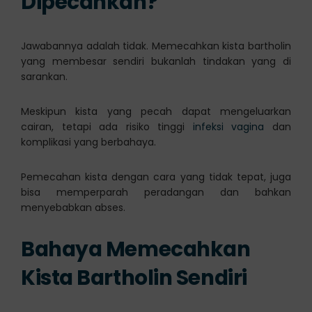
Dipecahkan?
Jawabannya adalah tidak. Memecahkan kista bartholin
yang membesar sendiri bukanlah tindakan yang di
sarankan.
Meskipun kista yang pecah dapat mengeluarkan
cairan, tetapi ada risiko tinggi
infeksi vagina
dan
komplikasi yang berbahaya.
Pemecahan kista dengan cara yang tidak tepat, juga
bisa memperparah peradangan dan bahkan
menyebabkan abses.
Bahaya Memecahkan
Kista Bartholin Sendiri