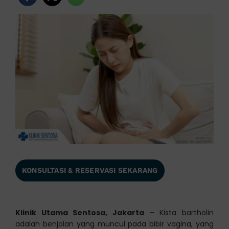
KONSULTASI & RESERVASI SEKARANG
Klinik Utama Sentosa, Jakarta
– Kista bartholin
adalah benjolan yang muncul pada bibir vagina, yang