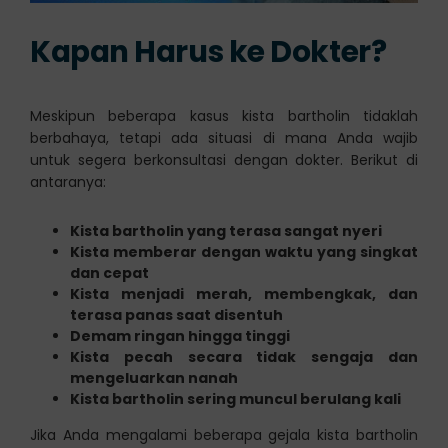
Kapan Harus ke Dokter?
Meskipun beberapa kasus kista bartholin tidaklah
berbahaya, tetapi ada situasi di mana Anda wajib
untuk segera berkonsultasi dengan dokter. Berikut di
antaranya:
Kista bartholin yang terasa sangat nyeri
Kista memberar dengan waktu yang singkat
dan cepat
Kista menjadi merah, membengkak, dan
terasa panas saat disentuh
Demam ringan hingga tinggi
Kista pecah secara tidak sengaja dan
mengeluarkan nanah
Kista bartholin sering muncul berulang kali
Jika Anda mengalami beberapa gejala kista bartholin