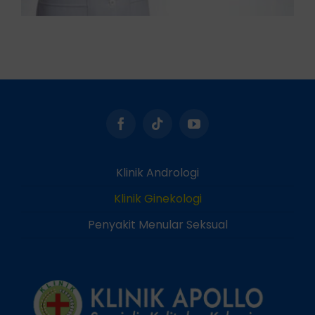
Klinik Andrologi
Klinik Ginekologi
Penyakit Menular Seksual