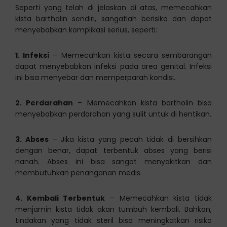
Seperti yang telah di jelaskan di atas, memecahkan
kista bartholin sendiri, sangatlah berisiko dan dapat
menyebabkan komplikasi serius, seperti:
1. Infeksi
– Memecahkan kista secara sembarangan
dapat menyebabkan infeksi pada area genital. Infeksi
ini bisa menyebar dan memperparah kondisi.
2. Perdarahan
– Memecahkan kista bartholin bisa
menyebabkan perdarahan yang sulit untuk di hentikan.
3. Abses
– Jika kista yang pecah tidak di bersihkan
dengan benar, dapat terbentuk abses yang berisi
nanah. Abses ini bisa sangat menyakitkan dan
membutuhkan penanganan medis.
4. Kembali Terbentuk
– Memecahkan kista tidak
menjamin kista tidak akan tumbuh kembali. Bahkan,
tindakan yang tidak steril bisa meningkatkan risiko