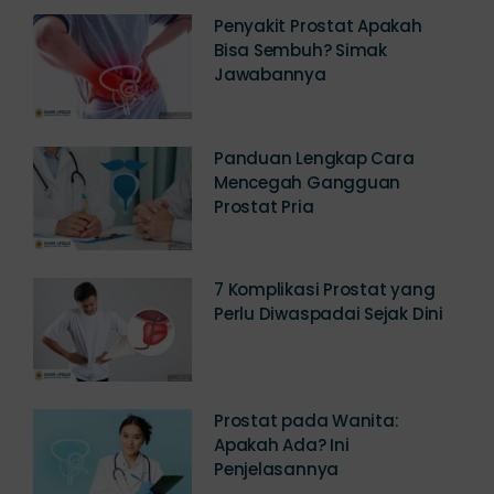
Penyakit Prostat Apakah
Bisa Sembuh? Simak
Jawabannya
Panduan Lengkap Cara
Mencegah Gangguan
Prostat Pria
7 Komplikasi Prostat yang
Perlu Diwaspadai Sejak Dini
Prostat pada Wanita:
Apakah Ada? Ini
Penjelasannya