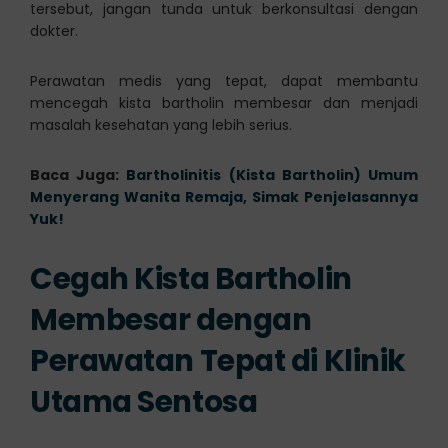
tersebut, jangan tunda untuk berkonsultasi dengan
dokter.
Perawatan medis yang tepat, dapat membantu
mencegah kista bartholin membesar dan menjadi
masalah kesehatan yang lebih serius.
Baca Juga:
Bartholinitis (Kista Bartholin) Umum
Menyerang Wanita Remaja, Simak Penjelasannya
Yuk!
Cegah Kista Bartholin
Membesar dengan
Perawatan Tepat di Klinik
Utama Sentosa