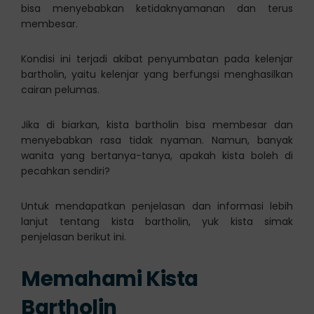
bisa menyebabkan ketidaknyamanan dan terus
membesar.
Kondisi ini terjadi akibat penyumbatan pada kelenjar
bartholin, yaitu kelenjar yang berfungsi menghasilkan
cairan pelumas.
Jika di biarkan, kista bartholin bisa membesar dan
menyebabkan rasa tidak nyaman. Namun, banyak
wanita yang bertanya-tanya, apakah kista boleh di
pecahkan sendiri?
Untuk mendapatkan penjelasan dan informasi lebih
lanjut tentang kista bartholin, yuk kista simak
penjelasan berikut ini.
Memahami Kista
Bartholin