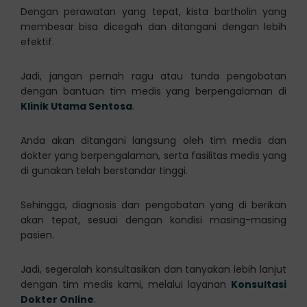
Dengan perawatan yang tepat, kista bartholin yang
membesar bisa dicegah dan ditangani dengan lebih
efektif.
Jadi, jangan pernah ragu atau tunda pengobatan
dengan bantuan tim medis yang berpengalaman di
Klinik Utama Sentosa
.
Anda akan ditangani langsung oleh tim medis dan
dokter yang berpengalaman, serta fasilitas medis yang
di gunakan telah berstandar tinggi.
Sehingga, diagnosis dan pengobatan yang di berikan
akan tepat, sesuai dengan kondisi masing-masing
pasien.
Jadi, segeralah konsultasikan dan tanyakan lebih lanjut
dengan tim medis kami, melalui layanan
Konsultasi
Dokter Online
.