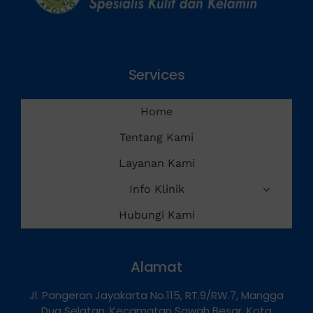
Services
Home
Tentang Kami
Layanan Kami
Info Klinik
Hubungi Kami
Alamat
Jl. Pangeran Jayakarta No.115, RT.9/RW.7, Mangga