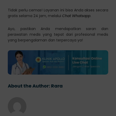
Tidak perlu cemas! Layanan ini bisa Anda akses secara
gratis selama 24 jam, melalui
Chat Whatsapp
.
Ayo, pastikan Anda mendapatkan saran dan
perawatan medis yang tepat dari profesional medis
yang berpengalaman dan terpercaya ya!
About the Author:
Rara