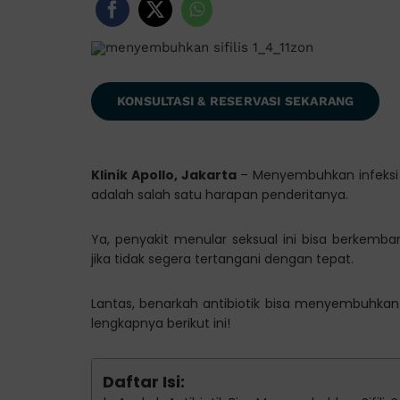
KONSULTASI & RESERVASI SEKARANG
Klinik Apollo, Jakarta
– Menyembuhkan infeksi s
adalah salah satu harapan penderitanya.
Ya, penyakit menular seksual ini bisa berkemb
jika tidak segera tertangani dengan tepat.
Lantas, benarkah antibiotik bisa menyembuhkan 
lengkapnya berikut ini!
Daftar Isi: