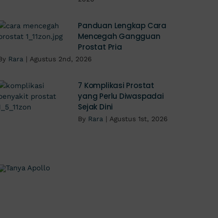
Panduan Lengkap Cara
Mencegah Gangguan
Prostat Pria
By
Rara
|
Agustus 2nd, 2026
7 Komplikasi Prostat
yang Perlu Diwaspadai
Sejak Dini
By
Rara
|
Agustus 1st, 2026