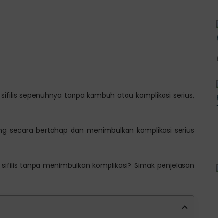
ifilis sepenuhnya tanpa kambuh atau komplikasi serius,
ang secara bertahap dan menimbulkan komplikasi serius
sifilis tanpa menimbulkan komplikasi? Simak penjelasan