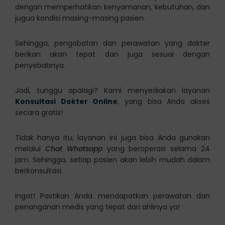
dengan memperhatikan kenyamanan, kebutuhan, dan
jugua kondisi masing-masing pasien.
Sehingga, pengobatan dan perawatan yang dokter
berikan akan tepat dan juga sesuai dengan
penyebabnya.
Jadi, tunggu apalagi? Kami menyediakan layanan
Konsultasi Dokter Online
, yang bisa Anda akses
secara gratis!
Tidak hanya itu, layanan ini juga bisa Anda gunakan
melalui
Chat Whatsapp
yang beroperasi selama 24
jam. Sehingga, setiap pasien akan lebih mudah dalam
berkonsultasi.
Ingat! Pastikan Anda mendapatkan perawatan dan
penanganan medis yang tepat dari ahlinya ya!