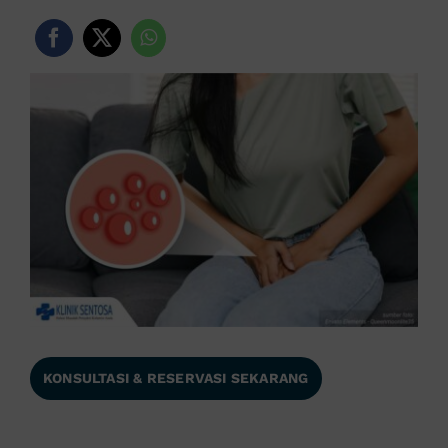
KONSULTASI & RESERVASI SEKARANG