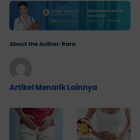
About the Author:
Rara
Artikel Menarik Lainnya