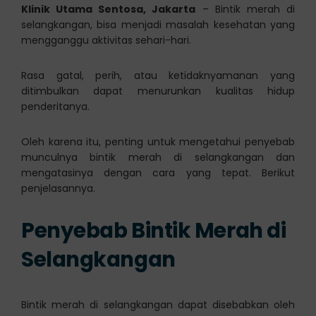
Klinik Utama Sentosa, Jakarta
– Bintik merah di
selangkangan, bisa menjadi masalah kesehatan yang
mengganggu aktivitas sehari-hari.
Rasa gatal, perih, atau ketidaknyamanan yang
ditimbulkan dapat menurunkan kualitas hidup
penderitanya.
Oleh karena itu, penting untuk mengetahui penyebab
munculnya bintik merah di selangkangan dan
mengatasinya dengan cara yang tepat. Berikut
penjelasannya.
Penyebab Bintik Merah di
Selangkangan
Bintik merah di selangkangan dapat disebabkan oleh