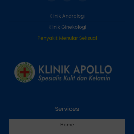
Klinik Andrologi
Klinik Ginekologi
Penyakit Menular Seksual
Services
Home