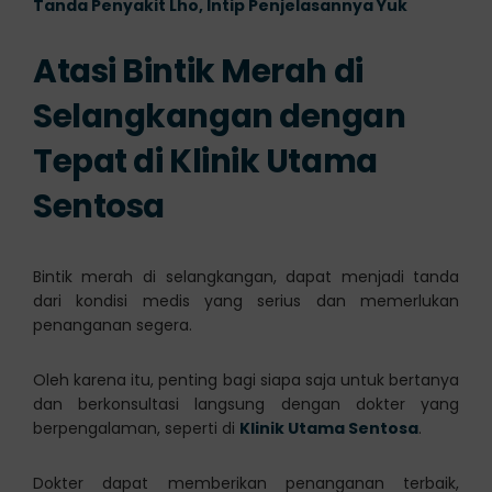
Tanda Penyakit Lho, Intip Penjelasannya Yuk
Atasi Bintik Merah di
Selangkangan dengan
Tepat di Klinik Utama
Sentosa
Bintik merah di selangkangan, dapat menjadi tanda
dari kondisi medis yang serius dan memerlukan
penanganan segera.
Oleh karena itu, penting bagi siapa saja untuk bertanya
dan berkonsultasi langsung dengan dokter yang
berpengalaman, seperti di
Klinik Utama Sentosa
.
Dokter dapat memberikan penanganan terbaik,