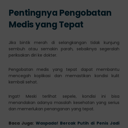
Pentingnya Pengobatan
Medis yang Tepat
Jika bintik merah di selangkangan tidak kunjung
sembuh atau semakin parah, sebaiknya segeralah
periksakan diri ke dokter.
Pengobatan medis yang tepat dapat membantu
mencegah koplikasi dan memastikan kondisi kulit
kembali sehat.
Ingat! Meski terlihat sepele, kondisi ini bisa
menandakan adanya masalah kesehatan yang serius
dan memerlukan penanganan yang tepat.
Baca Juga:
Waspada! Bercak Putih di Penis Jadi