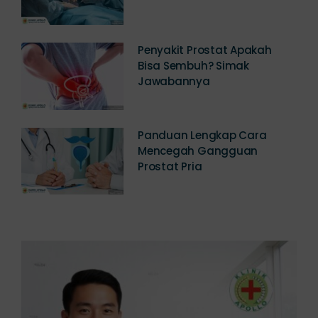
Penyakit Prostat Apakah
Bisa Sembuh? Simak
Jawabannya
Panduan Lengkap Cara
Mencegah Gangguan
Prostat Pria