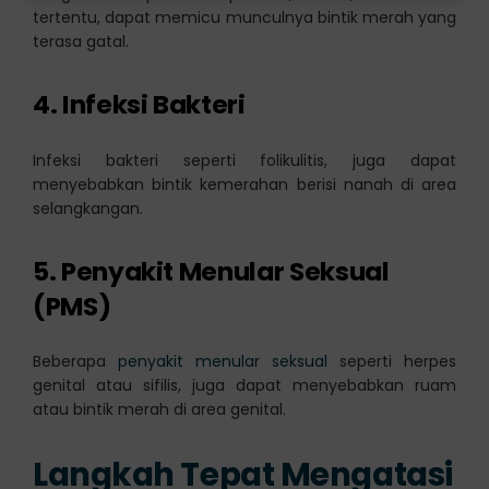
tertentu, dapat memicu munculnya bintik merah yang
terasa gatal.
4. Infeksi Bakteri
Infeksi bakteri seperti folikulitis, juga dapat
menyebabkan bintik kemerahan berisi nanah di area
selangkangan.
5. Penyakit Menular Seksual
(PMS)
Beberapa
penyakit menular seksual
seperti herpes
genital atau sifilis, juga dapat menyebabkan ruam
atau bintik merah di area genital.
Langkah Tepat Mengatasi