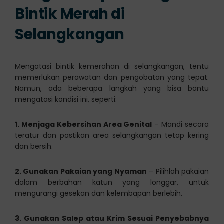
Bintik Merah di
Selangkangan
Mengatasi bintik kemerahan di selangkangan, tentu
memerlukan perawatan dan pengobatan yang tepat.
Namun, ada beberapa langkah yang bisa bantu
mengatasi kondisi ini, seperti:
1. Menjaga Kebersihan Area Genital
– Mandi secara
teratur dan pastikan area selangkangan tetap kering
dan bersih.
2. Gunakan Pakaian yang Nyaman
– Pilihlah pakaian
dalam berbahan katun yang longgar, untuk
mengurangi gesekan dan kelembapan berlebih.
3. Gunakan Salep atau Krim Sesuai Penyebabnya