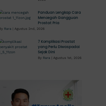
Panduan Lengkap Cara
Mencegah Gangguan
Prostat Pria
By
Rara
|
Agustus 2nd, 2026
7 Komplikasi Prostat
yang Perlu Diwaspadai
Sejak Dini
By
Rara
|
Agustus 1st, 2026