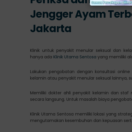
Jengger Ayam Terb
Jakarta
Klinik untuk penyakit menular seksual dan kel
hanya ada
Klinik Utama Sentosa
yang memiliki al
Lakukan pengobatan dengan konsultasi online
kelamin atau penyakit menular seksual lainnya, 
Memiliki dokter ahli penyakit kelamin dan sta
secara langsung. Untuk masalah biaya pengobatan
Klinik Utama Sentosa memiliki lokasi yang strate
mengutamakan kesembuhan dan kepuasan serta 