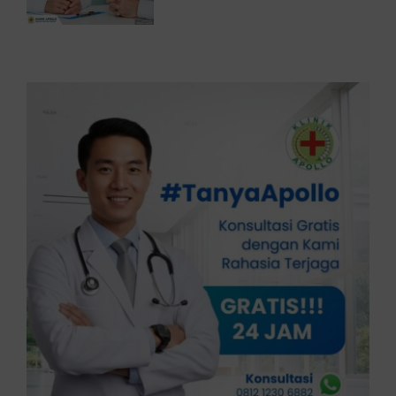
Prostat Pria