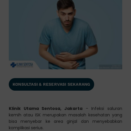
KONSULTASI & RESERVASI SEKARANG
Klinik Utama Sentosa, Jakarta
– Infeksi saluran
kemih atau ISK merupakan masalah kesehatan yang
bisa menyebar ke area ginjal dan menyebabkan
komplikasi serius.