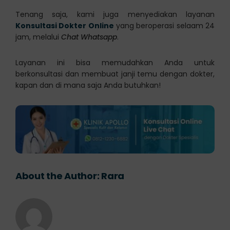
Tenang saja, kami juga menyediakan layanan
Konsultasi Dokter Online
yang beroperasi selaam 24
jam, melalui
Chat Whatsapp
.
Layanan ini bisa memudahkan Anda untuk
berkonsultasi dan membuat janji temu dengan dokter,
kapan dan di mana saja Anda butuhkan!
About the Author:
Rara