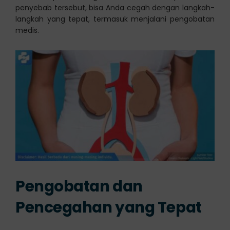
penyebab tersebut, bisa Anda cegah dengan langkah-
langkah yang tepat, termasuk menjalani pengobatan
medis.
Pengobatan dan
Pencegahan yang Tepat