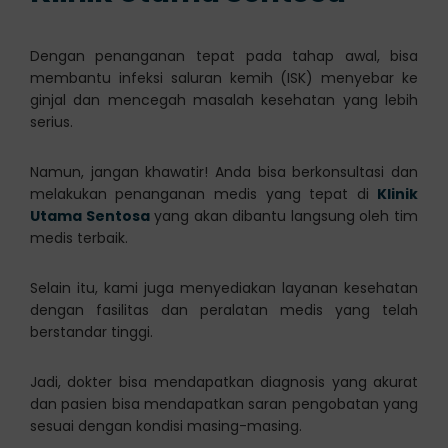
Dengan penanganan tepat pada tahap awal, bisa
membantu infeksi saluran kemih (ISK) menyebar ke
ginjal dan mencegah masalah kesehatan yang lebih
serius.
Namun, jangan khawatir! Anda bisa berkonsultasi dan
melakukan penanganan medis yang tepat di
Klinik
Utama Sentosa
yang akan dibantu langsung oleh tim
medis terbaik.
Selain itu, kami juga menyediakan layanan kesehatan
dengan fasilitas dan peralatan medis yang telah
berstandar tinggi.
Jadi, dokter bisa mendapatkan diagnosis yang akurat
dan pasien bisa mendapatkan saran pengobatan yang
sesuai dengan kondisi masing-masing.