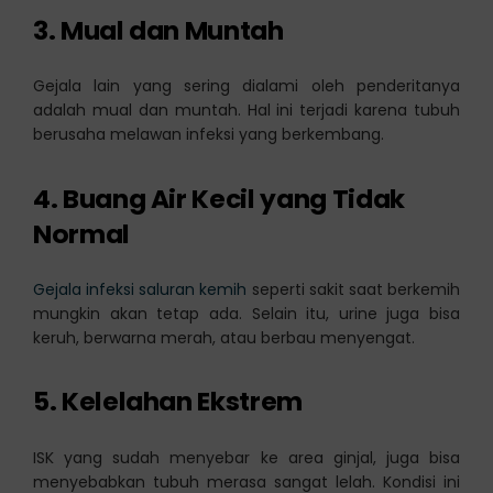
3. Mual dan Muntah
Gejala lain yang sering dialami oleh penderitanya
adalah mual dan muntah. Hal ini terjadi karena tubuh
berusaha melawan infeksi yang berkembang.
4. Buang Air Kecil yang Tidak
Normal
Gejala infeksi saluran kemih
seperti sakit saat berkemih
mungkin akan tetap ada. Selain itu, urine juga bisa
keruh, berwarna merah, atau berbau menyengat.
5. Kelelahan Ekstrem
ISK yang sudah menyebar ke area ginjal, juga bisa
menyebabkan tubuh merasa sangat lelah. Kondisi ini