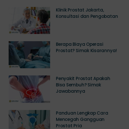
Artikel Terkini
Klinik Prostat Jakarta,
Konsultasi dan Pengobatan
Berapa Biaya Operasi
Prostat? Simak Kisarannya!
Penyakit Prostat Apakah
Bisa Sembuh? Simak
Jawabannya
Panduan Lengkap Cara
Mencegah Gangguan