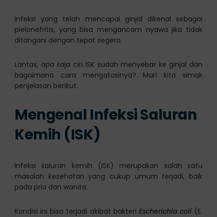
Infeksi yang telah mencapai ginjal dikenal sebagai
pielonefritis, yang bisa mengancam nyawa jika tidak
ditangani dengan tepat segera.
Lantas, apa saja ciri ISK sudah menyebar ke ginjal dan
bagaimana cara mengatasinya? Mari kita simak
penjelasan berikut.
Mengenal Infeksi Saluran
Kemih (ISK)
Infeksi saluran kemih (ISK) merupakan salah satu
masalah kesehatan yang cukup umum terjadi, baik
pada pria dan wanita.
Kondisi ini bisa terjadi akibat bakteri
Escherichia coli
(E.