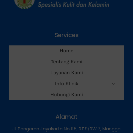
Services
Home
Tentang Kami
Layanan Kami
Info Klinik
Hubungi Kami
Alamat