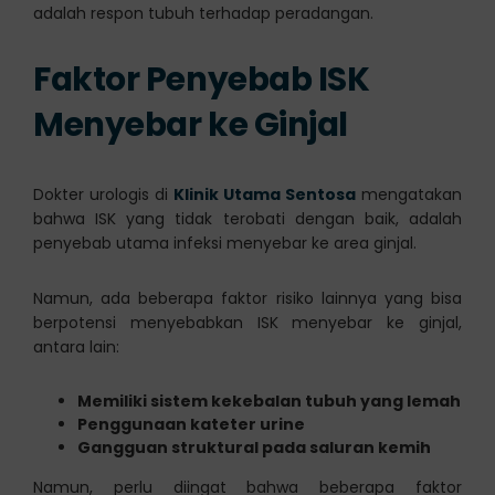
adalah respon tubuh terhadap peradangan.
Faktor Penyebab ISK
Menyebar ke Ginjal
Dokter urologis di
Klinik Utama Sentosa
mengatakan
bahwa ISK yang tidak terobati dengan baik, adalah
penyebab utama infeksi menyebar ke area ginjal.
Namun, ada beberapa faktor risiko lainnya yang bisa
berpotensi menyebabkan ISK menyebar ke ginjal,
antara lain:
Memiliki sistem kekebalan tubuh yang lemah
Penggunaan kateter urine
Gangguan struktural pada saluran kemih
Namun, perlu diingat bahwa beberapa faktor