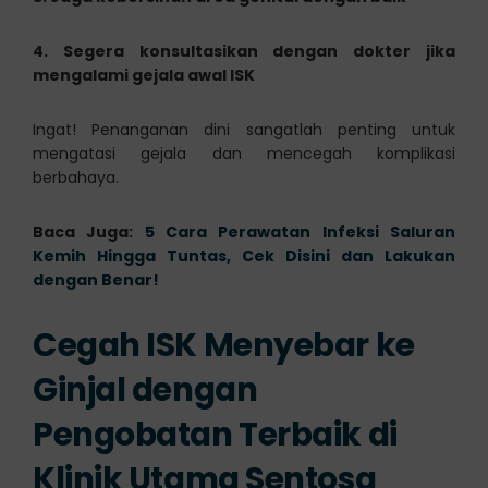
4. Segera konsultasikan dengan dokter jika
mengalami gejala awal ISK
Ingat! Penanganan dini sangatlah penting untuk
mengatasi gejala dan mencegah komplikasi
berbahaya.
Baca Juga:
5 Cara Perawatan Infeksi Saluran
Kemih Hingga Tuntas, Cek Disini dan Lakukan
dengan Benar!
Cegah ISK Menyebar ke
Ginjal dengan
Pengobatan Terbaik di
Klinik Utama Sentosa