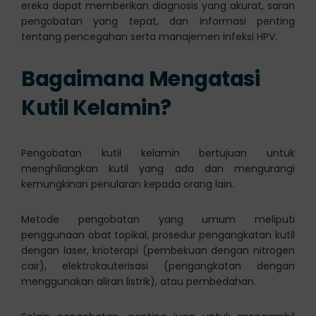
ereka dapat memberikan diagnosis yang akurat, saran
pengobatan yang tepat, dan informasi penting
tentang pencegahan serta manajemen infeksi HPV.
Bagaimana Mengatasi
Kutil Kelamin?
Pengobatan kutil kelamin bertujuan untuk
menghilangkan kutil yang ada dan mengurangi
kemungkinan penularan kepada orang lain.
Metode pengobatan yang umum meliputi
penggunaan obat topikal, prosedur pengangkatan kutil
dengan laser, krioterapi (pembekuan dengan nitrogen
cair), elektrokauterisasi (pengangkatan dengan
menggunakan aliran listrik), atau pembedahan.