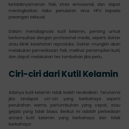
ketidaknyamanan fisik, stres emosional, dan dapat
meningkatkan risiko penularan virus HPV kepada
pasangan seksual.
Dalam mendiagnosis kutil kelamin, penting untuk
berkonsultasi dengan profesional medis, seperti dokter
atau klinik kesehatan reproduksi. Dokter mungkin akan
melakukan pemeriksaan fisik, melihat penampilan kutil,
dan dapat melakukan tes tambahan jika perlu.
Ciri-ciri dari Kutil Kelamin
Adanya kutil kelamin tidak boleh terabaikan. Terutama
jika terdapat ciri-ciri yang berbahaya seperti
perubahan warna, pertumbuhan yang cepat, atau
gejala yang tidak biasa. Berikut ini adalah perbedaan
antara kutil kelamin yang berbahaya dan tidak
berbahaya: