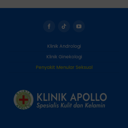
Klinik Andrologi
Klinik Ginekologi
Penyakit Menular Seksual