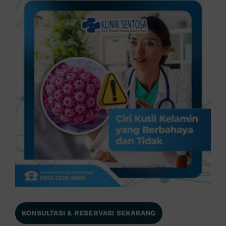
KONSULTASI & RESERVASI SEKARANG