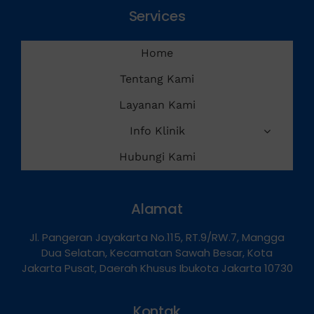
Services
Home
Tentang Kami
Layanan Kami
Info Klinik
Hubungi Kami
Alamat
Jl. Pangeran Jayakarta No.115, RT.9/RW.7, Mangga
Dua Selatan, Kecamatan Sawah Besar, Kota
Jakarta Pusat, Daerah Khusus Ibukota Jakarta 10730