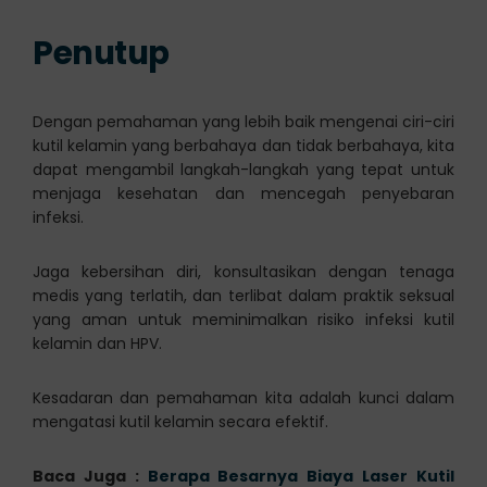
Penutup
Dengan pemahaman yang lebih baik mengenai ciri-ciri
kutil kelamin yang berbahaya dan tidak berbahaya, kita
dapat mengambil langkah-langkah yang tepat untuk
menjaga kesehatan dan mencegah penyebaran
infeksi.
Jaga kebersihan diri, konsultasikan dengan tenaga
medis yang terlatih, dan terlibat dalam praktik seksual
yang aman untuk meminimalkan risiko infeksi kutil
kelamin dan HPV.
Kesadaran dan pemahaman kita adalah kunci dalam
mengatasi kutil kelamin secara efektif.
Baca Juga :
Berapa Besarnya Biaya Laser Kutil