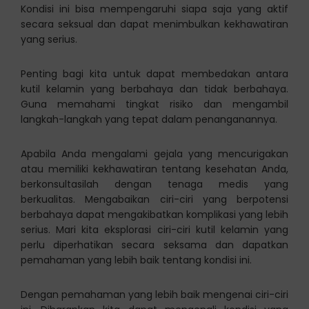
Kondisi ini bisa mempengaruhi siapa saja yang aktif
secara seksual dan dapat menimbulkan kekhawatiran
yang serius.
Penting bagi kita untuk dapat membedakan antara
kutil kelamin yang berbahaya dan tidak berbahaya.
Guna memahami tingkat risiko dan mengambil
langkah-langkah yang tepat dalam penanganannya.
Apabila Anda mengalami gejala yang mencurigakan
atau memiliki kekhawatiran tentang kesehatan Anda,
berkonsultasilah dengan tenaga medis yang
berkualitas. Mengabaikan ciri-ciri yang berpotensi
berbahaya dapat mengakibatkan komplikasi yang lebih
serius. Mari kita eksplorasi ciri-ciri kutil kelamin yang
perlu diperhatikan secara seksama dan dapatkan
pemahaman yang lebih baik tentang kondisi ini.
Dengan pemahaman yang lebih baik mengenai ciri-ciri