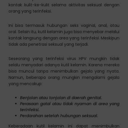
kontak kulit-ke-kulit selama aktivitas seksual dengan
orang yang terinfeksi.
Ini bisa termasuk hubungan seks vaginal, anal, atau
oral. Selain itu, kutil kelamin juga bisa menyebar melalui
kontak langsung dengan area yang terinfeksi. Meskipun
tidak ada penetrasi seksual yang terjadi.
Seseorang yang terinfeksi virus HPV mungkin tidak
selalu menyadari adanya kutil kelamin. Karena mereka
bisa muncul tanpa menimbulkan gejala yang nyata.
Namun, beberapa orang mungkin mengalami gejala
yang mencakup:
Benjolan atau tonjolan di daerah genital.
Perasaan gatal atau tidak nyaman di area yang
terinfeksi.
Perdarahan setelah hubungan seksual.
Keberadaan kutil kelamin ini dapat menimbulkan