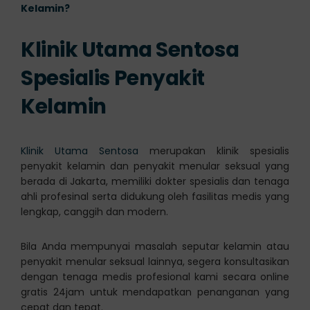
Kelamin?
Klinik Utama Sentosa
Spesialis Penyakit
Kelamin
Klinik Utama Sentosa
merupakan klinik spesialis
penyakit kelamin dan penyakit menular seksual yang
berada di Jakarta, memiliki dokter spesialis dan tenaga
ahli profesinal serta didukung oleh fasilitas medis yang
lengkap, canggih dan modern.
Bila Anda mempunyai masalah seputar kelamin atau
penyakit menular seksual lainnya, segera konsultasikan
dengan tenaga medis profesional kami secara online
gratis 24jam untuk mendapatkan penanganan yang
cepat dan tepat.