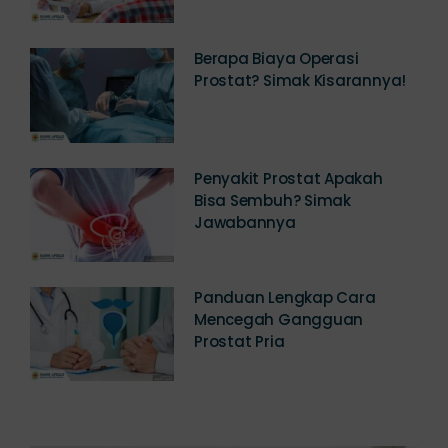
Berapa Biaya Operasi
Prostat? Simak Kisarannya!
Penyakit Prostat Apakah
Bisa Sembuh? Simak
Jawabannya
Panduan Lengkap Cara
Mencegah Gangguan
Prostat Pria