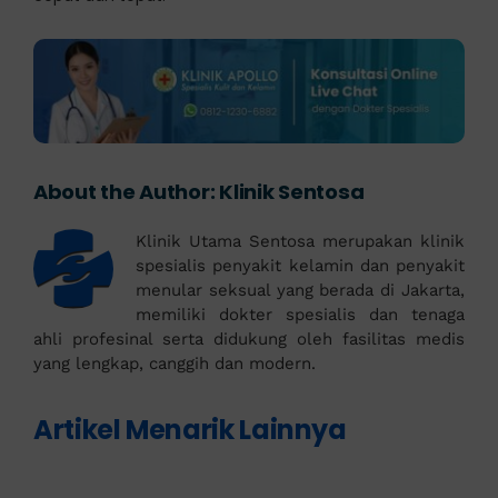
About the Author:
Klinik Sentosa
Klinik Utama Sentosa merupakan klinik
spesialis penyakit kelamin dan penyakit
menular seksual yang berada di Jakarta,
memiliki dokter spesialis dan tenaga
ahli profesinal serta didukung oleh fasilitas medis
yang lengkap, canggih dan modern.
Artikel Menarik Lainnya