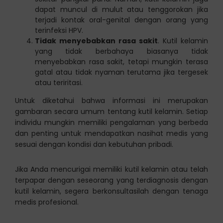
dapat muncul di mulut atau tenggorokan jika
terjadi kontak oral-genital dengan orang yang
terinfeksi HPV.
Tidak menyebabkan rasa sakit
. Kutil kelamin
yang tidak berbahaya biasanya tidak
menyebabkan rasa sakit, tetapi mungkin terasa
gatal atau tidak nyaman terutama jika tergesek
atau teriritasi.
Untuk diketahui bahwa informasi ini merupakan
gambaran secara umum tentang kutil kelamin. Setiap
individu mungkin memiliki pengalaman yang berbeda
dan penting untuk mendapatkan nasihat medis yang
sesuai dengan kondisi dan kebutuhan pribadi.
Jika Anda mencurigai memiliki kutil kelamin atau telah
terpapar dengan seseorang yang terdiagnosis dengan
kutil kelamin, segera berkonsultasilah dengan tenaga
medis profesional.