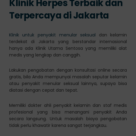
Klinik Herpes Terbaik dan
Terpercaya di Jakarta
Klinik untuk penyakit menular seksual
dan kelamin
terdekat di Jakarta yang berstandar internasional
hanya ada Klinik Utama Sentosa yang memiliki alat
medis yang lengkap dan canggih.
Lakukan pengobatan dengan konsultasi online secara
gratis, bila Anda mempunyai masalah seputar kelamin
atau penyakit menular seksual lainnya, supaya bisa
diatasi dengan cepat dan tepat.
Memiliki dokter ahli penyakit kelamin dan staf medis
profesional yang bisa menangani penyakit Anda
secara langsung. Untuk masalah biaya pengobatan
tidak perlu khawatir karena sangat terjangkau.