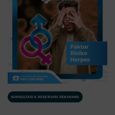
KONSULTASI & RESERVASI SEKARANG