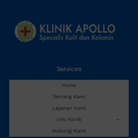
Services
Home
Tentang Kami
Layanan Kami
Info Klinik
Hubungi Kami