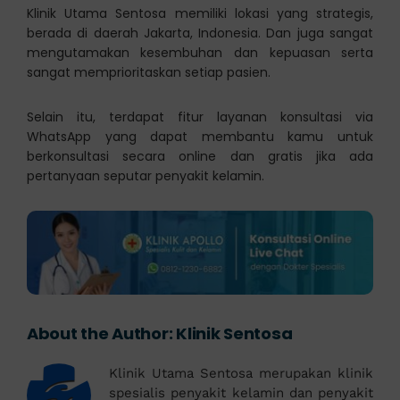
Klinik Utama Sentosa memiliki lokasi yang strategis,
berada di daerah Jakarta, Indonesia. Dan juga sangat
mengutamakan kesembuhan dan kepuasan serta
sangat memprioritaskan setiap pasien.
Selain itu, terdapat fitur layanan konsultasi via
WhatsApp yang dapat membantu kamu untuk
berkonsultasi secara online dan gratis jika ada
pertanyaan seputar penyakit kelamin.
About the Author:
Klinik Sentosa
Klinik Utama Sentosa merupakan klinik
spesialis penyakit kelamin dan penyakit