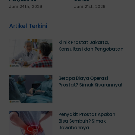
Juni 24th, 2026
Juni 21st, 2026
Artikel Terkini
Klinik Prostat Jakarta,
Konsultasi dan Pengobatan
Berapa Biaya Operasi
Prostat? Simak Kisarannya!
Penyakit Prostat Apakah
Bisa Sembuh? Simak
Jawabannya