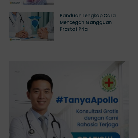
Panduan Lengkap Cara
Mencegah Gangguan
Prostat Pria