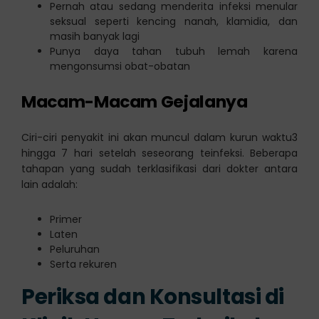
Pernah atau sedang menderita infeksi menular
seksual seperti kencing nanah, klamidia, dan
masih banyak lagi
Punya daya tahan tubuh lemah karena
mengonsumsi obat-obatan
Macam-Macam Gejalanya
Ciri-ciri penyakit ini akan muncul dalam kurun waktu3
hingga 7 hari setelah seseorang teinfeksi. Beberapa
tahapan yang sudah terklasifikasi dari dokter antara
lain adalah:
Primer
Laten
Peluruhan
Serta rekuren
Periksa dan Konsultasi di