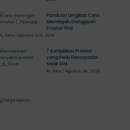
Panduan Lengkap Cara
Mencegah Gangguan
Prostat Pria
By
Rara
|
Agustus 2nd, 2026
7 Komplikasi Prostat
yang Perlu Diwaspadai
Sejak Dini
By
Rara
|
Agustus 1st, 2026