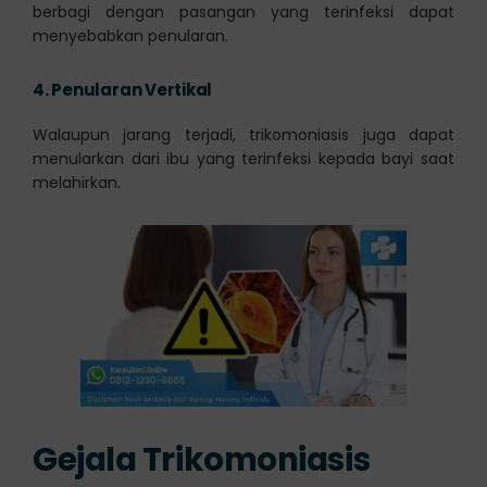
berbagi dengan pasangan yang terinfeksi dapat
menyebabkan penularan.
4.
Penularan Vertikal
Walaupun jarang terjadi, trikomoniasis juga dapat
menularkan dari ibu yang terinfeksi kepada bayi saat
melahirkan.
Gejala Trikomoniasis