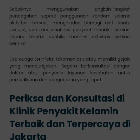
Sebaiknya menggunakan langkah-langkah
pencegahan seperti penggunaan kondom selama
aktivitas seksual, menghindari berbagi alat bantu
seksual, dan menjalani tes penyakit menular seksual
secara teratur apabila memiliki aktivitas seksual
berisiko.
Jika curiga terinfeksi trikomoniasis atau memiliki gejala
yang mencurigakan. Segera berkonsultasi dengan
dokter atau penyedia layanan kesehatan untuk
pemeriksaan dan pengobatan yang tepat.
Periksa dan Konsultasi di
Klinik Penyakit Kelamin
Terbaik dan Terpercaya di
Jakarta