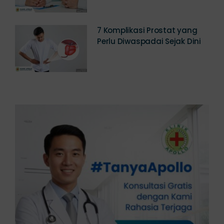
Prostat Pria
7 Komplikasi Prostat yang
Perlu Diwaspadai Sejak Dini