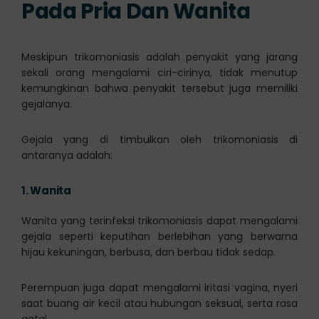
Pada Pria Dan Wanita
Meskipun trikomoniasis adalah penyakit yang jarang
sekali orang mengalami ciri-cirinya, tidak menutup
kemungkinan bahwa penyakit tersebut juga memiliki
gejalanya.
Gejala yang di timbulkan oleh trikomoniasis di
antaranya adalah:
1.
Wanita
Wanita yang terinfeksi trikomoniasis dapat mengalami
gejala seperti keputihan berlebihan yang berwarna
hijau kekuningan, berbusa, dan berbau tidak sedap.
Perempuan juga dapat mengalami iritasi vagina, nyeri
saat buang air kecil atau hubungan seksual, serta rasa
gatal.