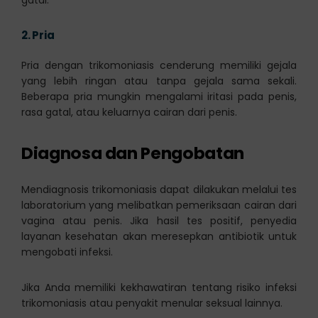
2.
Pria
Pria dengan trikomoniasis cenderung memiliki gejala
yang lebih ringan atau tanpa gejala sama sekali.
Beberapa pria mungkin mengalami iritasi pada penis,
rasa gatal, atau keluarnya cairan dari penis.
Diagnosa dan Pengobatan
Mendiagnosis trikomoniasis dapat dilakukan melalui tes
laboratorium yang melibatkan pemeriksaan cairan dari
vagina atau penis. Jika hasil tes positif, penyedia
layanan kesehatan akan meresepkan antibiotik untuk
mengobati infeksi.
Jika Anda memiliki kekhawatiran tentang risiko infeksi
trikomoniasis atau penyakit menular seksual lainnya.