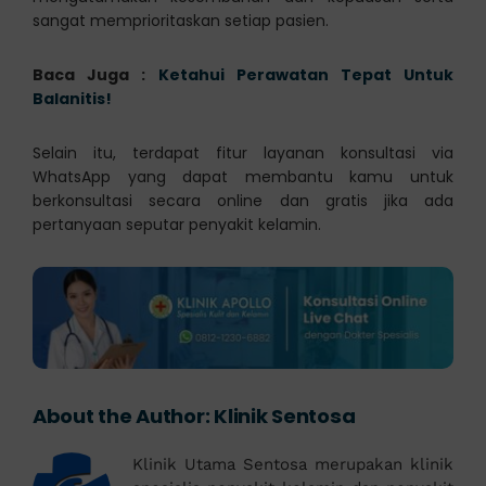
sangat memprioritaskan setiap pasien.
Baca Juga :
Ketahui Perawatan Tepat Untuk
Balanitis!
Selain itu, terdapat fitur layanan konsultasi via
WhatsApp yang dapat membantu kamu untuk
berkonsultasi secara online dan gratis jika ada
pertanyaan seputar penyakit kelamin.
About the Author:
Klinik Sentosa
Klinik Utama Sentosa merupakan klinik