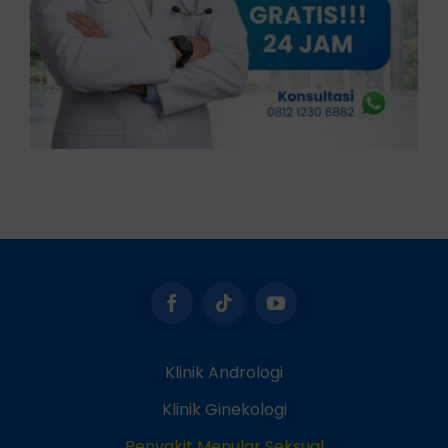
Klinik Andrologi
Klinik Ginekologi