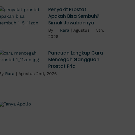
Penyakit Prostat
Apakah Bisa Sembuh?
Simak Jawabannya
By
Rara
|
Agustus 5th,
2026
Panduan Lengkap Cara
Mencegah Gangguan
Prostat Pria
By
Rara
|
Agustus 2nd, 2026