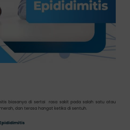
mitis biasanya di sertai rasa sakit pada salah satu atau
 merah, dan terasa hangat ketika di sentuh.
pididimitis