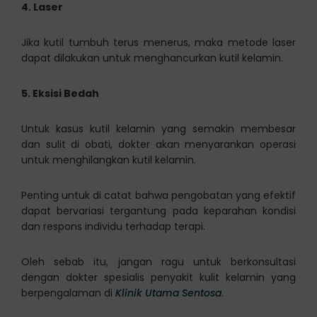
4. Laser
Jika kutil tumbuh terus menerus, maka metode laser
dapat dilakukan untuk menghancurkan kutil kelamin.
5. Eksisi Bedah
Untuk kasus kutil kelamin yang semakin membesar
dan sulit di obati, dokter akan menyarankan operasi
untuk menghilangkan kutil kelamin.
Penting untuk di catat bahwa pengobatan yang efektif
dapat bervariasi tergantung pada keparahan kondisi
dan respons individu terhadap terapi.
Oleh sebab itu, jangan ragu untuk berkonsultasi
dengan dokter spesialis penyakit kulit kelamin yang
berpengalaman di
Klinik Utama Sentosa
.