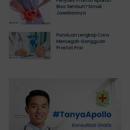
Penyakit Prostat Apakah
Bisa Sembuh? Simak
Jawabannya
Panduan Lengkap Cara
Mencegah Gangguan
Prostat Pria