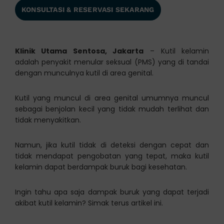
KONSULTASI & RESERVASI SEKARANG
Klinik Utama Sentosa, Jakarta
– Kutil kelamin
adalah penyakit menular seksual (PMS) yang di tandai
dengan munculnya kutil di area genital.
Kutil yang muncul di area genital umumnya muncul
sebagai benjolan kecil yang tidak mudah terlihat dan
tidak menyakitkan.
Namun, jika kutil tidak di deteksi dengan cepat dan
tidak mendapat pengobatan yang tepat, maka kutil
kelamin dapat berdampak buruk bagi kesehatan.
Ingin tahu apa saja dampak buruk yang dapat terjadi
akibat kutil kelamin? Simak terus artikel ini.