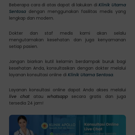
Beberapa cara di atas dapat di lakukan di
Klinik Utama
Sentosa
dengan menggunakan fasilitas medis yang
lengkap dan modern.
Dokter dan staf medis kami akan selalu
mengutamakan kesehatan dan juga kenyamanan
setiap pasien.
Jangan biarkan kutil kelamin berdampak buruk bagi
kesehatan Anda, konsultasikan dengan dokter melalui
layanan konsultasi online di
Klinik Utama Sentosa
.
Layanan konsultasi online dapat Anda akses melalui
live chat
atau
whatsapp
secara gratis dan juga
tersedia 24 jam!