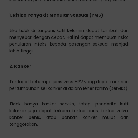
1. Risiko Penyakit Menular Seksual (PMS)
Jika tidak di tangani, kutil kelamin dapat tumbuh dan
menyebar dengan cepat. Hal ini dapat membuat risiko
penularan infeksi kepada pasangan seksual menjadi
lebih tinggi.
2. Kanker
Terdapat beberapa jenis virus HPV yang dapat memicu
pertumbuhan sel kanker di dalam leher rahim (serviks).
Tidak hanya kanker serviks, tetapi penderita kutil
kelamin juga dapat terkena kanker anus, kanker vulva,
kanker penis, atau bahkan kanker mulut dan
tenggorokan.