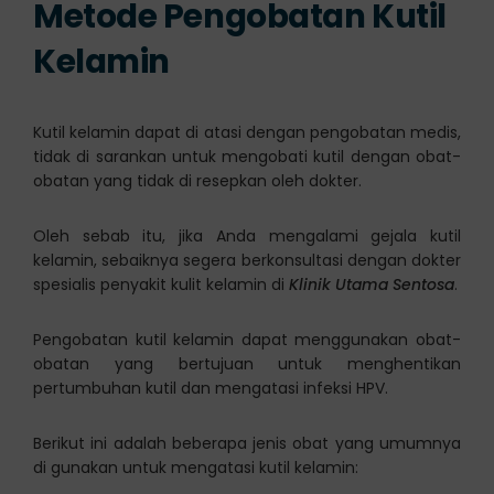
Metode Pengobatan Kutil
Kelamin
Kutil kelamin dapat di atasi dengan pengobatan medis,
tidak di sarankan untuk mengobati kutil dengan obat-
obatan yang tidak di resepkan oleh dokter.
Oleh sebab itu, jika Anda mengalami gejala kutil
kelamin, sebaiknya segera berkonsultasi dengan dokter
spesialis penyakit kulit kelamin di
Klinik Utama Sentosa
.
Pengobatan kutil kelamin dapat menggunakan obat-
obatan yang bertujuan untuk menghentikan
pertumbuhan kutil dan mengatasi infeksi HPV.
Berikut ini adalah beberapa jenis obat yang umumnya
di gunakan untuk mengatasi kutil kelamin: