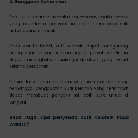
3. Gangguan Kehamilan
Saat kutil kelamin semakin membesar, maka wanita
yang menderita penyakit ini akan merasakan sulit
untuk buang air kecil.
Pada wanita hamil, kutil kelamin dapat mengurangi
peregangan vagina selama proses persalinan. Hal ini
dapat meningkatkan risiko perdarahan yang terjadi
selama persalinan.
Selain dapat memicu dampak atau komplikasi yang
berbahaya, pengobatan kutil kelamin yang terlambat
dapat membuat penyakit ini lebih sulit untuk di
tangani.
Baca Juga:
Apa penyebab Kutil Kelamin Pada
Wanita?