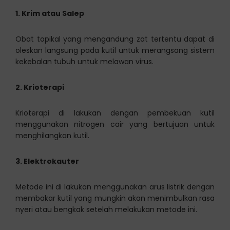
1. Krim atau Salep
Obat topikal yang mengandung zat tertentu dapat di
oleskan langsung pada kutil untuk merangsang sistem
kekebalan tubuh untuk melawan virus.
2. Krioterapi
Krioterapi di lakukan dengan pembekuan kutil
menggunakan nitrogen cair yang bertujuan untuk
menghilangkan kutil.
3. Elektrokauter
Metode ini di lakukan menggunakan arus listrik dengan
membakar kutil yang mungkin akan menimbulkan rasa
nyeri atau bengkak setelah melakukan metode ini.