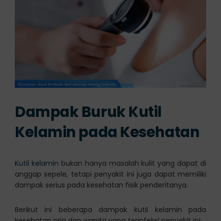
Dampak Buruk Kutil
Kelamin pada Kesehatan
Kutil kelamin
bukan hanya masalah kulit yang dapat di
anggap sepele, tetapi penyakit ini juga dapat memiliki
dampak serius pada kesehatan fisik penderitanya.
Berikut ini beberapa dampak kutil kelamin pada
kesehatan pria dan wanita yang terinfeksi penyakit ini: