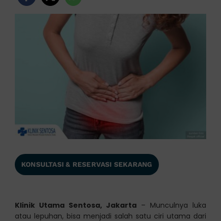
KONSULTASI & RESERVASI SEKARANG
Klinik Utama Sentosa, Jakarta
– Munculnya luka
atau lepuhan, bisa menjadi salah satu ciri utama dari