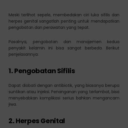
Meski terlihat sepele, membedakan ciri luka sifilis dan
herpes genital sangatlah penting untuk mendapatkan
pengobatan dan perawatan yang tepat.
Pasalnya, pengobatan dan manajemen kedua
penyakit kelamin ini bisa sangat berbeda. Berikut
penjelasannya:
1. Pengobatan Sifilis
Dapat diobati dengan antibiotik, yang biasanya berupa
suntikan atau injeksi. Penanganan yang terlambat, bisa
menyebabkan komplikasi serius bahkan mengancam
jiwa.
2. Herpes Genital