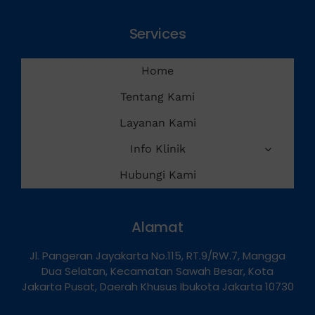
Services
Home
Tentang Kami
Layanan Kami
Info Klinik
Hubungi Kami
Alamat
Jl. Pangeran Jayakarta No.115, RT.9/RW.7, Mangga
Dua Selatan, Kecamatan Sawah Besar, Kota
Jakarta Pusat, Daerah Khusus Ibukota Jakarta 10730