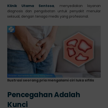
Klinik Utama Sentosa
, menyediakan layanan
diagnosis dan pengobatan untuk penyakit menular
seksual, dengan tenaga medis yang profesional.
Ilustrasi seorang pria mengalami ciri luka sifilis
Pencegahan Adalah
Kunci