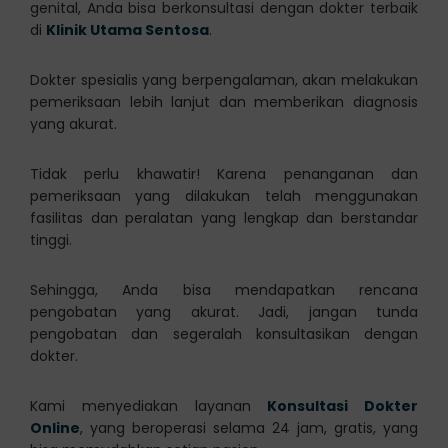
genital, Anda bisa berkonsultasi dengan dokter terbaik
di
Klinik Utama Sentosa
.
Dokter spesialis yang berpengalaman, akan melakukan
pemeriksaan lebih lanjut dan memberikan diagnosis
yang akurat.
Tidak perlu khawatir! Karena penanganan dan
pemeriksaan yang dilakukan telah menggunakan
fasilitas dan peralatan yang lengkap dan berstandar
tinggi.
Sehingga, Anda bisa mendapatkan rencana
pengobatan yang akurat. Jadi, jangan tunda
pengobatan dan segeralah konsultasikan dengan
dokter.
Kami menyediakan layanan
Konsultasi Dokter
Online
, yang beroperasi selama 24 jam, gratis, yang