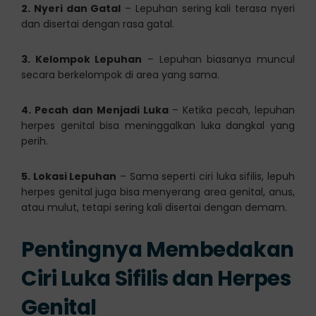
2. Nyeri dan Gatal
– Lepuhan sering kali terasa nyeri
dan disertai dengan rasa gatal.
3. Kelompok Lepuhan
– Lepuhan biasanya muncul
secara berkelompok di area yang sama.
4. Pecah dan Menjadi Luka
– Ketika pecah, lepuhan
herpes genital bisa meninggalkan luka dangkal yang
perih.
5. Lokasi Lepuhan
– Sama seperti ciri luka sifilis, lepuh
herpes genital juga bisa menyerang area genital, anus,
atau mulut, tetapi sering kali disertai dengan demam.
Pentingnya Membedakan
Ciri Luka Sifilis dan Herpes
Genital