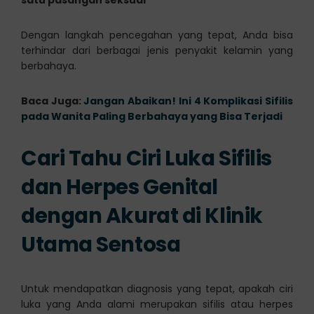
Dengan langkah pencegahan yang tepat, Anda bisa
terhindar dari berbagai jenis penyakit kelamin yang
berbahaya.
Baca Juga:
Jangan Abaikan! Ini 4 Komplikasi Sifilis
pada Wanita Paling Berbahaya yang Bisa Terjadi
Cari Tahu Ciri Luka Sifilis
dan Herpes Genital
dengan Akurat di Klinik
Utama Sentosa
Untuk mendapatkan diagnosis yang tepat, apakah ciri
luka yang Anda alami merupakan sifilis atau herpes