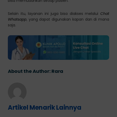
bisa memudahkan setiap pasien.
Selain itu, layanan ini juga bisa diakses melalui
Chat
Whatsapp
, yang dapat digunakan kapan dan di mana
saja.
About the Author:
Rara
Artikel Menarik Lainnya