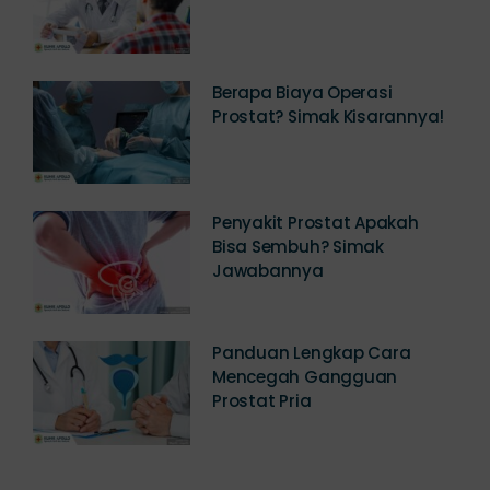
Konsultasi dan Pengobatan
Berapa Biaya Operasi
Prostat? Simak Kisarannya!
Penyakit Prostat Apakah
Bisa Sembuh? Simak
Jawabannya
Panduan Lengkap Cara
Mencegah Gangguan
Prostat Pria