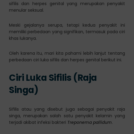
sifilis dan herpes genital yang merupakan penyakit
menular seksual.
Meski gejalanya serupa, tetapi kedua penyakit ini
memiliki perbedaan yang signifikan, termasuk pada ciri
khas lukanya.
Oleh karena itu, mari kita pahami lebih lanjut tentang
perbedaan ciri luka sifilis dan herpes genital berikut ini.
Ciri Luka Sifilis (Raja
Singa)
Sifilis atau yang disebut juga sebagai penyakit raja
singa, merupakan salah satu penyakit kelamin yang
terjadi akibat infeksi bakteri
Treponema pallidum
.