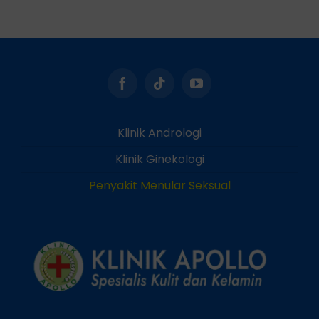
Klinik Andrologi
Klinik Ginekologi
Penyakit Menular Seksual