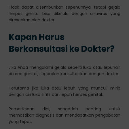
Tidak dapat disembuhkan sepenuhnya, tetapi gejala
herpes genital bisa dikelola dengan antivirus yang
diresepkan oleh dokter.
Kapan Harus
Berkonsultasi ke Dokter?
Jika Anda mengalami gejala seperti luka atau lepuhan
di area genital, segeralah konsultasikan dengan dokter.
Terutama jika luka atau lepuh yang muncul, mirip
dengan ciri luka sifilis dan lepuh herpes genital.
Pemeriksaan dini, sangatlah penting untuk
memastikan diagnosis dan mendapatkan pengobatan
yang tepat.