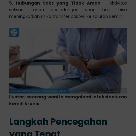
5. Hubungan Seks yang Tidak Aman
– Aktivitas
seksual tanpa perlindungan yang baik, bisa
meningkatkan risiko transfer bakteri ke saluran kemih.
Ilustari seorang wanita mengalami infeksi saluran
kemih kronis
Langkah Pencegahan
yang Tepat