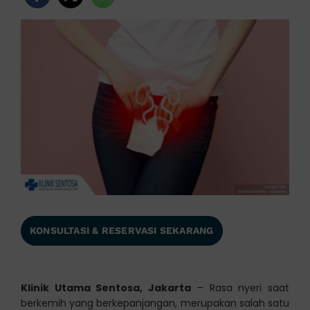
KONSULTASI & RESERVASI SEKARANG
Klinik Utama Sentosa, Jakarta
– Rasa nyeri saat
berkemih yang berkepanjangan, merupakan salah satu