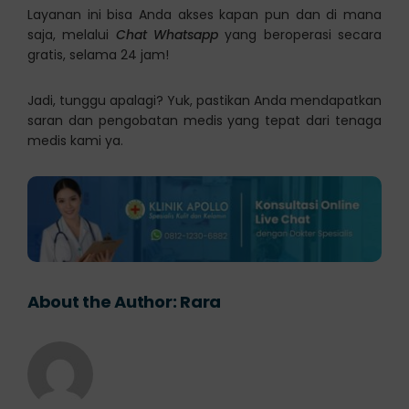
Layanan ini bisa Anda akses kapan pun dan di mana
saja, melalui
Chat Whatsapp
yang beroperasi secara
gratis, selama 24 jam!
Jadi, tunggu apalagi? Yuk, pastikan Anda mendapatkan
saran dan pengobatan medis yang tepat dari tenaga
medis kami ya.
About the Author:
Rara