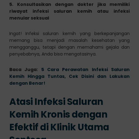
5. Konsultasikan dengan dokter jika memiliki
riwayat infeksi saluran kemih atau infeksi
menular seksual
Ingat! Infeksi saluran kemih yang berkepanjangan
memang bisa menjadi masalah kesehatan yang
mengganggu, tetapi dengan memahami gejala dan
penyebabnya, Anda bisa mengatasinya.
Baca Juga:
5 Cara Perawatan Infeksi Saluran
Kemih Hingga Tuntas, Cek Disini dan Lakukan
dengan Benar!
Atasi Infeksi Saluran
Kemih Kronis dengan
Efektif di Klinik Utama