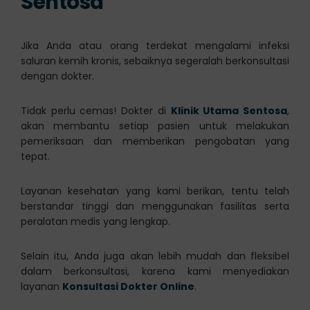
Sentosa
Jika Anda atau orang terdekat mengalami infeksi
saluran kemih kronis, sebaiknya segeralah berkonsultasi
dengan dokter.
Tidak perlu cemas! Dokter di
Klinik Utama Sentosa
,
akan membantu setiap pasien untuk melakukan
pemeriksaan dan memberikan pengobatan yang
tepat.
Layanan kesehatan yang kami berikan, tentu telah
berstandar tinggi dan menggunakan fasilitas serta
peralatan medis yang lengkap.
Selain itu, Anda juga akan lebih mudah dan fleksibel
dalam berkonsultasi, karena kami menyediakan
layanan
Konsultasi Dokter Online
.