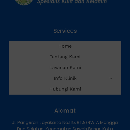
Services
Home
Tentang Kami
Layanan Kami
Info Klinik
Hubungi Kami
Alamat
Jl. Pangeran Jayakarta No.115, RT.9/RW.7, Mangga