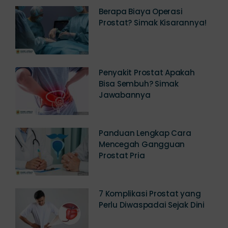
Berapa Biaya Operasi
Prostat? Simak Kisarannya!
Penyakit Prostat Apakah
Bisa Sembuh? Simak
Jawabannya
Panduan Lengkap Cara
Mencegah Gangguan
Prostat Pria
7 Komplikasi Prostat yang
Perlu Diwaspadai Sejak Dini