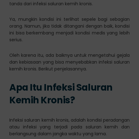
tanda dari infeksi saluran kemih kronis.
Ya, mungkin kondisi ini terlihat sepele bagi sebagian
orang. Namun, jika tidak ditangani dengan baik, kondisi
ini bisa berkembang menjadi kondisi medis yang lebih
serius.
Oleh karena itu, ada baiknya untuk mengetahui gejala
dan kebiasaan yang bisa menyebabkan infeksi saluran
kemih kronis. Berikut penjelasannya.
Apa Itu Infeksi Saluran
Kemih Kronis?
Infeksi saluran kemih kronis, adalah kondisi peradangan
atau infeksi yang terjadi pada saluran kemih dan
berlangsung dalam jangka waktu yang lama.