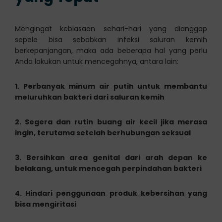
Mengingat kebiasaan sehari-hari yang dianggap
sepele bisa sebabkan infeksi saluran kemih
berkepanjangan, maka ada beberapa hal yang perlu
Anda lakukan untuk mencegahnya, antara lain:
1. Perbanyak minum air putih untuk membantu
meluruhkan bakteri dari saluran kemih
2. Segera dan rutin buang air kecil jika merasa
ingin, terutama setelah berhubungan seksual
3. Bersihkan area genital dari arah depan ke
belakang, untuk mencegah perpindahan bakteri
4. Hindari penggunaan produk kebersihan yang
bisa mengiritasi