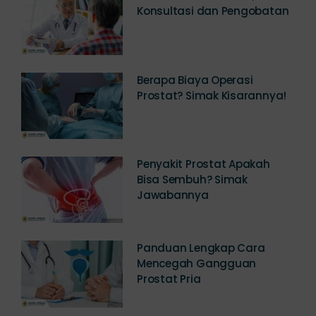
Klinik Prostat Jakarta,
Konsultasi dan Pengobatan
Berapa Biaya Operasi
Prostat? Simak Kisarannya!
Penyakit Prostat Apakah
Bisa Sembuh? Simak
Jawabannya
Panduan Lengkap Cara
Mencegah Gangguan
Prostat Pria