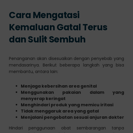
Cara Mengatasi
Kemaluan Gatal Terus
dan Sulit Sembuh
Penanganan akan disesuaikan dengan penyebab yang
mendasarinya. Berikut beberapa langkah yang bisa
membantu, antara lain:
Menjaga kebersihan area genital
Menggunakan pakaian dalam yang
menyerap keringat
Menghindari produk yang memicu iritasi
Tidak menggaruk area yang gatal
Menjalani pengobatan sesuai anjuran dokter
Hindari penggunaan obat sembarangan tanpa