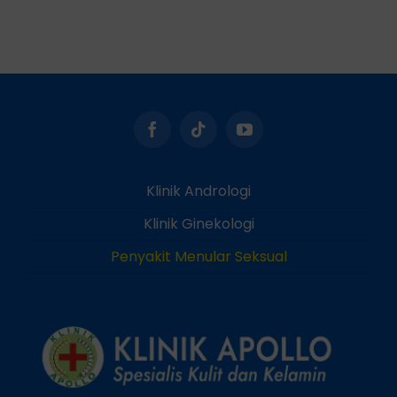
Klinik Andrologi
Klinik Ginekologi
Penyakit Menular Seksual