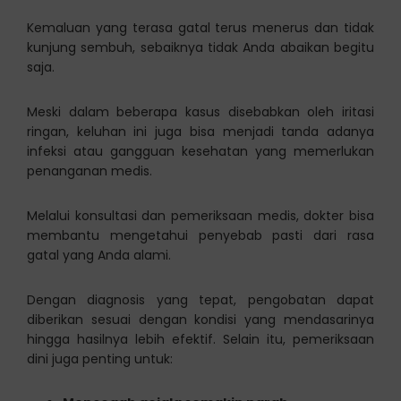
Kemaluan yang terasa gatal terus menerus dan tidak
kunjung sembuh, sebaiknya tidak Anda abaikan begitu
saja.
Meski dalam beberapa kasus disebabkan oleh iritasi
ringan, keluhan ini juga bisa menjadi tanda adanya
infeksi atau gangguan kesehatan yang memerlukan
penanganan medis.
Melalui konsultasi dan pemeriksaan medis, dokter bisa
membantu mengetahui penyebab pasti dari rasa
gatal yang Anda alami.
Dengan diagnosis yang tepat, pengobatan dapat
diberikan sesuai dengan kondisi yang mendasarinya
hingga hasilnya lebih efektif. Selain itu, pemeriksaan
dini juga penting untuk: