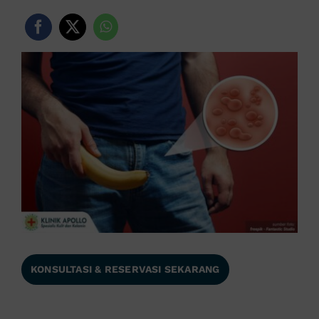
KONSULTASI & RESERVASI SEKARANG