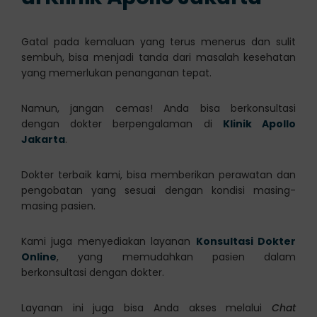
Gatal pada kemaluan yang terus menerus dan sulit
sembuh, bisa menjadi tanda dari masalah kesehatan
yang memerlukan penanganan tepat.
Namun, jangan cemas! Anda bisa berkonsultasi
dengan dokter berpengalaman di
Klinik Apollo
Jakarta
.
Dokter terbaik kami, bisa memberikan perawatan dan
pengobatan yang sesuai dengan kondisi masing-
masing pasien.
Kami juga menyediakan layanan
Konsultasi Dokter
Online
, yang memudahkan pasien dalam
berkonsultasi dengan dokter.
Layanan ini juga bisa Anda akses melalui
Chat