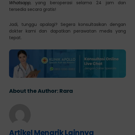
Whatsapp
, yang beroperasi selama 24 jam dan
tersedia secara gratis!
Jadi, tunggu apalagi? Segera konsultasikan dengan
dokter kami dan dapatkan perawatan medis yang
tepat.
About the Author:
Rara
Artikel Menarik Lainnya