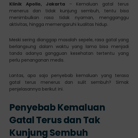
Klinik Apollo, Jakarta
– Kemaluan gatal terus
menerus dan tidak kunjung sembuh, tentu bisa
menimbulkan rasa tidak nyaman, mengganggu
aktivitas, hingga memengaruhi kualitas hidup.
Meski sering dianggap masalah sepele, rasa gatal yang
berlangsung dalam waktu yang lama bisa menjadi
tanda adanya gangguan kesehatan tertentu yang
perlu penanganan medis.
Lantas, apa saja penyebab kemaluan yang terasa
gatal terus menerus dan sulit sembuh? Simak
penjelasannya berikut ini.
Penyebab Kemaluan
Gatal Terus dan Tak
Kunjung Sembuh