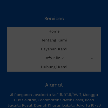
Services
Home
Tentang Kami
Layanan Kami
Info Klinik
Hubungi Kami
Alamat
Jl. Pangeran Jayakarta No.115, RT.9/RW.7, Mangga
Dua Selatan, Kecamatan Sawah Besar, Kota