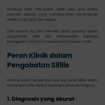
Pasalnya, sifilis merupakan salah satu jenis infeksi
menular seksual yang membutuhkan penanganan
medis yang tepat dan segera.
Oleh karena itu, klini memiliki peran penting dalam
pengobatan sifilis dan menawarkan berbagai
keunggulan yang bisa menjadi pertimbangan Anda.
Peran Klinik dalam
Pengobatan Sifilis
Penting untuk mengetahui apa saja peran klinik dalam
menangani sifilis. Berikut beberapa peran pentingnya:
1. Diagnosis yang Akurat