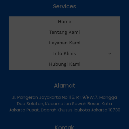
Services
Home
Tentang Kami
Layanan Kami
Info Klinik
Hubungi Kami
Alamat
Jl. Pangeran Jayakarta No.115, RT.9/RW.7, Mangga
Dua Selatan, Kecamatan Sawah Besar, Kota
Jakarta Pusat, Daerah Khusus Ibukota Jakarta 10730