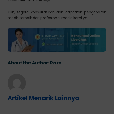
Yuk, segera konsultasikan dan dapatkan pengobatan
medis terbaik dari profesional medis kami ya.
About the Author:
Rara
Artikel Menarik Lainnya