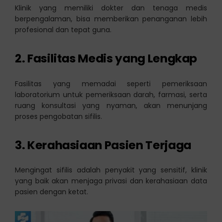
Klinik yang memiliki dokter dan tenaga medis
berpengalaman, bisa memberikan penanganan lebih
profesional dan tepat guna.
2. Fasilitas Medis yang Lengkap
Fasilitas yang memadai seperti pemeriksaan
laboratorium untuk pemeriksaan darah, farmasi, serta
ruang konsultasi yang nyaman, akan menunjang
proses pengobatan sifilis.
3. Kerahasiaan Pasien Terjaga
Mengingat sifilis adalah penyakit yang sensitif, klinik
yang baik akan menjaga privasi dan kerahasiaan data
pasien dengan ketat.