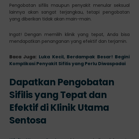
Pengobatan sifilis maupun penyakit menular seksual
lainnya akan sangat terjangkau, tetapi pengobatan
yang diberikan tidak akan main-main.
Ingat! Dengan memilih klinik yang tepat, Anda bisa
mendapatkan penanganan yang efektif dan terjamin.
Baca Juga:
Luka Kecil, Berdampak Besar! Begini
Komplikasi Penyakit Sifilis yang Perlu Diwaspadai
Dapatkan Pengobatan
Sifilis yang Tepat dan
Efektif di Klinik Utama
Sentosa