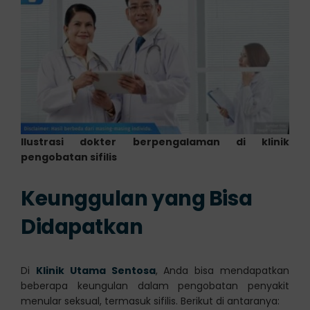
Ilustrasi dokter berpengalaman di klinik
pengobatan sifilis
Keunggulan yang Bisa
Didapatkan
Di
Klinik Utama Sentosa
, Anda bisa mendapatkan
beberapa keungulan dalam pengobatan penyakit
menular seksual, termasuk sifilis. Berikut di antaranya: