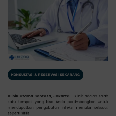
KONSULTASI & RESERVASI SEKARANG
Klinik Utama Sentosa, Jakarta
– Klinik adalah salah
satu tempat yang bisa Anda pertimbangkan untuk
mendapatkan pengobatan infeksi menular seksual,
seperti sifilis.