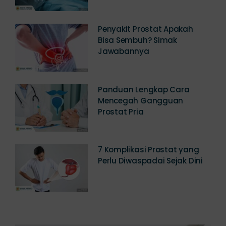
Penyakit Prostat Apakah
Bisa Sembuh? Simak
Jawabannya
Panduan Lengkap Cara
Mencegah Gangguan
Prostat Pria
7 Komplikasi Prostat yang
Perlu Diwaspadai Sejak Dini