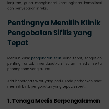
lanjutan, guna menghindari kemungkinan komplikasi
dan penyebaran infeksi.
Pentingnya Memilih Klinik
Pengobatan Sifilis yang
Tepat
Memilih klinik
pengobatan sifilis
yang tepat, sangatlah
penting untuk mendapatkan saran medis serta
penanganan yang akurat.
Ada beberapa faktor yang perlu Anda perhatikan saat
memilih klinik pengobatan yang tepat, seperti:
1. Tenaga Medis Berpengalaman