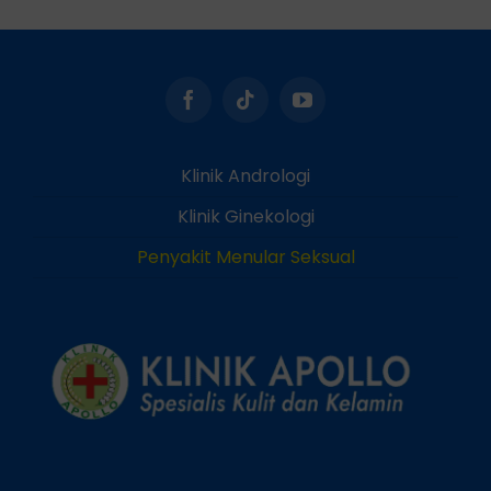
Klinik Andrologi
Klinik Ginekologi
Penyakit Menular Seksual