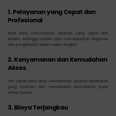
1. Pelayanan yang Cepat dan
Profesional
Klinik kami menawarkan layanan yang cepat dan
efisien, sehingga pasien bisa mendapatkan diagnosis
dan pengobatan dalam waktu singkat.
2. Kenyamanan dan Kemudahan
Akses
Tim medis kami akan memberikan layanan kesehatan
yang nyaman, dan memberikan kemudahan pada
setiap pasien.
3. Biaya Terjangkau