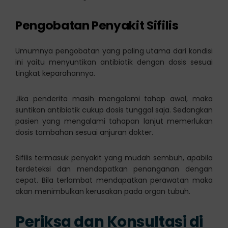
Pengobatan Penyakit Sifilis
Umumnya pengobatan yang paling utama dari kondisi
ini yaitu menyuntikan antibiotik dengan dosis sesuai
tingkat keparahannya.
Jika penderita masih mengalami tahap awal, maka
suntikan antibiotik cukup dosis tunggal saja. Sedangkan
pasien yang mengalami tahapan lanjut memerlukan
dosis tambahan sesuai anjuran dokter.
Sifilis termasuk penyakit yang mudah sembuh, apabila
terdeteksi dan mendapatkan penanganan dengan
cepat. Bila terlambat mendapatkan perawatan maka
akan menimbulkan kerusakan pada organ tubuh.
Periksa dan Konsultasi di