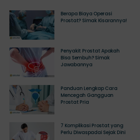
Berapa Biaya Operasi
Prostat? Simak Kisarannya!
Penyakit Prostat Apakah
Bisa Sembuh? Simak
Jawabannya
Panduan Lengkap Cara
Mencegah Gangguan
Prostat Pria
7 Komplikasi Prostat yang
Perlu Diwaspadai Sejak Dini