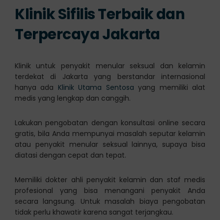
Klinik Sifilis Terbaik dan
Terpercaya Jakarta
Klinik untuk penyakit menular seksual dan kelamin
terdekat di Jakarta yang berstandar internasional
hanya ada
Klinik Utama Sentosa
yang memiliki alat
medis yang lengkap dan canggih.
Lakukan pengobatan dengan konsultasi online secara
gratis, bila Anda mempunyai masalah seputar kelamin
atau penyakit menular seksual lainnya, supaya bisa
diatasi dengan cepat dan tepat.
Memiliki dokter ahli penyakit kelamin dan staf medis
profesional yang bisa menangani penyakit Anda
secara langsung. Untuk masalah biaya pengobatan
tidak perlu khawatir karena sangat terjangkau.