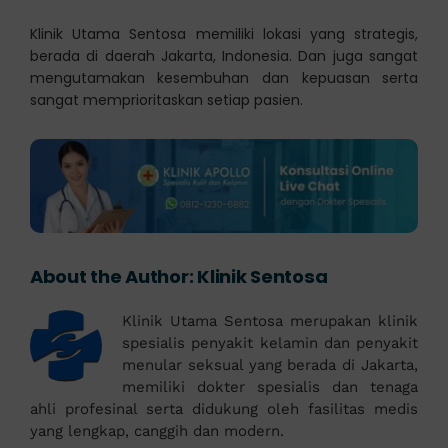
Klinik Utama Sentosa memiliki lokasi yang strategis,
berada di daerah Jakarta, Indonesia. Dan juga sangat
mengutamakan kesembuhan dan kepuasan serta
sangat memprioritaskan setiap pasien.
About the Author:
Klinik Sentosa
Klinik Utama Sentosa merupakan klinik
spesialis penyakit kelamin dan penyakit
menular seksual yang berada di Jakarta,
memiliki dokter spesialis dan tenaga
ahli profesinal serta didukung oleh fasilitas medis
yang lengkap, canggih dan modern.