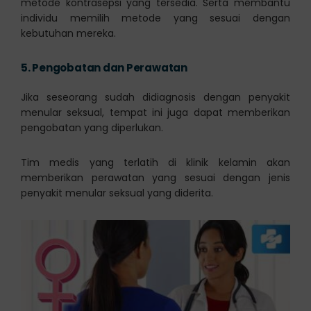
metode kontrasepsi yang tersedia. Serta membantu
individu memilih metode yang sesuai dengan
kebutuhan mereka.
5.
Pengobatan dan Perawatan
Jika seseorang sudah didiagnosis dengan penyakit
menular seksual, tempat ini juga dapat memberikan
pengobatan yang diperlukan.
Tim medis yang terlatih di klinik kelamin akan
memberikan perawatan yang sesuai dengan jenis
penyakit menular seksual yang diderita.