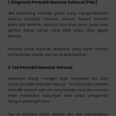
1.
Diagnosis Penyakit Menular Seksual (PMS)
Jika seseorang memiliki gejala yang mengindikasikan
adanya penyakit menular seksual. Seperti keluhan
pada alat kelamin, adanya luka atau lecet pada area
genital, keluar cairan yang tidak biasa, atau gejala
lainnya.
Penting untuk mencari diagnosis yang tepat melalui
pemeriksaan medis dan tes di klinik kelamin.
2.
Tes Penyakit Menular Seksual
Beberapa orang mungkin ingin menjalani tes rutin
untuk penyakit menular seksual. Terutama jika mereka
memiliki riwayat seksual yang berisiko atau jika mereka
telah melakukan hubungan seks tanpa pengaman
dengan pasangan baru.
Tes ini penting untuk deteksi dini dan pencegahan