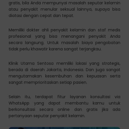
gratis, bila Anda mempunyai masalah seputar kelamin
atau penyakit menular seksual lainnya, supaya bisa
diatasi dengan cepat dan tepat.
Memiliki dokter ahli penyakit kelamin dan staf medis
profesional yang bisa menangani penyakit Anda
secara langsung. Untuk masalah biaya pengobatan
tidak perlu khawatir karena sangat terjangkau.
Klinik Utama Sentosa memiliki lokasi yang strategis,
berada di daerah Jakarta, Indonesia. Dan juga sangat
mengutamakan kesembuhan dan kepuasan serta
sangat memprioritaskan setiap pasien.
Selain itu, terdapat fitur layanan konsultasi via
WhatsApp yang dapat membantu kamu untuk
berkonsultasi secara online dan gratis jika ada
pertanyaan seputar penyakit kelamin.