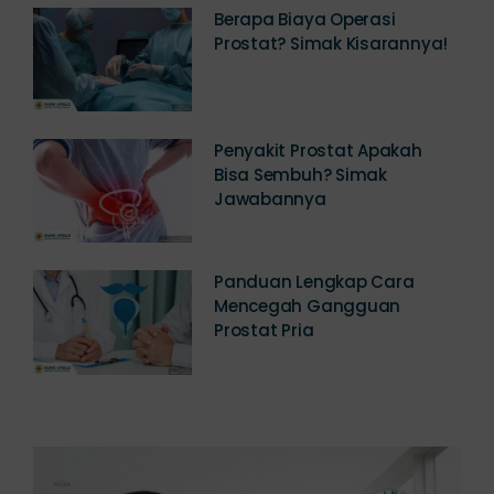
Berapa Biaya Operasi
Prostat? Simak Kisarannya!
Penyakit Prostat Apakah
Bisa Sembuh? Simak
Jawabannya
Panduan Lengkap Cara
Mencegah Gangguan
Prostat Pria