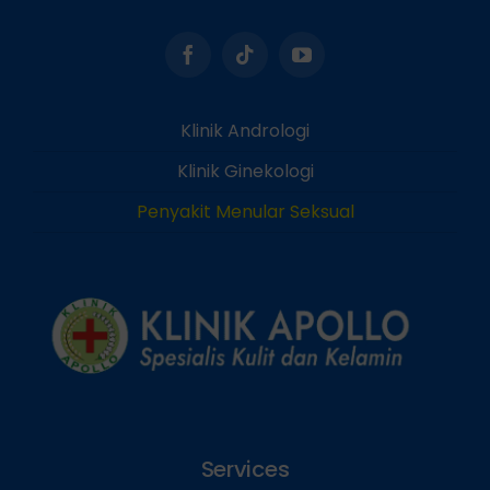
Klinik Andrologi
Klinik Ginekologi
Penyakit Menular Seksual