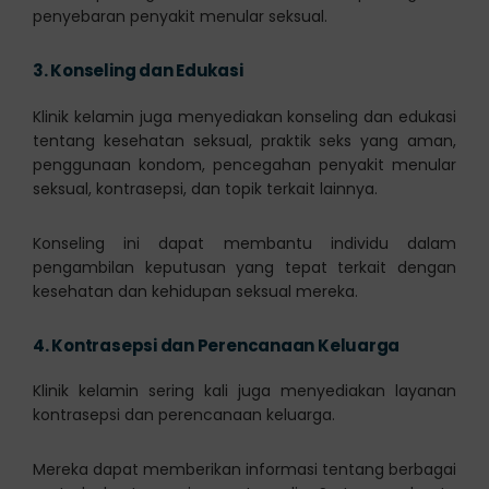
penyebaran penyakit menular seksual.
3.
Konseling dan Edukasi
Klinik kelamin juga menyediakan konseling dan edukasi
tentang kesehatan seksual, praktik seks yang aman,
penggunaan kondom, pencegahan penyakit menular
seksual, kontrasepsi, dan topik terkait lainnya.
Konseling ini dapat membantu individu dalam
pengambilan keputusan yang tepat terkait dengan
kesehatan dan kehidupan seksual mereka.
4.
Kontrasepsi dan Perencanaan Keluarga
Klinik kelamin sering kali juga menyediakan layanan
kontrasepsi dan perencanaan keluarga.
Mereka dapat memberikan informasi tentang berbagai