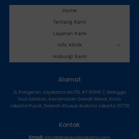
Services
Home
Tentang Kami
Layanan Kami
Info Klinik
Hubungi Kami
Alamat
Jl. Pangeran Jayakarta No.115, RT.9/RW.7, Mangga
Dua Selatan, Kecamatan Sawah Besar, Kota
Jakarta Pusat, Daerah Khusus Ibukota Jakarta 10730
Kontak