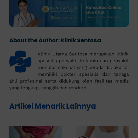
About the Author:
Klinik Sentosa
Klinik Utama Sentosa merupakan klinik
spesialis penyakit kelamin dan penyakit
menular seksual yang berada di Jakarta,
memiliki dokter spesialis dan tenaga
ahli profesinal serta didukung oleh fasilitas medis
yang lengkap, canggih dan modern.
Artikel Menarik Lainnya