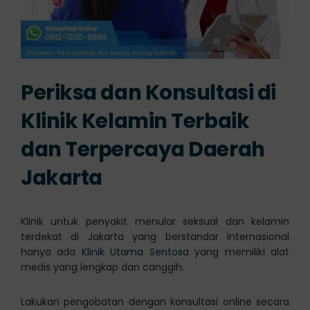
Periksa dan Konsultasi di
Klinik Kelamin Terbaik
dan Terpercaya Daerah
Jakarta
Klinik untuk penyakit menular seksual dan kelamin
terdekat di Jakarta yang berstandar internasional
hanya ada
Klinik Utama Sentosa
yang memiliki alat
medis yang lengkap dan canggih.
Lakukan pengobatan dengan konsultasi online secara