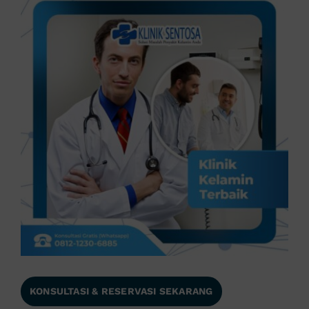
KONSULTASI & RESERVASI SEKARANG