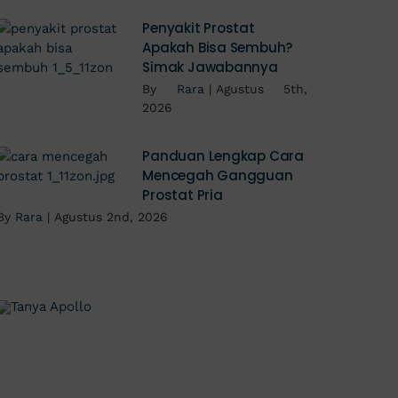
Penyakit Prostat
Apakah Bisa Sembuh?
Simak Jawabannya
By
Rara
|
Agustus 5th,
2026
Panduan Lengkap Cara
Mencegah Gangguan
Prostat Pria
By
Rara
|
Agustus 2nd, 2026