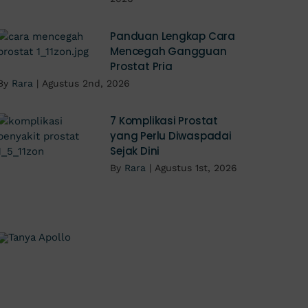
Panduan Lengkap Cara
Mencegah Gangguan
Prostat Pria
By
Rara
|
Agustus 2nd, 2026
7 Komplikasi Prostat
yang Perlu Diwaspadai
Sejak Dini
By
Rara
|
Agustus 1st, 2026