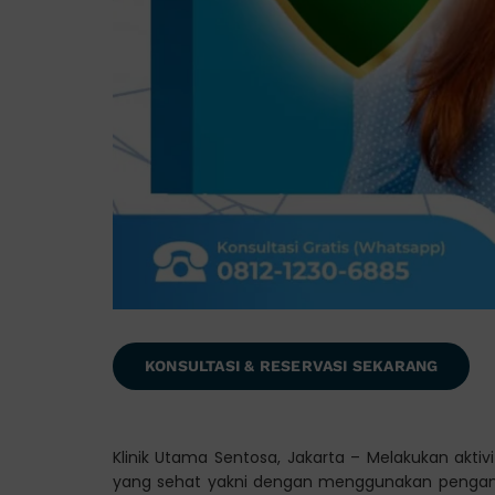
KONSULTASI & RESERVASI SEKARANG
Klinik Utama Sentosa, Jakarta – Melakukan akti
yang sehat yakni dengan menggunakan pengama