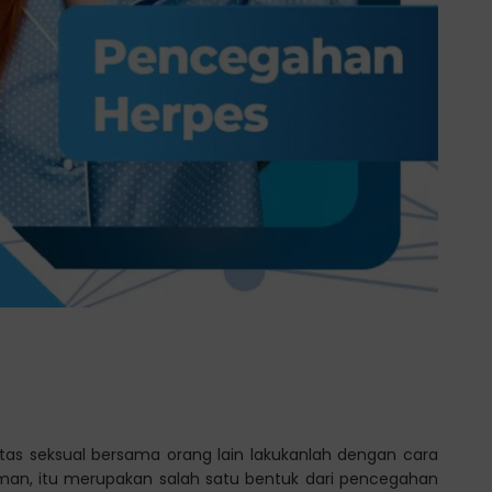
vitas seksual bersama orang lain lakukanlah dengan cara
n, itu merupakan salah satu bentuk dari pencegahan