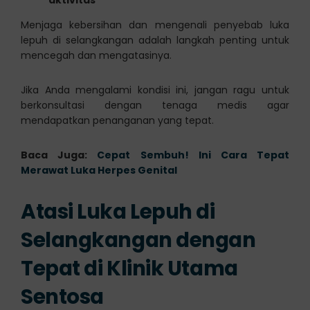
Menjaga kebersihan dan mengenali penyebab luka
lepuh di selangkangan adalah langkah penting untuk
mencegah dan mengatasinya.
Jika Anda mengalami kondisi ini, jangan ragu untuk
berkonsultasi dengan tenaga medis agar
mendapatkan penanganan yang tepat.
Baca Juga:
Cepat Sembuh! Ini Cara Tepat
Merawat Luka Herpes Genital
Atasi Luka Lepuh di
Selangkangan dengan
Tepat di Klinik Utama
Sentosa