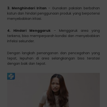
3. Menghindari Iritan
– Gunakan pakaian berbahan
katun dan hindari penggunaan produk yang berpotensi
menyebabkan iritasi.
4. Hindari Menggaruk
– Menggaruk area yang
terkena, bisa memperparah kondisi dan menyebabkan
infeksi sekunder.
Dengan langkah penanganan dan pencegahan yang
tepat, lepuhan di area selangkangan bisa teratasi
dengan baik dan tepat.