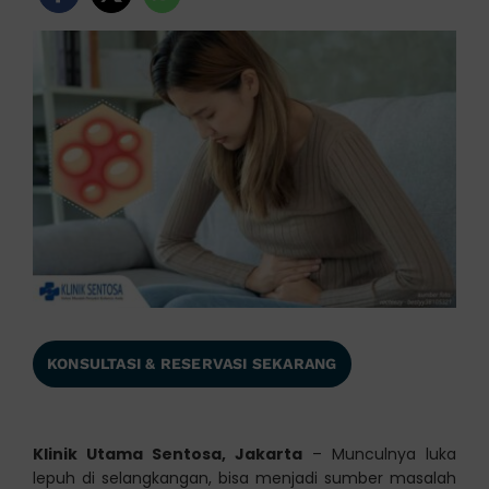
KONSULTASI & RESERVASI SEKARANG
Klinik Utama Sentosa, Jakarta
– Munculnya luka
lepuh di selangkangan, bisa menjadi sumber masalah