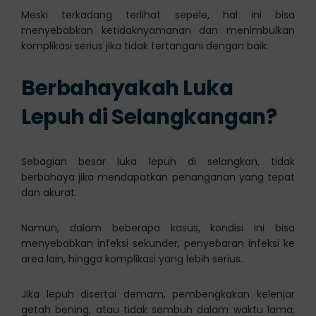
Meski terkadang terlihat sepele, hal ini bisa
menyebabkan ketidaknyamanan dan menimbulkan
komplikasi serius jika tidak tertangani dengan baik.
Berbahayakah Luka
Lepuh di Selangkangan?
Sebagian besar luka lepuh di selangkan, tidak
berbahaya jika mendapatkan penanganan yang tepat
dan akurat.
Namun, dalam beberapa kasus, kondisi ini bisa
menyebabkan infeksi sekunder, penyebaran infeksi ke
area lain, hingga komplikasi yang lebih serius.
Jika lepuh disertai demam, pembengkakan kelenjar
getah bening, atau tidak sembuh dalam waktu lama,