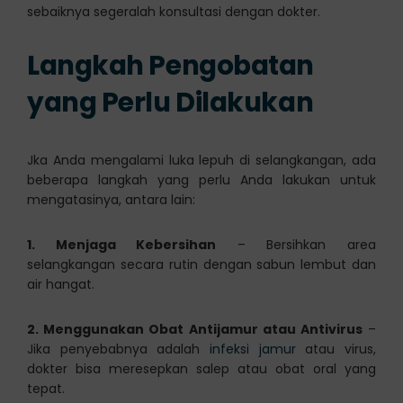
sebaiknya segeralah konsultasi dengan dokter.
Langkah Pengobatan
yang Perlu Dilakukan
Jka Anda mengalami luka lepuh di selangkangan, ada
beberapa langkah yang perlu Anda lakukan untuk
mengatasinya, antara lain:
1. Menjaga Kebersihan
– Bersihkan area
selangkangan secara rutin dengan sabun lembut dan
air hangat.
2. Menggunakan Obat Antijamur atau Antivirus
–
Jika penyebabnya adalah
infeksi jamur
atau virus,
dokter bisa meresepkan salep atau obat oral yang
tepat.