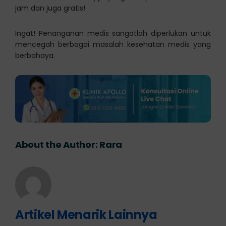
jam dan juga gratis!
Ingat! Penanganan medis sangatlah diperlukan untuk
mencegah berbagai masalah kesehatan medis yang
berbahaya.
About the Author:
Rara
Artikel Menarik Lainnya