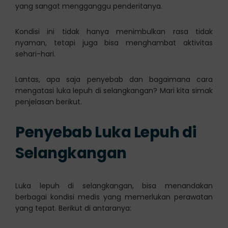
yang sangat mengganggu penderitanya.
Kondisi ini tidak hanya menimbulkan rasa tidak
nyaman, tetapi juga bisa menghambat aktivitas
sehari-hari.
Lantas, apa saja penyebab dan bagaimana cara
mengatasi luka lepuh di selangkangan? Mari kita simak
penjelasan berikut.
Penyebab Luka Lepuh di
Selangkangan
Luka lepuh di selangkangan, bisa menandakan
berbagai kondisi medis yang memerlukan perawatan
yang tepat. Berikut di antaranya: