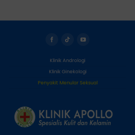
Klinik Andrologi
Klinik Ginekologi
Penyakit Menular Seksual