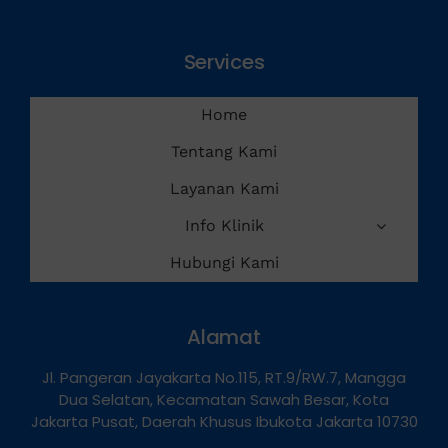
Services
Home
Tentang Kami
Layanan Kami
Info Klinik
Hubungi Kami
Alamat
Jl. Pangeran Jayakarta No.115, RT.9/RW.7, Mangga
Dua Selatan, Kecamatan Sawah Besar, Kota
Jakarta Pusat, Daerah Khusus Ibukota Jakarta 10730