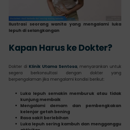
Ilustrasi seorang wanita yang mengalami luka
lepuh di selangkangan
Kapan Harus ke Dokter?
Dokter di
Klinik Utama Sentosa
, menyarankan untuk
segera berkonsultasi dengan dokter yang
berpengalaman jika mengalami kondisi berikut:
Luka lepuh semakin memburuk atau tidak
kunjung membaik
Mengalami demam dan pembengkakan
kelenjar getah bening
Rasa sakit berlebihan
Luka lepuh sering kambuh dan mengganggu
aktivitas