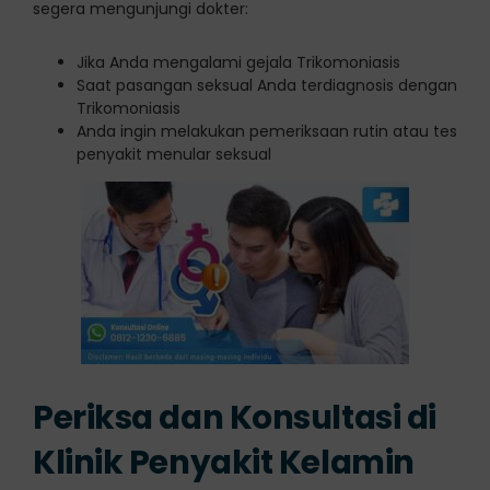
segera mengunjungi dokter:
Jika Anda mengalami gejala Trikomoniasis
Saat pasangan seksual Anda terdiagnosis dengan
Trikomoniasis
Anda ingin melakukan pemeriksaan rutin atau tes
penyakit menular seksual
Periksa dan Konsultasi di
Klinik Penyakit Kelamin