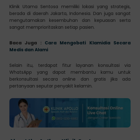
Klinik Utama Sentosa memiliki lokasi yang strategis,
berada di daerah Jakarta, Indonesia. Dan juga sangat
mengutamakan kesembuhan dan kepuasan serta
sangat memprioritaskan setiap pasien.
Baca Juga :
Cara Mengobati Klamidia Secara
Medis dan Alami
Selain itu, terdapat fitur layanan konsultasi via
WhatsApp yang dapat membantu kamu untuk
berkonsultasi secara online dan gratis jika ada
pertanyaan seputar penyakit kelamin.