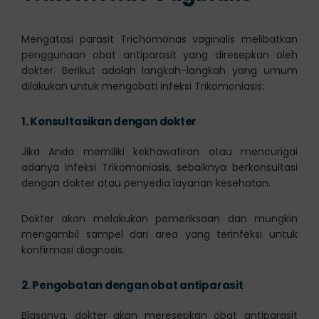
Mengatasi parasit Trichomonas vaginalis melibatkan
penggunaan obat antiparasit yang diresepkan oleh
dokter. Berikut adalah langkah-langkah yang umum
dilakukan untuk mengobati infeksi Trikomoniasis:
1.
Konsultasikan dengan dokter
Jika Anda memiliki kekhawatiran atau mencurigai
adanya infeksi Trikomoniasis, sebaiknya berkonsultasi
dengan dokter atau penyedia layanan kesehatan.
Dokter akan melakukan pemeriksaan dan mungkin
mengambil sampel dari area yang terinfeksi untuk
konfirmasi diagnosis.
2.
Pengobatan dengan obat antiparasit
Biasanya, dokter akan meresepkan obat antiparasit