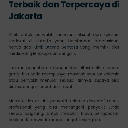
Terbaik dan Terpercaya di
Jakarta
Klinik untuk penyakit menular seksual dan kelamin
terdekat di Jakarta yang berstandar internasional
hanya ada
Klinik Utama Sentosa
yang memiliki alat
medis yang lengkap dan canggih.
Lakukan pengobatan dengan konsultasi online secara
gratis, bila Anda mempunyai masalah seputar kelamin
atau penyakit menular seksual lainnya, supaya bisa
diatasi dengan cepat dan tepat.
Memiliki dokter ahli penyakit kelamin dan staf medis
profesional yang bisa menangani penyakit Anda
secara langsung. Untuk masalah biaya pengobatan
tidak perlu khawatir karena sangat terjangkau.