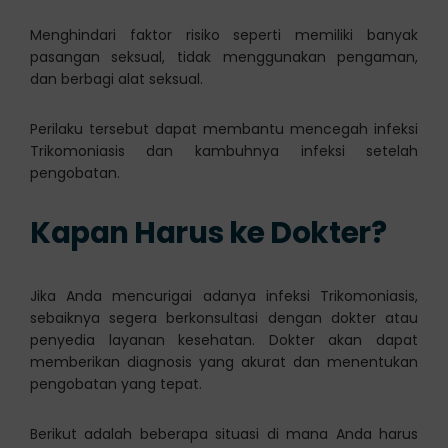
Menghindari faktor risiko seperti memiliki banyak
pasangan seksual, tidak menggunakan pengaman,
dan berbagi alat seksual.
Perilaku tersebut dapat membantu mencegah infeksi
Trikomoniasis dan kambuhnya infeksi setelah
pengobatan.
Kapan Harus ke Dokter?
Jika Anda mencurigai adanya infeksi Trikomoniasis,
sebaiknya segera berkonsultasi dengan dokter atau
penyedia layanan kesehatan. Dokter akan dapat
memberikan diagnosis yang akurat dan menentukan
pengobatan yang tepat.
Berikut adalah beberapa situasi di mana Anda harus