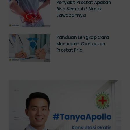
Penyakit Prostat Apakah
Bisa Sembuh? Simak
Jawabannya
Panduan Lengkap Cara
Mencegah Gangguan
Prostat Pria