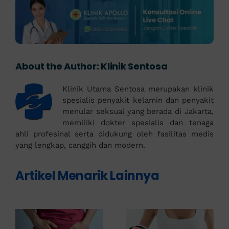
About the Author:
Klinik Sentosa
Klinik Utama Sentosa merupakan klinik
spesialis penyakit kelamin dan penyakit
menular seksual yang berada di Jakarta,
memiliki dokter spesialis dan tenaga
ahli profesinal serta didukung oleh fasilitas medis
yang lengkap, canggih dan modern.
Artikel Menarik Lainnya