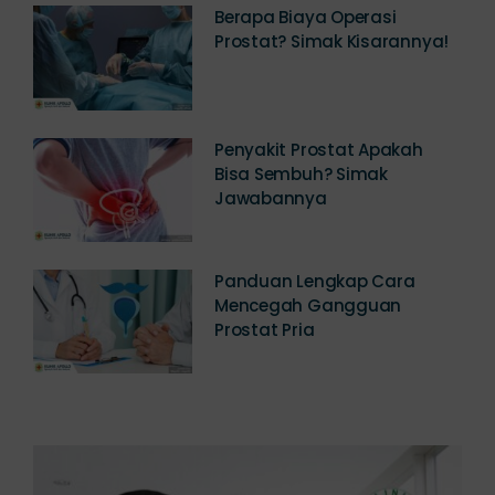
Berapa Biaya Operasi
Prostat? Simak Kisarannya!
Penyakit Prostat Apakah
Bisa Sembuh? Simak
Jawabannya
Panduan Lengkap Cara
Mencegah Gangguan
Prostat Pria