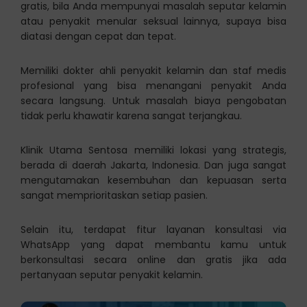
gratis, bila Anda mempunyai masalah seputar kelamin
atau penyakit menular seksual lainnya, supaya bisa
diatasi dengan cepat dan tepat.
Memiliki dokter ahli penyakit kelamin dan staf medis
profesional yang bisa menangani penyakit Anda
secara langsung. Untuk masalah biaya pengobatan
tidak perlu khawatir karena sangat terjangkau.
Klinik Utama Sentosa memiliki lokasi yang strategis,
berada di daerah Jakarta, Indonesia. Dan juga sangat
mengutamakan kesembuhan dan kepuasan serta
sangat memprioritaskan setiap pasien.
Selain itu, terdapat fitur layanan konsultasi via
WhatsApp yang dapat membantu kamu untuk
berkonsultasi secara online dan gratis jika ada
pertanyaan seputar penyakit kelamin.