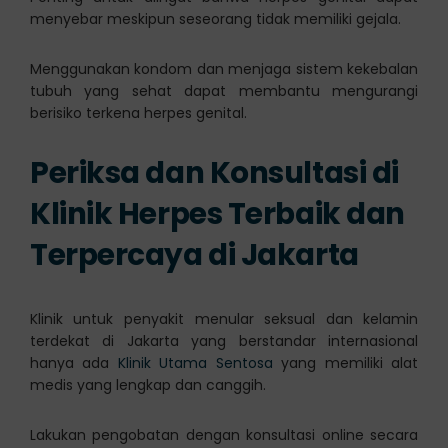
menyebar meskipun seseorang tidak memiliki gejala.
Menggunakan kondom dan menjaga sistem kekebalan
tubuh yang sehat dapat membantu mengurangi
berisiko terkena herpes genital.
Periksa dan Konsultasi di
Klinik Herpes Terbaik dan
Terpercaya di Jakarta
Klinik untuk penyakit menular seksual dan kelamin
terdekat di Jakarta yang berstandar internasional
hanya ada
Klinik Utama Sentosa
yang memiliki alat
medis yang lengkap dan canggih.
Lakukan pengobatan dengan konsultasi online secara