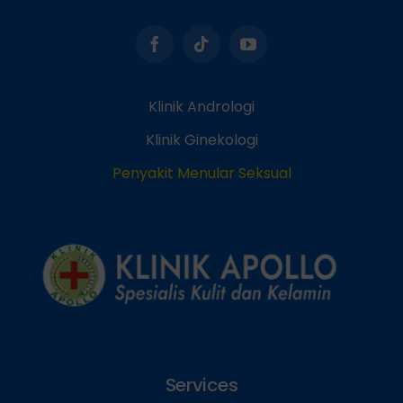
Klinik Andrologi
Klinik Ginekologi
Penyakit Menular Seksual
Services