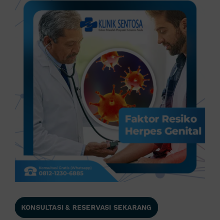
KONSULTASI & RESERVASI SEKARANG