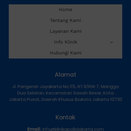
Home
Tentang Kami
Layanan Kami
Info Klinik
Hubungi Kami
Alamat
Jl. Pangeran Jayakarta No.115, RT.9/RW.7, Mangga
Dua Selatan, Kecamatan Sawah Besar, Kota
Jakarta Pusat, Daerah Khusus Ibukota Jakarta 10730
Kontak