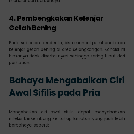
menular dan berbahaya.
4. Pembengkakan Kelenjar
Getah Bening
Pada sebagian penderita, bisa muncul pembengkakan
kelenjar getah bening di area selangkangan. Kondisi ini
biasanya tidak disertai nyeri sehingga sering luput dari
perhatian.
Bahaya Mengabaikan Ciri
Awal Sifilis pada Pria
Mengabaikan ciri awal sifilis, dapat menyebabkan
infeksi berkembang ke tahap lanjutan yang jauh lebih
berbahaya, seperti: