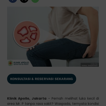
KONSULTASI & RESERVASI SEKARANG
Klinik Apollo, Jakarta
– Pernah melihat luka kecil di
area Mr. P tanpa rasa sakit? Waspada, ternyata kondisi