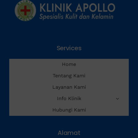
Services
Home
Tentang Kami
Layanan Kami
Info Klinik
Hubungi Kami