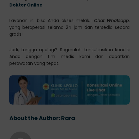
Dokter Online
.
Layanan ini bisa Anda akses melalui
Chat Whatsapp
,
yang beroperasi selama 24 jam dan tersedia secara
gratis!
Jadi, tunggu apalagi? Segeralah konsultasikan kondisi
Anda dengan tim medis kami dan dapatkan
perawatan yang tepat.
About the Author:
Rara