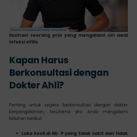
Ilustrasi seorang pria yang mengalami ciri awal
infeksi sifilis
Kapan Harus
Berkonsultasi dengan
Dokter Ahli?
Penting untuk segera berkonsultasi dengan dokter
berpengalaman, terutama jika Anda mengalami
keluhan berikut:
Luka kecil di Mr. P yang tidak sakit dan tidak