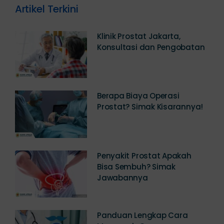
Artikel Terkini
Klinik Prostat Jakarta,
Konsultasi dan Pengobatan
Berapa Biaya Operasi
Prostat? Simak Kisarannya!
Penyakit Prostat Apakah
Bisa Sembuh? Simak
Jawabannya