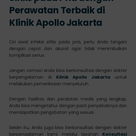
Perawatan Terbaik di
Klinik Apollo Jakarta
Ciri awal infeksi sifilis pada pria, perlu Anda tangani
dengan cepat dan akurat agar tidak menimbulkan
komplikasi serius.
Jangan cemas! Anda bisa berkonsultasi dengan dokter
berpengalaman di
Klinik Apollo Jakarta
untuk
melakukan pemeriksaan menyeluruh.
Dengan fasilitas dan peralatan medis yang lengkap,
Anda bisa mengetahui dengan pasti penyebabnya dan
mendapatkan pengobatan yang sesuai.
Selain itu, Anda juga bisa berkonsultasi dengan dokter
berpengalaman kami melalui layanan
Konsultasi