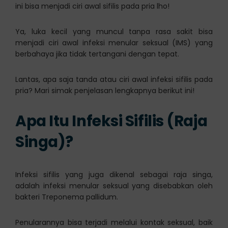
ini bisa menjadi ciri awal sifilis pada pria lho!
Ya, luka kecil yang muncul tanpa rasa sakit bisa
menjadi ciri awal infeksi menular seksual (IMS) yang
berbahaya jika tidak tertangani dengan tepat.
Lantas, apa saja tanda atau ciri awal infeksi sifilis pada
pria? Mari simak penjelasan lengkapnya berikut ini!
Apa Itu Infeksi Sifilis (Raja
Singa)?
Infeksi sifilis yang juga dikenal sebagai raja singa,
adalah infeksi menular seksual yang disebabkan oleh
bakteri Treponema pallidum.
Penularannya bisa terjadi melalui kontak seksual, baik