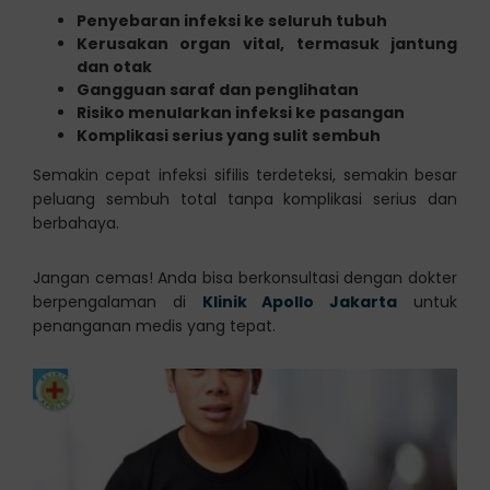
Penyebaran infeksi ke seluruh tubuh
Kerusakan organ vital, termasuk jantung
dan otak
Gangguan saraf dan penglihatan
Risiko menularkan infeksi ke pasangan
Komplikasi serius yang sulit sembuh
Semakin cepat infeksi sifilis terdeteksi, semakin besar
peluang sembuh total tanpa komplikasi serius dan
berbahaya.
Jangan cemas! Anda bisa berkonsultasi dengan dokter
berpengalaman di
Klinik Apollo Jakarta
untuk
penanganan medis yang tepat.