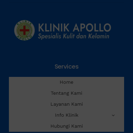
Services
Home
Tentang Kami
Layanan Kami
Info Klinik
Hubungi Kami