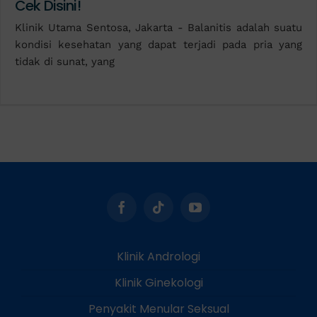
Cek Disini!
Klinik Utama Sentosa, Jakarta - Balanitis adalah suatu
kondisi kesehatan yang dapat terjadi pada pria yang
tidak di sunat, yang
Klinik Andrologi
Klinik Ginekologi
Penyakit Menular Seksual