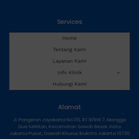
Services
Home
Tentang Kami
Layanan Kami
Info Klinik
Hubungi Kami
Alamat
Jl. Pangeran Jayakarta No.115, RT.9/RW.7, Mangga
Dua Selatan, Kecamatan Sawah Besar, Kota
Jakarta Pusat, Daerah Khusus Ibukota Jakarta 10730