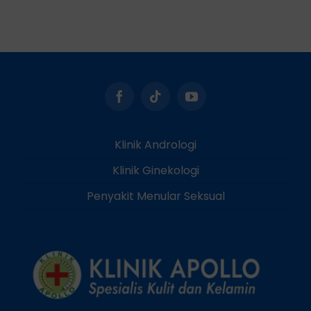
Klinik Andrologi
Klinik Ginekologi
Penyakit Menular Seksual