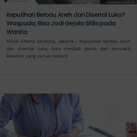
Keputihan Berbau Aneh dan Disertai Luka?
Waspada, Bisa Jadi Gejala Sifilis pada
Wanita
Klinik Utama Sentosa, Jakarta - Keputihan berbau aneh
dan disertai luka, bisa menjadi tanda dari penyakit
kelamin yang serius seperti