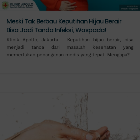
Meski Tak Berbau Keputihan Hijau Berair
Bisa Jadi Tanda Infeksi, Waspada!
Klinik Apollo, Jakarta - Keputihan hijau berair, bisa
menjadi tanda dari masalah kesehatan yang
memerlukan penanganan medis yang tepat. Mengapa?