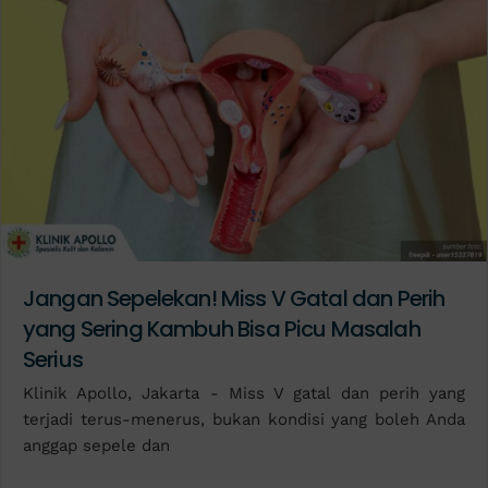
Jangan Sepelekan! Miss V Gatal dan Perih
yang Sering Kambuh Bisa Picu Masalah
Serius
Klinik Apollo, Jakarta - Miss V gatal dan perih yang
terjadi terus-menerus, bukan kondisi yang boleh Anda
anggap sepele dan