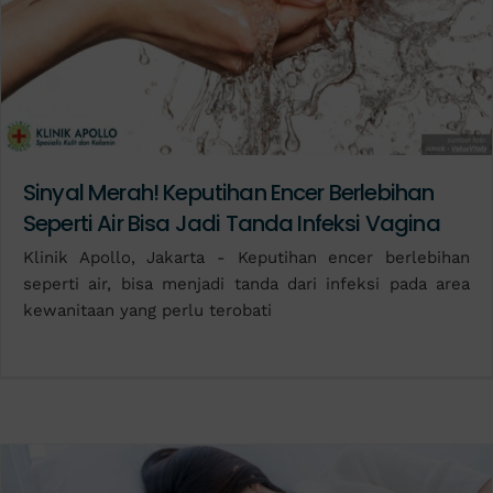
Sinyal Merah! Keputihan Encer Berlebihan
Seperti Air Bisa Jadi Tanda Infeksi Vagina
Klinik Apollo, Jakarta - Keputihan encer berlebihan
seperti air, bisa menjadi tanda dari infeksi pada area
kewanitaan yang perlu terobati