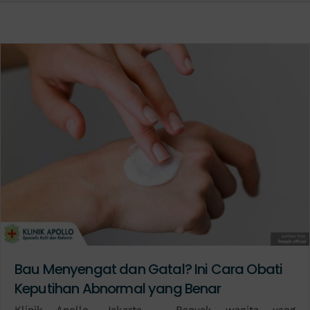
Bau Menyengat dan Gatal? Ini Cara Obati
Keputihan Abnormal yang Benar