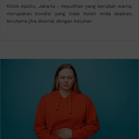
Klinik Apollo, Jakarta - Keputihan yang berubah warna,
merupakan kondisi yang tidak boleh Anda abaikan,
terutama jika disertai dengan keluhan