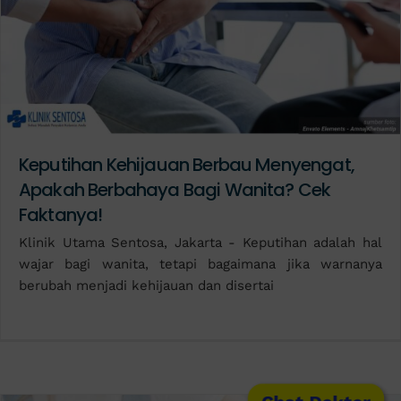
Keputihan Kehijauan Berbau Menyengat,
Apakah Berbahaya Bagi Wanita? Cek
Faktanya!
Klinik Utama Sentosa, Jakarta - Keputihan adalah hal
wajar bagi wanita, tetapi bagaimana jika warnanya
berubah menjadi kehijauan dan disertai