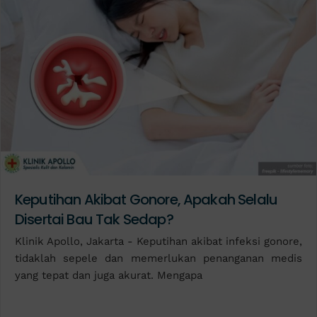
Keputihan Akibat Gonore, Apakah Selalu
Disertai Bau Tak Sedap?
Klinik Apollo, Jakarta - Keputihan akibat infeksi gonore,
tidaklah sepele dan memerlukan penanganan medis
yang tepat dan juga akurat. Mengapa