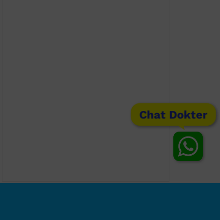
Chat Dokter