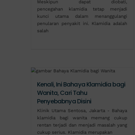
Meskipun dapat diobati,
pencegahan klamidia tetap menjadi
kunci utama dalam menanggulangi
penularan penyakit ini. Klamidia adalah
salah
Kenali, Ini Bahaya Klamidia bagi
Wanita, Cari Tahu
Penyebabnya Disini
Klinik Utama Sentosa, Jakarta - Bahaya
klamidia bagi wanita memang cukup
rentan terjadi dan menjadi masalah yang
cukup serius. Klamidia merupakan