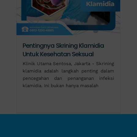
Pentingnya Skrining Klamidia
Untuk Kesehatan Seksual
Klinik Utama Sentosa, Jakarta - Skrining
klamidia adalah langkah penting dalam
pencegahan dan penanganan infeksi
klamidia. Ini bukan hanya masalah