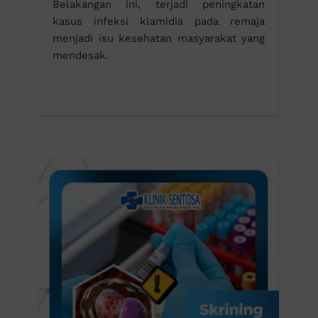
Belakangan ini, terjadi peningkatan
kasus infeksi klamidia pada remaja
menjadi isu kesehatan masyarakat yang
mendesak.