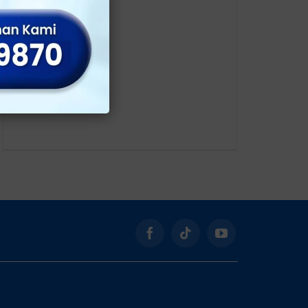
Kontak