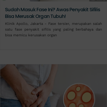
Sudah Masuk Fase Ini? Awas Penyakit Sifilis
Bisa Merusak Organ Tubuh!
Klinik Apollo, Jakarta - Fase tersier, merupakan salah
satu fase penyakit sifilis yang paling berbahaya dan
bisa memicu kerusakan organ