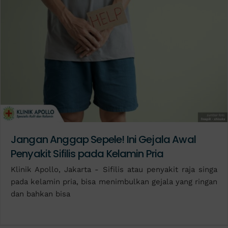
Jangan Anggap Sepele! Ini Gejala Awal
Penyakit Sifilis pada Kelamin Pria
Klinik Apollo, Jakarta - Sifilis atau penyakit raja singa
pada kelamin pria, bisa menimbulkan gejala yang ringan
dan bahkan bisa