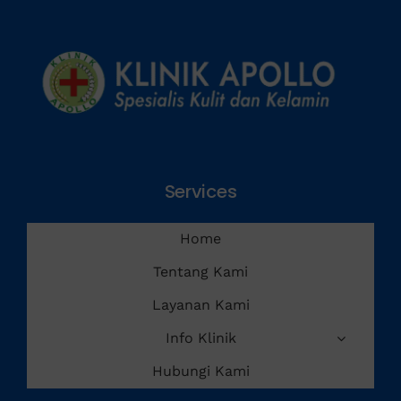
Services
Home
Tentang Kami
Layanan Kami
Info Klinik
Hubungi Kami