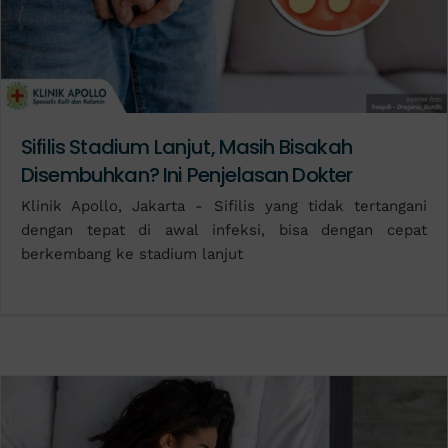
Sifilis Stadium Lanjut, Masih Bisakah
Disembuhkan? Ini Penjelasan Dokter
Klinik Apollo, Jakarta - Sifilis yang tidak tertangani
dengan tepat di awal infeksi, bisa dengan cepat
berkembang ke stadium lanjut