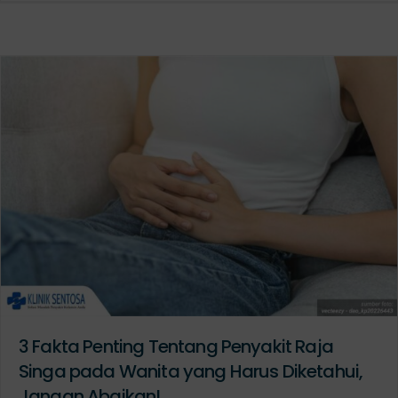
3 Fakta Penting Tentang Penyakit Raja
Singa pada Wanita yang Harus Diketahui,
Jangan Abaikan!