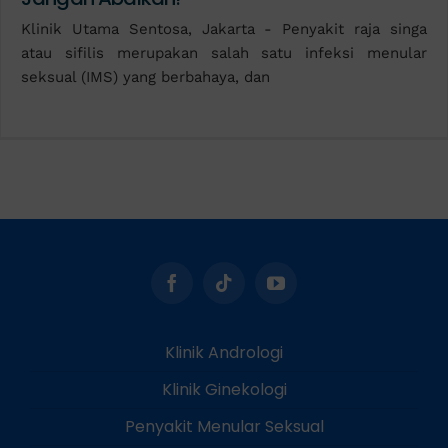
Klinik Utama Sentosa, Jakarta - Penyakit raja singa
atau sifilis merupakan salah satu infeksi menular
seksual (IMS) yang berbahaya, dan
Klinik Andrologi
Klinik Ginekologi
Penyakit Menular Seksual