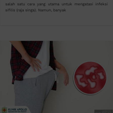
salah satu cara yang utama untuk mengatasi infeksi
sifilis (raja singa). Namun, banyak