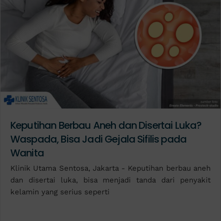
Keputihan Berbau Aneh dan Disertai Luka?
Waspada, Bisa Jadi Gejala Sifilis pada
Wanita
Klinik Utama Sentosa, Jakarta - Keputihan berbau aneh
dan disertai luka, bisa menjadi tanda dari penyakit
kelamin yang serius seperti