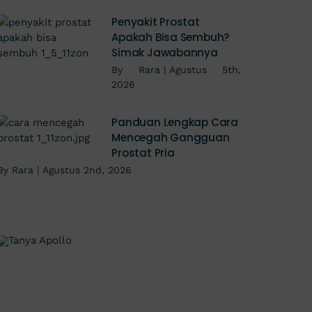
Penyakit Prostat
Apakah Bisa Sembuh?
Simak Jawabannya
By
Rara
|
Agustus 5th,
2026
Panduan Lengkap Cara
Mencegah Gangguan
Prostat Pria
By
Rara
|
Agustus 2nd, 2026