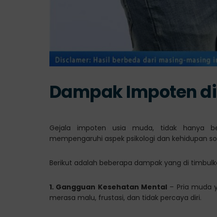
Dampak Impoten di
Gejala impoten usia muda, tidak hanya be
mempengaruhi aspek psikologi dan kehidupan so
Berikut adalah beberapa dampak yang di timbulka
1. Gangguan Kesehatan Mental
– Pria muda y
merasa malu, frustasi, dan tidak percaya diri.