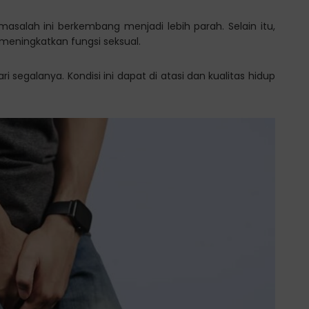
lah ini berkembang menjadi lebih parah. Selain itu,
eningkatkan fungsi seksual.
 segalanya. Kondisi ini dapat di atasi dan kualitas hidup