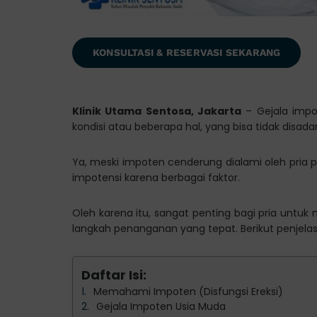
KONSULTASI & RESERVASI SEKARANG
Klinik Utama Sentosa, Jakarta
– Gejala impo
kondisi atau beberapa hal, yang bisa tidak disadari
Ya, meski impoten cenderung dialami oleh pria p
impotensi karena berbagai faktor.
Oleh karena itu, sangat penting bagi pria untu
langkah penanganan yang tepat. Berikut penjela
Daftar Isi:
Memahami Impoten (Disfungsi Ereksi)
Gejala Impoten Usia Muda