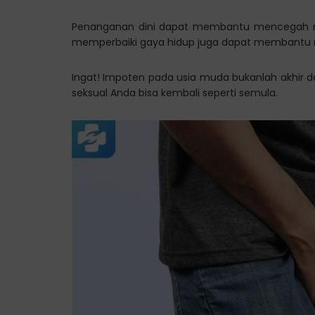
Penanganan dini dapat membantu mencegah masa
memperbaiki gaya hidup juga dapat membantu m
Ingat! Impoten pada usia muda bukanlah akhir dari
seksual Anda bisa kembali seperti semula.