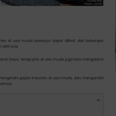
ten di usia muda biasanya dapat dilihat dari beberapa
 oleh pria.
aruh baya, tetapi pria di usia muda juga bisa mengalami
k mengetahi gejala impoten di usia muda, dan mengambil
sannya.