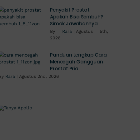
Penyakit Prostat
Apakah Bisa Sembuh?
Simak Jawabannya
By
Rara
|
Agustus 5th,
2026
Panduan Lengkap Cara
Mencegah Gangguan
Prostat Pria
By
Rara
|
Agustus 2nd, 2026