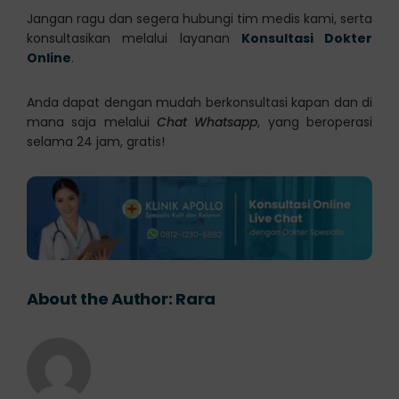
Jangan ragu dan segera hubungi tim medis kami, serta
konsultasikan melalui layanan
Konsultasi Dokter
Online
.
Anda dapat dengan mudah berkonsultasi kapan dan di
mana saja melalui
Chat Whatsapp
, yang beroperasi
selama 24 jam, gratis!
About the Author:
Rara