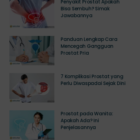
Bisa Sembuh? Simak
Jawabannya
Panduan Lengkap Cara
Mencegah Gangguan
Prostat Pria
7 Komplikasi Prostat yang
Perlu Diwaspadai Sejak Dini
Prostat pada Wanita:
Apakah Ada? Ini
Penjelasannya