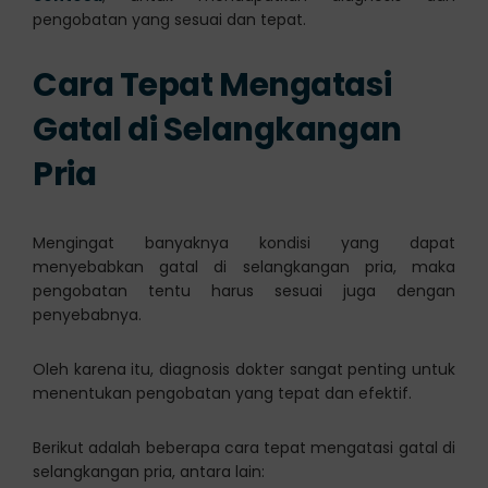
pengobatan yang sesuai dan tepat.
Cara Tepat Mengatasi
Gatal di Selangkangan
Pria
Mengingat banyaknya kondisi yang dapat
menyebabkan gatal di selangkangan pria, maka
pengobatan tentu harus sesuai juga dengan
penyebabnya.
Oleh karena itu, diagnosis dokter sangat penting untuk
menentukan pengobatan yang tepat dan efektif.
Berikut adalah beberapa cara tepat mengatasi gatal di
selangkangan pria, antara lain: