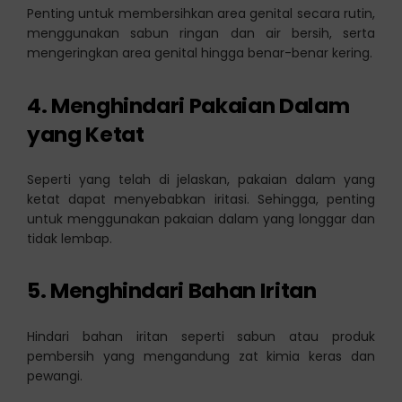
Penting untuk membersihkan area genital secara rutin,
menggunakan sabun ringan dan air bersih, serta
mengeringkan area genital hingga benar-benar kering.
4. Menghindari Pakaian Dalam
yang Ketat
Seperti yang telah di jelaskan, pakaian dalam yang
ketat dapat menyebabkan iritasi. Sehingga, penting
untuk menggunakan pakaian dalam yang longgar dan
tidak lembap.
5. Menghindari Bahan Iritan
Hindari bahan iritan seperti sabun atau produk
pembersih yang mengandung zat kimia keras dan
pewangi.