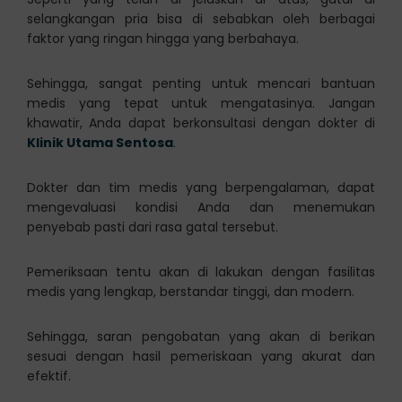
selangkangan pria bisa di sebabkan oleh berbagai
faktor yang ringan hingga yang berbahaya.
Sehingga, sangat penting untuk mencari bantuan
medis yang tepat untuk mengatasinya. Jangan
khawatir, Anda dapat berkonsultasi dengan dokter di
Klinik Utama Sentosa
.
Dokter dan tim medis yang berpengalaman, dapat
mengevaluasi kondisi Anda dan menemukan
penyebab pasti dari rasa gatal tersebut.
Pemeriksaan tentu akan di lakukan dengan fasilitas
medis yang lengkap, berstandar tinggi, dan modern.
Sehingga, saran pengobatan yang akan di berikan
sesuai dengan hasil pemeriskaan yang akurat dan
efektif.