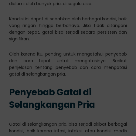
dialami oleh banyak pria, di segala usia.
Kondisi ini dapat di sebabkan oleh berbagai kondisi, baik
yang ringan hingga berbahaya. Jika tidak ditangani
dengan tepat, gatal bisa terjadi secara persisten dan
signifikan.
Oleh karena itu, penting untuk mengetahui penyebab
dan cara tepat untuk mengatasinya. Berikut
penjelasan tentang penyebab dan cara mengatasi
gatal di selangkangan pria.
Penyebab Gatal di
Selangkangan Pria
Gatal di selangkangan pria, bisa terjadi akibat berbagai
kondisi, baik karena iritasi, infeksi, atau kondisi medis