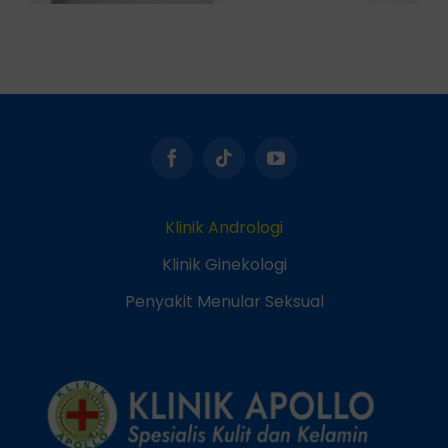
Klinik Andrologi
Klinik Ginekologi
Penyakit Menular Seksual