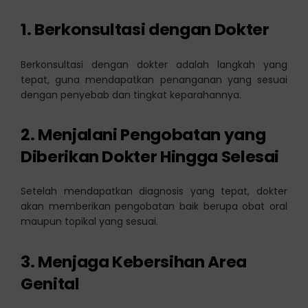
1. Berkonsultasi dengan Dokter
Berkonsultasi dengan dokter adalah langkah yang
tepat, guna mendapatkan penanganan yang sesuai
dengan penyebab dan tingkat keparahannya.
2. Menjalani Pengobatan yang
Diberikan Dokter Hingga Selesai
Setelah mendapatkan diagnosis yang tepat, dokter
akan memberikan pengobatan baik berupa obat oral
maupun topikal yang sesuai.
3. Menjaga Kebersihan Area
Genital