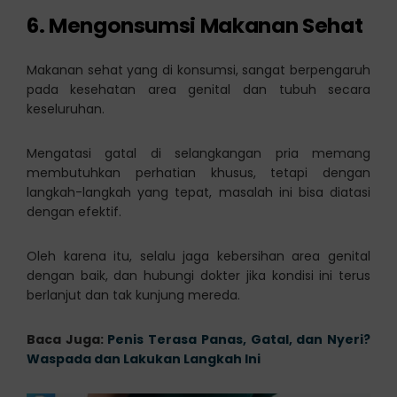
6. Mengonsumsi Makanan Sehat
Makanan sehat yang di konsumsi, sangat berpengaruh
pada kesehatan area genital dan tubuh secara
keseluruhan.
Mengatasi gatal di selangkangan pria memang
membutuhkan perhatian khusus, tetapi dengan
langkah-langkah yang tepat, masalah ini bisa diatasi
dengan efektif.
Oleh karena itu, selalu jaga kebersihan area genital
dengan baik, dan hubungi dokter jika kondisi ini terus
berlanjut dan tak kunjung mereda.
Baca Juga:
Penis Terasa Panas, Gatal, dan Nyeri?
Waspada dan Lakukan Langkah Ini