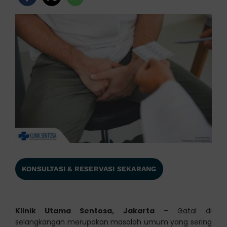
KONSULTASI & RESERVASI SEKARANG
Klinik Utama Sentosa, Jakarta
– Gatal di
selangkangan merupakan masalah umum yang sering