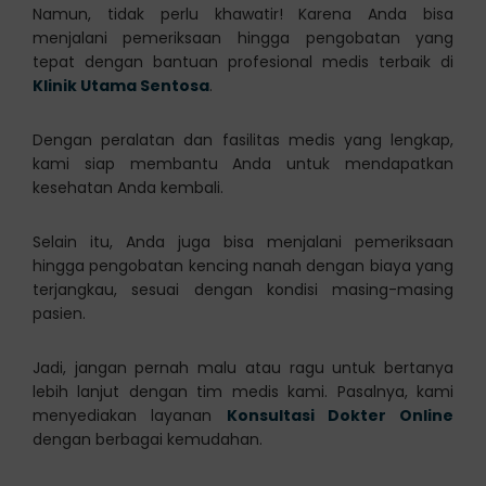
Namun, tidak perlu khawatir! Karena Anda bisa
menjalani pemeriksaan hingga pengobatan yang
tepat dengan bantuan profesional medis terbaik di
Klinik Utama Sentosa
.
Dengan peralatan dan fasilitas medis yang lengkap,
kami siap membantu Anda untuk mendapatkan
kesehatan Anda kembali.
Selain itu, Anda juga bisa menjalani pemeriksaan
hingga pengobatan kencing nanah dengan biaya yang
terjangkau, sesuai dengan kondisi masing-masing
pasien.
Jadi, jangan pernah malu atau ragu untuk bertanya
lebih lanjut dengan tim medis kami. Pasalnya, kami
menyediakan layanan
Konsultasi Dokter Online
dengan berbagai kemudahan.