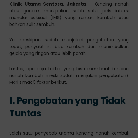
Klinik Utama Sentosa, Jakarta
– Kencing nanah
atau gonore, merupakan salah satu jenis infeksi
menular seksual (IMS) yang rentan kambuh atau
bahkan sulit sembuh.
Ya, meskipun sudah menjalani pengobatan yang
tepat, penyakit ini bisa kambuh dan menimbulkan
gejala yang ringan atau lebih parah.
Lantas, apa saja faktor yang bisa membuat kencing
nanah kambuh meski sudah menjalani pengobatan?
Mari simak 5 faktor berikut.
1. Pengobatan yang Tidak
Tuntas
Salah satu penyebab utama kencing nanah kembali