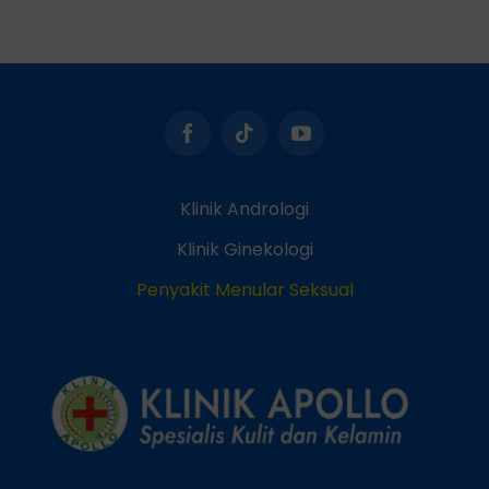
Klinik Andrologi
Klinik Ginekologi
Penyakit Menular Seksual