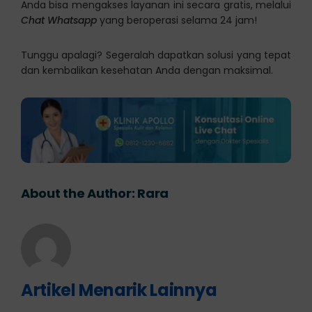
Anda bisa mengakses layanan ini secara gratis, melalui
Chat Whatsapp
yang beroperasi selama 24 jam!
Tunggu apalagi? Segeralah dapatkan solusi yang tepat
dan kembalikan kesehatan Anda dengan maksimal.
About the Author:
Rara
Artikel Menarik Lainnya