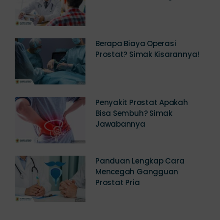
Konsultasi dan Pengobatan
Berapa Biaya Operasi
Prostat? Simak Kisarannya!
Penyakit Prostat Apakah
Bisa Sembuh? Simak
Jawabannya
Panduan Lengkap Cara
Mencegah Gangguan
Prostat Pria