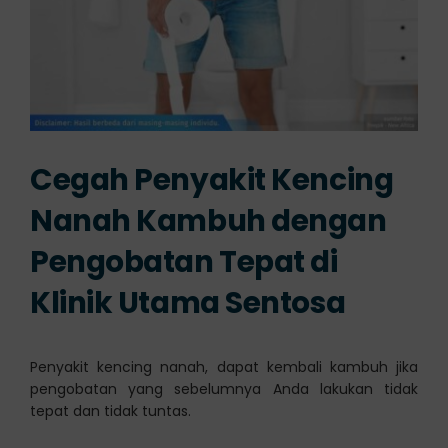
Cegah Penyakit Kencing
Nanah Kambuh dengan
Pengobatan Tepat di
Klinik Utama Sentosa
Penyakit kencing nanah, dapat kembali kambuh jika
pengobatan yang sebelumnya Anda lakukan tidak
tepat dan tidak tuntas.