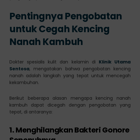
Pentingnya Pengobatan
untuk Cegah Kencing
Nanah Kambuh
Dokter spesialis kulit dan kelamin di
Klinik Utama
Sentosa
, mengatakan bahwa pengobatan kencing
nanah adalah langkah yang tepat untuk mencegah
kekambuhan.
Berikut beberapa alasan mengapa kencing nanah
kambuh dapat dicegah dengan pengobatan yang
tepat, di antaranya:
1. Menghilangkan Bakteri Gonore
Sepenuhnya