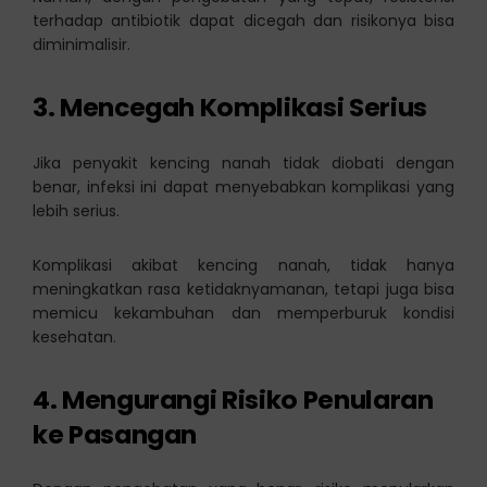
terhadap antibiotik dapat dicegah dan risikonya bisa
diminimalisir.
3. Mencegah Komplikasi Serius
Jika penyakit kencing nanah tidak diobati dengan
benar, infeksi ini dapat menyebabkan komplikasi yang
lebih serius.
Komplikasi akibat kencing nanah, tidak hanya
meningkatkan rasa ketidaknyamanan, tetapi juga bisa
memicu kekambuhan dan memperburuk kondisi
kesehatan.
4. Mengurangi Risiko Penularan
ke Pasangan