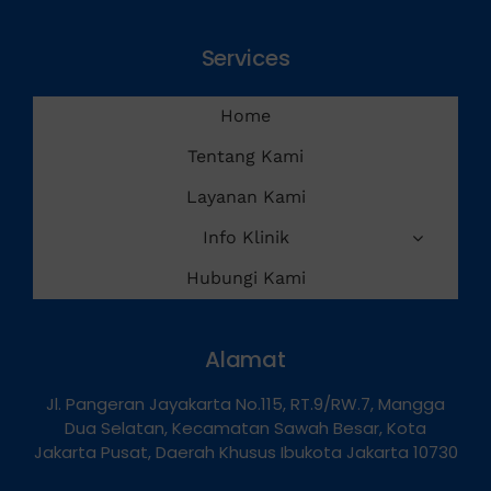
Services
Home
Tentang Kami
Layanan Kami
Info Klinik
Hubungi Kami
Alamat
Jl. Pangeran Jayakarta No.115, RT.9/RW.7, Mangga
Dua Selatan, Kecamatan Sawah Besar, Kota
Jakarta Pusat, Daerah Khusus Ibukota Jakarta 10730