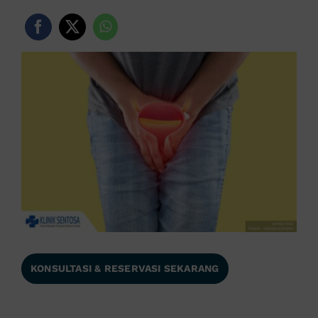
KONSULTASI & RESERVASI SEKARANG