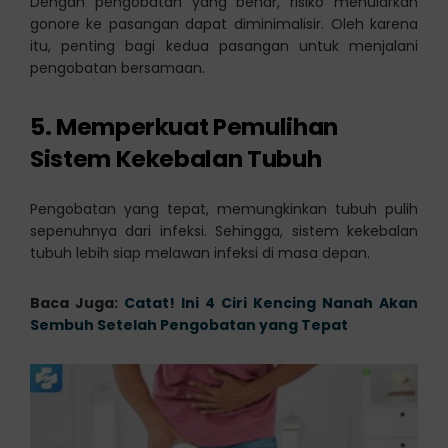
Dengan pengobatan yang benar, risiko menularkan
gonore ke pasangan dapat diminimalisir. Oleh karena
itu, penting bagi kedua pasangan untuk menjalani
pengobatan bersamaan.
5. Memperkuat Pemulihan
Sistem Kekebalan Tubuh
Pengobatan yang tepat, memungkinkan tubuh pulih
sepenuhnya dari infeksi. Sehingga, sistem kekebalan
tubuh lebih siap melawan infeksi di masa depan.
Baca Juga:
Catat! Ini 4 Ciri Kencing Nanah Akan
Sembuh Setelah Pengobatan yang Tepat