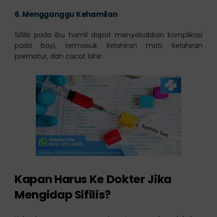
6.
Mengganggu Kehamilan
Sifilis pada ibu hamil dapat menyebabkan komplikasi
pada bayi, termasuk kelahiran mati, kelahiran
prematur, dan cacat lahir.
Kapan Harus Ke Dokter Jika
Mengidap Sifilis?