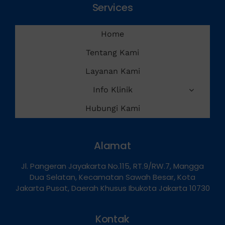
Services
Home
Tentang Kami
Layanan Kami
Info Klinik
Hubungi Kami
Alamat
Jl. Pangeran Jayakarta No.115, RT.9/RW.7, Mangga
Dua Selatan, Kecamatan Sawah Besar, Kota
Jakarta Pusat, Daerah Khusus Ibukota Jakarta 10730