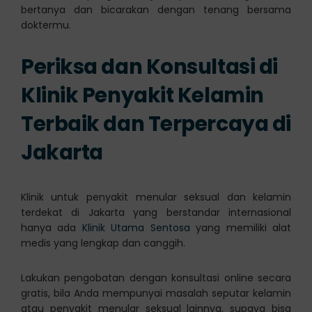
bertanya dan bicarakan dengan tenang bersama
doktermu.
Periksa dan Konsultasi di
Klinik Penyakit Kelamin
Terbaik dan Terpercaya di
Jakarta
Klinik untuk penyakit menular seksual dan kelamin
terdekat di Jakarta yang berstandar internasional
hanya ada
Klinik Utama Sentosa
yang memiliki alat
medis yang lengkap dan canggih.
Lakukan pengobatan dengan konsultasi online secara
gratis, bila Anda mempunyai masalah seputar kelamin
atau penyakit menular seksual lainnya, supaya bisa