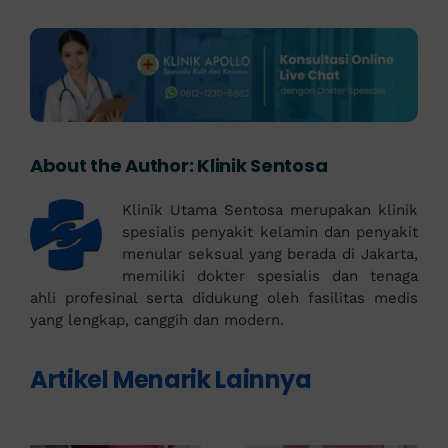
About the Author:
Klinik Sentosa
Klinik Utama Sentosa merupakan klinik
spesialis penyakit kelamin dan penyakit
menular seksual yang berada di Jakarta,
memiliki dokter spesialis dan tenaga
ahli profesinal serta didukung oleh fasilitas medis
yang lengkap, canggih dan modern.
Artikel Menarik Lainnya