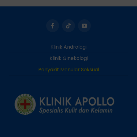
Klinik Andrologi
Klinik Ginekologi
Penyakit Menular Seksual