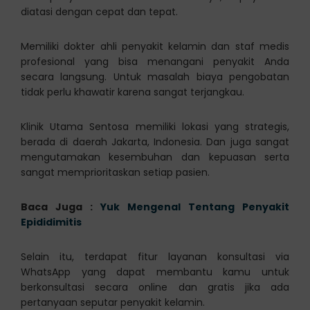
diatasi dengan cepat dan tepat.
Memiliki dokter ahli penyakit kelamin dan staf medis
profesional yang bisa menangani penyakit Anda
secara langsung. Untuk masalah biaya pengobatan
tidak perlu khawatir karena sangat terjangkau.
Klinik Utama Sentosa memiliki lokasi yang strategis,
berada di daerah Jakarta, Indonesia. Dan juga sangat
mengutamakan kesembuhan dan kepuasan serta
sangat memprioritaskan setiap pasien.
Baca Juga :
Yuk Mengenal Tentang Penyakit
Epididimitis
Selain itu, terdapat fitur layanan konsultasi via
WhatsApp yang dapat membantu kamu untuk
berkonsultasi secara online dan gratis jika ada
pertanyaan seputar penyakit kelamin.