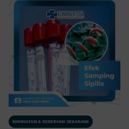
KONSULTASI & RESERVASI SEKARANG