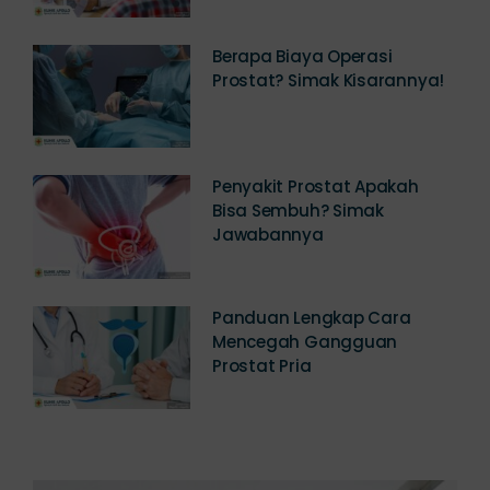
Berapa Biaya Operasi
Prostat? Simak Kisarannya!
Penyakit Prostat Apakah
Bisa Sembuh? Simak
Jawabannya
Panduan Lengkap Cara
Mencegah Gangguan
Prostat Pria