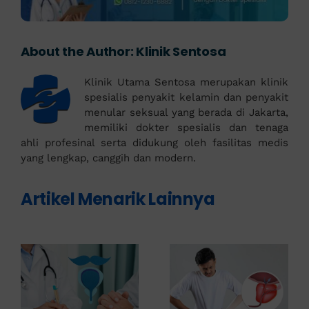
About the Author:
Klinik Sentosa
Klinik Utama Sentosa merupakan klinik
spesialis penyakit kelamin dan penyakit
menular seksual yang berada di Jakarta,
memiliki dokter spesialis dan tenaga
ahli profesinal serta didukung oleh fasilitas medis
yang lengkap, canggih dan modern.
Artikel Menarik Lainnya