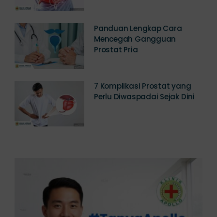
Panduan Lengkap Cara
Mencegah Gangguan
Prostat Pria
7 Komplikasi Prostat yang
Perlu Diwaspadai Sejak Dini