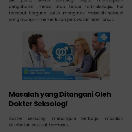
Bila perlu, dokter seksologi dapat meresepkan
pengobatan medis atau terapi farmakologis. Hal
tersebut berguna untuk mengatasi masalah seksual
yang mungkin memerlukan perawatan lebih lanjut.
Masalah yang Ditangani Oleh
Dokter Seksologi
Dokter seksologi menangani berbagai masalah
kesehatan seksual, termasuk: