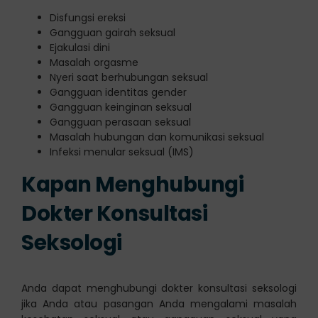
Disfungsi ereksi
Gangguan gairah seksual
Ejakulasi dini
Masalah orgasme
Nyeri saat berhubungan seksual
Gangguan identitas gender
Gangguan keinginan seksual
Gangguan perasaan seksual
Masalah hubungan dan komunikasi seksual
Infeksi menular seksual (IMS)
Kapan Menghubungi
Dokter Konsultasi
Seksologi
Anda dapat menghubungi dokter konsultasi seksologi
jika Anda atau pasangan Anda mengalami masalah