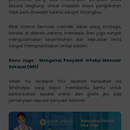
secara langsung. Untuk masalah biaya pengobatan
tidak perlu khawatir karena sangat terjangkau.
Klinik Utama Sentosa memiliki lokasi yang strategis,
berada di daerah Jakarta, Indonesia. Dan juga sangat
mengutamakan kesembuhan dan kepuasan serta
sangat memprioritaskan setiap pasien.
Baca Juga :
Mengenal Penyakit Infeksi Menular
Seksual (IMS)
Selain itu, terdapat fitur layanan konsultasi via
WhatsApp yang dapat membantu kamu untuk
berkonsultasi secara online dan gratis jika ada
pertanyaan seputar penyakit kelamin.