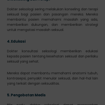
Dokter seksologi sering melakukan konseling dan terapi
seksual bagi pasien dan pasangan mereka. Mereka
membantu pasien memahami masalah yang ada,
memberikan dukungan, dan memberikan strategi
untuk mengatasi masalah seksual.
4.
Edukasi
Dokter konsultasi seksologi memberikan edukasi
kepada pasien tentang kesehatan seksual dan perilaku
seksual yang sehat.
Mereka dapat membantu memahami anatomi tubuh,
kontrasepsi, penyakit menular seksual, dan hal-hal lain
yang terkait dengan seksualitas.
5.
Pengobatan Medis