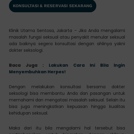
KONSULTASI & RESERVASI SEKARANG
Klinik Utama Sentosa, Jakarta – Jika Anda mengalami
masalah fungsi seksual atau penyakit menular seksual
ada baiknya segera konsultasi dengan ahlinya yakni
dokter seksologi.
Baca Juga :
Lakukan Cara Ini Bila Ingin
Menyembuhkan Herpes!
Dengan melakukan konsultasi bersama dokter
seksologi bisa membantu Anda dan pasangan untuk
memahami dan mengatasi masalah seksual. Selain itu
bisa juga meningkatkan kepuasan hingga kualitas
kehidupan seksual.
Maka dari itu bila mengalami hal tersebut bisa