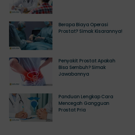
Berapa Biaya Operasi
Prostat? Simak Kisarannya!
Penyakit Prostat Apakah
Bisa Sembuh? Simak
Jawabannya
Panduan Lengkap Cara
Mencegah Gangguan
Prostat Pria