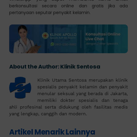
berkonsultasi secara online dan gratis jika ada
pertanyaan seputar penyakit kelamin.
About the Author:
Klinik Sentosa
Klinik Utama Sentosa merupakan klinik
spesialis penyakit kelamin dan penyakit
menular seksual yang berada di Jakarta,
memiliki dokter spesialis dan tenaga
ahli profesinal serta didukung oleh fasilitas medis
yang lengkap, canggih dan modern.
Artikel Menarik Lainnya