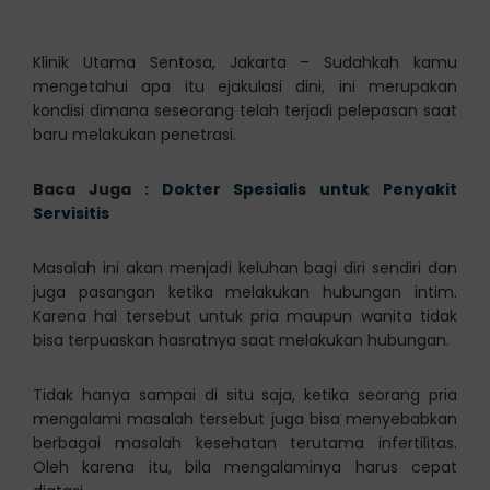
Klinik Utama Sentosa, Jakarta – Sudahkah kamu
mengetahui apa itu ejakulasi dini, ini merupakan
kondisi dimana seseorang telah terjadi pelepasan saat
baru melakukan penetrasi.
Baca Juga :
Dokter Spesialis untuk Penyakit
Servisitis
Masalah ini akan menjadi keluhan bagi diri sendiri dan
juga pasangan ketika melakukan hubungan intim.
Karena hal tersebut untuk pria maupun wanita tidak
bisa terpuaskan hasratnya saat melakukan hubungan.
Tidak hanya sampai di situ saja, ketika seorang pria
mengalami masalah tersebut juga bisa menyebabkan
berbagai masalah kesehatan terutama infertilitas.
Oleh karena itu, bila mengalaminya harus cepat