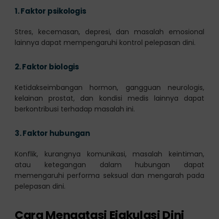
1.
Faktor psikologis
Stres, kecemasan, depresi, dan masalah emosional
lainnya dapat mempengaruhi kontrol pelepasan dini.
2.
Faktor biologis
Ketidakseimbangan hormon, gangguan neurologis,
kelainan prostat, dan kondisi medis lainnya dapat
berkontribusi terhadap masalah ini.
3.
Faktor hubungan
Konflik, kurangnya komunikasi, masalah keintiman,
atau ketegangan dalam hubungan dapat
memengaruhi performa seksual dan mengarah pada
pelepasan dini.
Cara Mengatasi Ejakulasi Dini