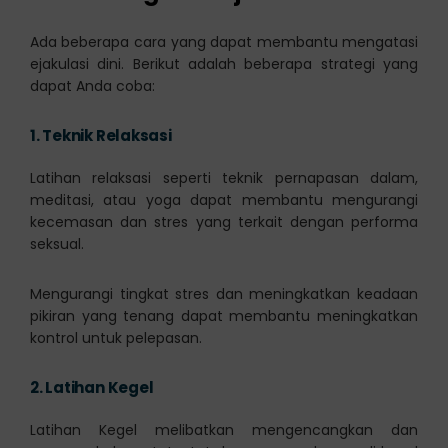
Ada beberapa cara yang dapat membantu mengatasi
ejakulasi dini. Berikut adalah beberapa strategi yang
dapat Anda coba:
1.
Teknik Relaksasi
Latihan relaksasi seperti teknik pernapasan dalam,
meditasi, atau yoga dapat membantu mengurangi
kecemasan dan stres yang terkait dengan performa
seksual.
Mengurangi tingkat stres dan meningkatkan keadaan
pikiran yang tenang dapat membantu meningkatkan
kontrol untuk pelepasan.
2. Latihan Kegel
Latihan Kegel melibatkan mengencangkan dan