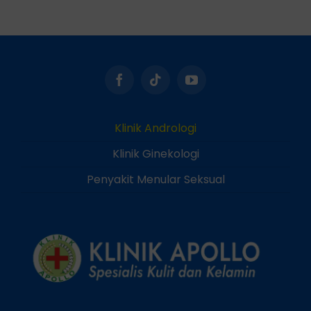
Klinik Andrologi
Klinik Ginekologi
Penyakit Menular Seksual