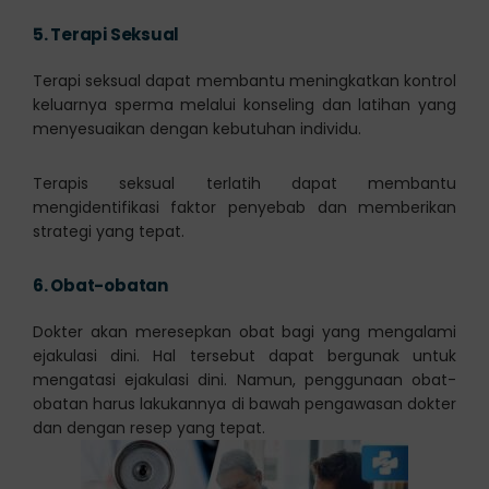
5.
Terapi Seksual
Terapi seksual dapat membantu meningkatkan kontrol
keluarnya sperma melalui konseling dan latihan yang
menyesuaikan dengan kebutuhan individu.
Terapis seksual terlatih dapat membantu
mengidentifikasi faktor penyebab dan memberikan
strategi yang tepat.
6.
Obat-obatan
Dokter akan meresepkan obat bagi yang mengalami
ejakulasi dini. Hal tersebut dapat bergunak untuk
mengatasi ejakulasi dini. Namun, penggunaan obat-
obatan harus lakukannya di bawah pengawasan dokter
dan dengan resep yang tepat.