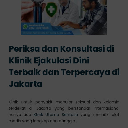
Periksa dan Konsultasi di
Klinik Ejakulasi Dini
Terbaik dan Terpercaya di
Jakarta
Klinik untuk penyakit menular seksual dan kelamin
terdekat di Jakarta yang berstandar internasional
hanya ada
Klinik Utama Sentosa
yang memiliki alat
medis yang lengkap dan canggih.