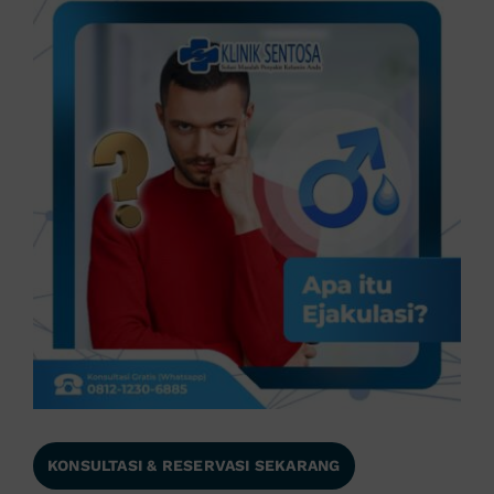
KONSULTASI & RESERVASI SEKARANG