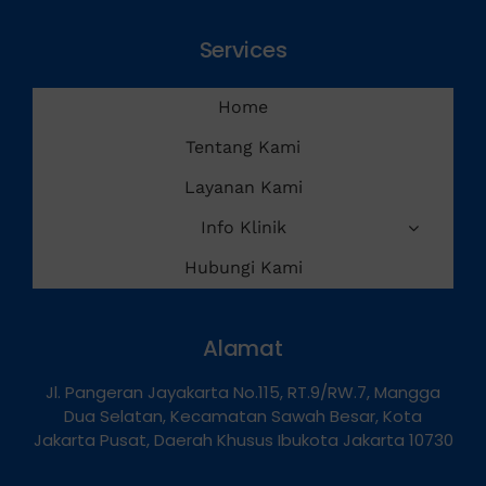
Services
Home
Tentang Kami
Layanan Kami
Info Klinik
Hubungi Kami
Alamat
Jl. Pangeran Jayakarta No.115, RT.9/RW.7, Mangga
Dua Selatan, Kecamatan Sawah Besar, Kota
Jakarta Pusat, Daerah Khusus Ibukota Jakarta 10730