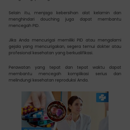
Selain itu, menjaga kebersihan alat kelamin dan
menghindari douching juga dapat membantu
mencegah PID.
Jika Anda mencurigai memiliki PID atau mengalami
gejala yang mencurigakan, segera temui dokter atau
profesional kesehatan yang berkualifikasi.
Perawatan yang tepat dan tepat waktu dapat
membantu mencegah komplikasi serius dan
melindungi kesehatan reproduksi Anda.