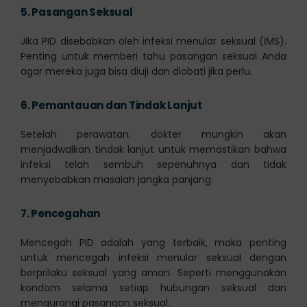
5.
Pasangan Seksual
Jika PID disebabkan oleh infeksi menular seksual (IMS).
Penting untuk memberi tahu pasangan seksual Anda
agar mereka juga bisa diuji dan diobati jika perlu.
6.
Pemantauan dan Tindak Lanjut
Setelah perawatan, dokter mungkin akan
menjadwalkan tindak lanjut untuk memastikan bahwa
infeksi telah sembuh sepenuhnya dan tidak
menyebabkan masalah jangka panjang.
7.
Pencegahan
Mencegah PID adalah yang terbaik, maka penting
untuk mencegah infeksi menular seksual dengan
berprilaku seksual yang aman. Seperti menggunakan
kondom selama setiap hubungan seksual dan
mengurangi pasangan seksual.