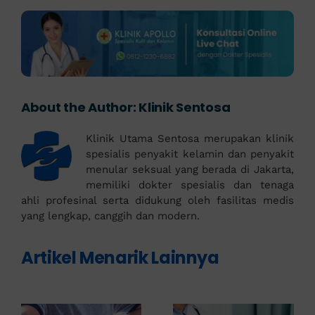
About the Author:
Klinik Sentosa
Klinik Utama Sentosa merupakan klinik
spesialis penyakit kelamin dan penyakit
menular seksual yang berada di Jakarta,
memiliki dokter spesialis dan tenaga
ahli profesinal serta didukung oleh fasilitas medis
yang lengkap, canggih dan modern.
Artikel Menarik Lainnya