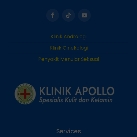
Klinik Andrologi
Klinik Ginekologi
Penyakit Menular Seksual
Services