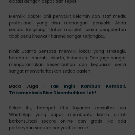
diatasi dengan cepat dan tepat.
Memiliki dokter ahli penyakit kelamin dan staf medis
profesional yang bisa menangani penyakit Anda
secara langsung. Untuk masalah biaya pengobatan
tidak perlu khawatir karena sangat terjangkau.
Klinik Utama Sentosa memiliki lokasi yang strategis,
berada di daerah Jakarta, Indonesia. Dan juga sangat
mengutamakan kesembuhan dan kepuasan serta
sangat memprioritaskan setiap pasien.
Baca Juga :
Tak Ingin Kambuh Kembali,
Trikomoniasis Bisa Disembuhkan Loh!
Selain itu, terdapat fitur layanan konsultasi via
WhatsApp yang dapat membantu kamu untuk
berkonsultasi secara online dan gratis jika ada
pertanyaan seputar penyakit kelamin.