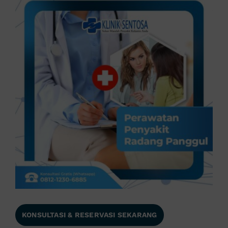
KONSULTASI & RESERVASI SEKARANG