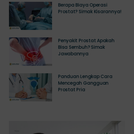
Prostat? Simak Kisarannya!
Penyakit Prostat Apakah
Bisa Sembuh? Simak
Jawabannya
Panduan Lengkap Cara
Mencegah Gangguan
Prostat Pria