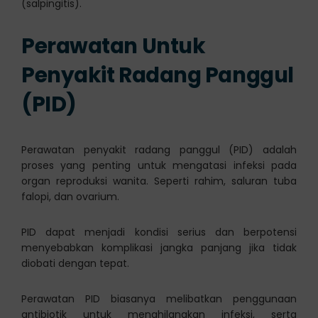
(salpingitis).
Perawatan Untuk
Penyakit Radang Panggul
(PID)
Perawatan penyakit radang panggul (PID) adalah
proses yang penting untuk mengatasi infeksi pada
organ reproduksi wanita. Seperti rahim, saluran tuba
falopi, dan ovarium.
PID dapat menjadi kondisi serius dan berpotensi
menyebabkan komplikasi jangka panjang jika tidak
diobati dengan tepat.
Perawatan PID biasanya melibatkan penggunaan
antibiotik untuk menghilangkan infeksi, serta