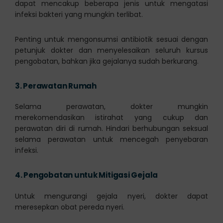
dapat mencakup beberapa jenis untuk mengatasi
infeksi bakteri yang mungkin terlibat.
Penting untuk mengonsumsi antibiotik sesuai dengan
petunjuk dokter dan menyelesaikan seluruh kursus
pengobatan, bahkan jika gejalanya sudah berkurang.
3.
Perawatan Rumah
Selama perawatan, dokter mungkin
merekomendasikan istirahat yang cukup dan
perawatan diri di rumah. Hindari berhubungan seksual
selama perawatan untuk mencegah penyebaran
infeksi.
4.
Pengobatan untuk Mitigasi Gejala
Untuk mengurangi gejala nyeri, dokter dapat
meresepkan obat pereda nyeri.