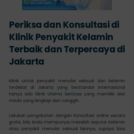
Periksa dan Konsultasi di
Klinik Penyakit Kelamin
Terbaik dan Terpercaya di
Jakarta
Klinik untuk penyakit menular seksual dan kelamin
terdekat di Jakarta yang berstandar internasional
hanya ada
Klinik Utama Sentosa
yang memiliki alat
medis yang lengkap dan canggih.
Lakukan pengobatan dengan konsultasi online secara
gratis, bila Anda mempunyai masalah seputar kelamin
atau penyakit menular seksual lainnya, supaya bisa