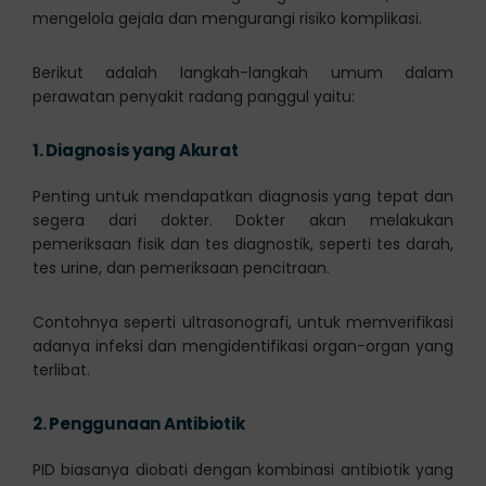
mengelola gejala dan mengurangi risiko komplikasi.
Berikut adalah langkah-langkah umum dalam
perawatan penyakit radang panggul yaitu:
1.
Diagnosis yang Akurat
Penting untuk mendapatkan diagnosis yang tepat dan
segera dari dokter. Dokter akan melakukan
pemeriksaan fisik dan tes diagnostik, seperti tes darah,
tes urine, dan pemeriksaan pencitraan.
Contohnya seperti ultrasonografi, untuk memverifikasi
adanya infeksi dan mengidentifikasi organ-organ yang
terlibat.
2.
Penggunaan Antibiotik
PID biasanya diobati dengan kombinasi antibiotik yang