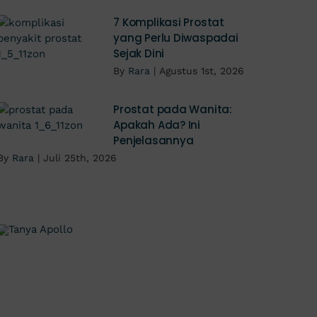
7 Komplikasi Prostat
yang Perlu Diwaspadai
Sejak Dini
By
Rara
|
Agustus 1st, 2026
Prostat pada Wanita:
Apakah Ada? Ini
Penjelasannya
By
Rara
|
Juli 25th, 2026