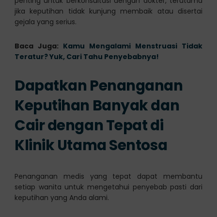
penting untuk berkonsultasi dengan dokter, terutama
jika keputihan tidak kunjung membaik atau disertai
gejala yang serius.
Baca Juga:
Kamu Mengalami Menstruasi Tidak
Teratur? Yuk, Cari Tahu Penyebabnya!
Dapatkan Penanganan
Keputihan Banyak dan
Cair dengan Tepat di
Klinik Utama Sentosa
Penanganan medis yang tepat dapat membantu
setiap wanita untuk mengetahui penyebab pasti dari
keputihan yang Anda alami.