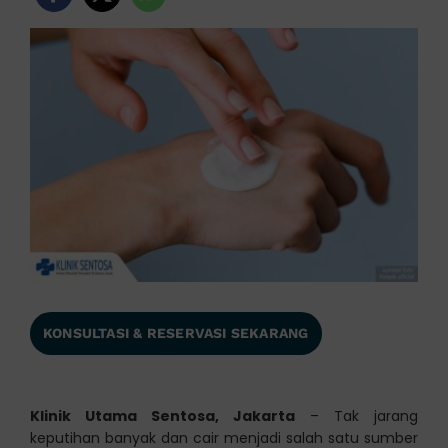
KONSULTASI & RESERVASI SEKARANG
Klinik Utama Sentosa, Jakarta
– Tak jarang
keputihan banyak dan cair menjadi salah satu sumber