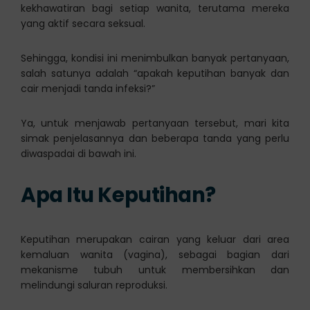
kekhawatiran bagi setiap wanita, terutama mereka
yang aktif secara seksual.
Sehingga, kondisi ini menimbulkan banyak pertanyaan,
salah satunya adalah “apakah keputihan banyak dan
cair menjadi tanda infeksi?”
Ya, untuk menjawab pertanyaan tersebut, mari kita
simak penjelasannya dan beberapa tanda yang perlu
diwaspadai di bawah ini.
Apa Itu Keputihan?
Keputihan merupakan cairan yang keluar dari area
kemaluan wanita (vagina), sebagai bagian dari
mekanisme tubuh untuk membersihkan dan
melindungi saluran reproduksi.