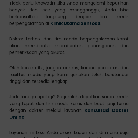
Tidak perlu khawatir! Jika Anda mengalami keputihan
banyak dan cair yang mengganggu, Anda bisa
berkonsultasi langsung dengan tim medis
berpengalaman di
Klinik Utama Sentosa
.
Dokter terbaik dan tim medis berpengalaman kami,
akan membantu memberikan penanganan dan
pemeriksaan yang akurat.
Oleh karena itu, jangan cemas, karena peralatan dan
fasilitas medis yang kami gunakan telah berstandar
tinggi dan tersedia lengkap.
Jadi, tunggu apalagi? Segeralah dapatkan saran medis
yang tepat dari tim medis kami, dan buat janji temu
dengan dokter melalui layanan
Konsultasi Dokter
Online
.
Layanan ini bisa Anda akses kapan dan di mana saja