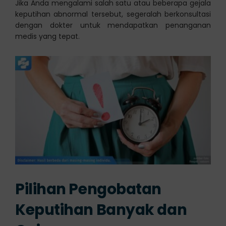
Jika Anda mengalami salah satu atau beberapa gejala
keputihan abnormal tersebut, segeralah berkonsultasi
dengan dokter untuk mendapatkan penanganan
medis yang tepat.
Pilihan Pengobatan
Keputihan Banyak dan