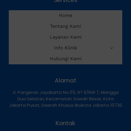
Services
Home
Tentang Kami
Layanan Kami
Info Klinik
Hubungi Kami
Alamat
Jl. Pangeran Jayakarta No.115, RT.9/RW.7, Mangga
Dua Selatan, Kecamatan Sawah Besar, Kota
Jakarta Pusat, Daerah Khusus Ibukota Jakarta 10730
Kontak