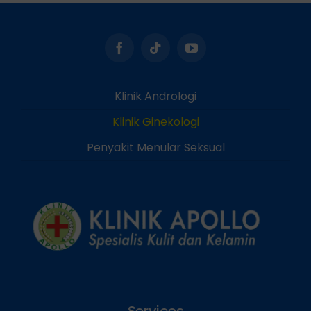
Klinik Andrologi
Klinik Ginekologi
Penyakit Menular Seksual