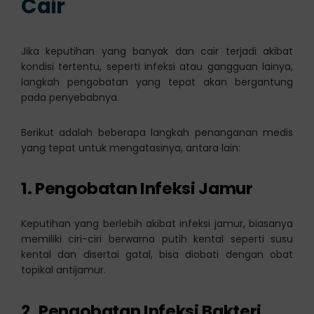
Cair
Jika keputihan yang banyak dan cair terjadi akibat
kondisi tertentu, seperti infeksi atau gangguan lainya,
langkah pengobatan yang tepat akan bergantung
pada penyebabnya.
Berikut adalah beberapa langkah penanganan medis
yang tepat untuk mengatasinya, antara lain:
1. Pengobatan Infeksi Jamur
Keputihan yang berlebih akibat infeksi jamur, biasanya
memiliki ciri-ciri berwarna putih kental seperti susu
kental dan disertai gatal, bisa diobati dengan obat
topikal antijamur.
2. Pengobatan Infeksi Bakteri