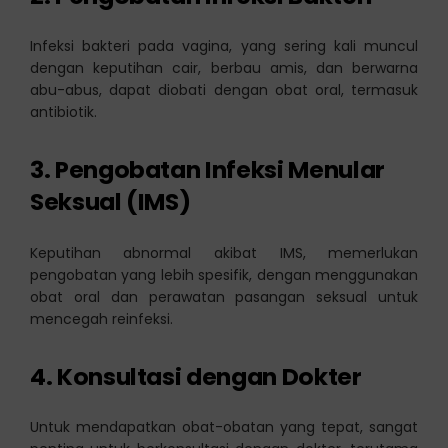
Infeksi bakteri pada vagina, yang sering kali muncul
dengan keputihan cair, berbau amis, dan berwarna
abu-abus, dapat diobati dengan obat oral, termasuk
antibiotik.
3. Pengobatan Infeksi Menular
Seksual (IMS)
Keputihan abnormal akibat IMS, memerlukan
pengobatan yang lebih spesifik, dengan menggunakan
obat oral dan perawatan pasangan seksual untuk
mencegah reinfeksi.
4. Konsultasi dengan Dokter
Untuk mendapatkan obat-obatan yang tepat, sangat