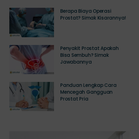
Berapa Biaya Operasi
Prostat? Simak Kisarannya!
Penyakit Prostat Apakah
Bisa Sembuh? Simak
Jawabannya
Panduan Lengkap Cara
Mencegah Gangguan
Prostat Pria