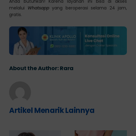
Anda butuhkan! Karena layanan ini bisa di akses
melalui
Whatsapp
yang beroperasi selama 24 jam,
gratis.
About the Author:
Rara
Artikel Menarik Lainnya