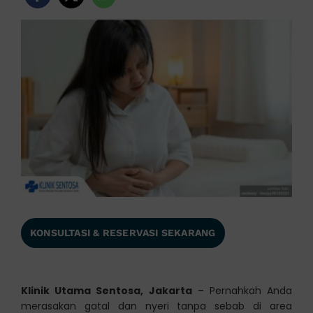
KONSULTASI & RESERVASI SEKARANG
Klinik Utama Sentosa, Jakarta
– Pernahkah Anda
merasakan gatal dan nyeri tanpa sebab di area