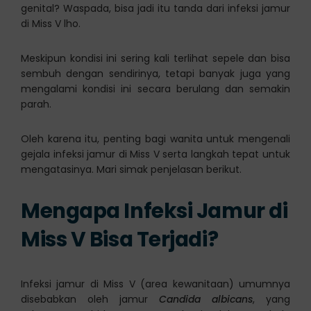
genital? Waspada, bisa jadi itu tanda dari infeksi jamur
di Miss V lho.
Meskipun kondisi ini sering kali terlihat sepele dan bisa
sembuh dengan sendirinya, tetapi banyak juga yang
mengalami kondisi ini secara berulang dan semakin
parah.
Oleh karena itu, penting bagi wanita untuk mengenali
gejala infeksi jamur di Miss V serta langkah tepat untuk
mengatasinya. Mari simak penjelasan berikut.
Mengapa Infeksi Jamur di
Miss V Bisa Terjadi?
Infeksi jamur di Miss V (area kewanitaan) umumnya
disebabkan oleh jamur
Candida albicans
, yang