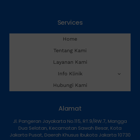
Services
Home
Tentang Kami
Layanan Kami
Info Klinik
Hubungi Kami
Alamat
Jl. Pangeran Jayakarta No.115, RT.9/RW.7, Mangga
Dua Selatan, Kecamatan Sawah Besar, Kota
Jakarta Pusat, Daerah Khusus Ibukota Jakarta 10730