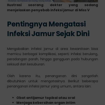
Ilustrasi seorang dokter yang sedang
menjelaskan penyebab infeksi jamur di Miss V
Pentingnya Mengatasi
Infeksi Jamur Sejak Dini
Mengabaikan infeksi jamur di area kewanitaan bisa
memicu berbagai komplikasi, seperti infeksi berulang,
peradangan parah, hingga gangguan pada hubungan
seksual dan kesuburan.
Oleh karena itu, penanganan dini sangatlah
dibutuhkan untuk mengatasinya. Berikut beberapa
penanganan infeksi jamur yang umum, antara lain:
Obat antijamur topikal atau oral
Menjaga kebersihan organ intim