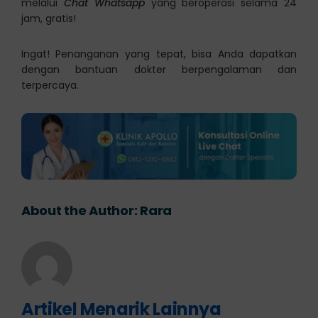
melalui
Chat Whatsapp
yang beroperasi selama 24
jam, gratis!
Ingat! Penanganan yang tepat, bisa Anda dapatkan
dengan bantuan dokter berpengalaman dan
terpercaya.
About the Author:
Rara
Artikel Menarik Lainnya