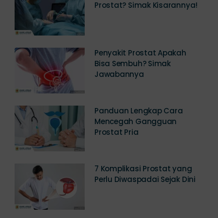
Berapa Biaya Operasi
Prostat? Simak Kisarannya!
Penyakit Prostat Apakah
Bisa Sembuh? Simak
Jawabannya
Panduan Lengkap Cara
Mencegah Gangguan
Prostat Pria
7 Komplikasi Prostat yang
Perlu Diwaspadai Sejak Dini