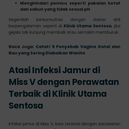
Menghindari pemicu seperti pakaian ketat
dan sabun yang tidak sesuai pH
Segeralah berkonsultasi dengan dokter ahli
berpengalaman seperti di
Klinik Utama Sentosa
, jika
gejala tak kunjung membaik atau semakin memburuk.
Baca Juga:
Catat! 5 Penyebab Vagina Gatal dan
Bau yang Sering Diabaikan Wanita
Atasi Infeksi Jamur di
Miss V dengan Perawatan
Terbaik di Klinik Utama
Sentosa
Infeksi jamur di Miss V, bisa teratasi dengan perawatan