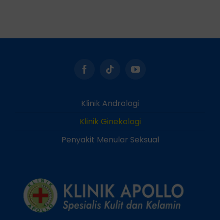
Klinik Andrologi
Klinik Ginekologi
Penyakit Menular Seksual