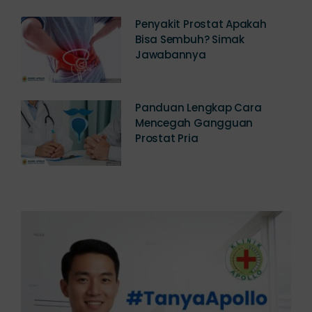
Penyakit Prostat Apakah
Bisa Sembuh? Simak
Jawabannya
Panduan Lengkap Cara
Mencegah Gangguan
Prostat Pria