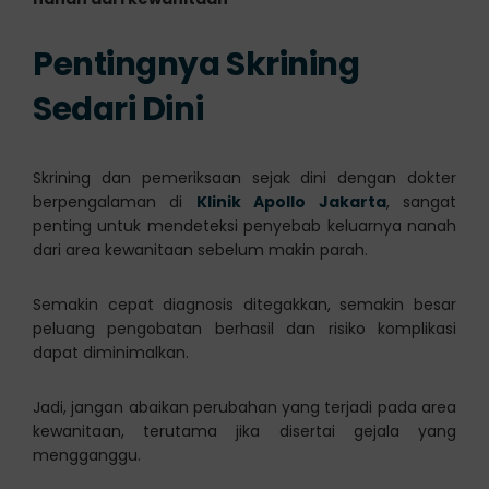
Pentingnya Skrining
Sedari Dini
Skrining dan pemeriksaan sejak dini dengan dokter
berpengalaman di
Klinik Apollo Jakarta
, sangat
penting untuk mendeteksi penyebab keluarnya nanah
dari area kewanitaan sebelum makin parah.
Semakin cepat diagnosis ditegakkan, semakin besar
peluang pengobatan berhasil dan risiko komplikasi
dapat diminimalkan.
Jadi, jangan abaikan perubahan yang terjadi pada area
kewanitaan, terutama jika disertai gejala yang
mengganggu.