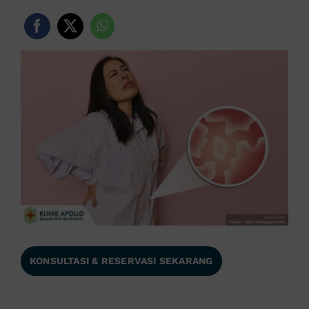
KONSULTASI & RESERVASI SEKARANG