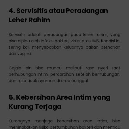
4. Servisitis atau Peradangan
Leher Rahim
Servisitis adalah peradangan pada leher rahim, yang
bisa dipicu oleh infeksi bakteri, virus, atau IMS. Kondisi ini
sering kali menyebabkan keluarnya cairan bernanah
dari vagina.
Gejala lain bisa muncul meliputi rasa nyeri saat
berhubungan intim, perdarahan setelah berhubungan,
dan rasa tidak nyaman di area panggul.
5. Kebersihan Area Intim yang
Kurang Terjaga
Kurangnya menjaga kebersihan area intim, bisa
meningkatkan risiko pertumbuhan bakteri dan memicu