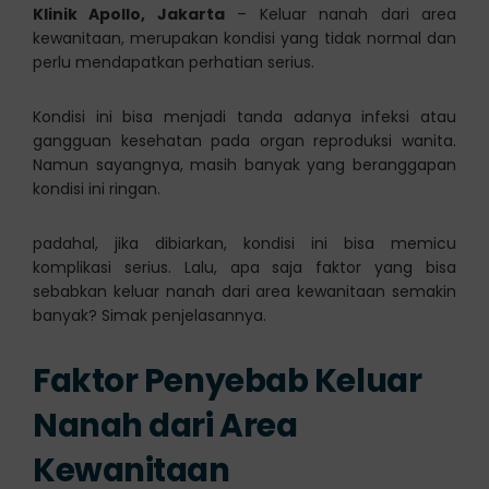
Klinik Apollo, Jakarta
– Keluar nanah dari area
kewanitaan, merupakan kondisi yang tidak normal dan
perlu mendapatkan perhatian serius.
Kondisi ini bisa menjadi tanda adanya infeksi atau
gangguan kesehatan pada organ reproduksi wanita.
Namun sayangnya, masih banyak yang beranggapan
kondisi ini ringan.
padahal, jika dibiarkan, kondisi ini bisa memicu
komplikasi serius. Lalu, apa saja faktor yang bisa
sebabkan keluar nanah dari area kewanitaan semakin
banyak? Simak penjelasannya.
Faktor Penyebab Keluar
Nanah dari Area
Kewanitaan