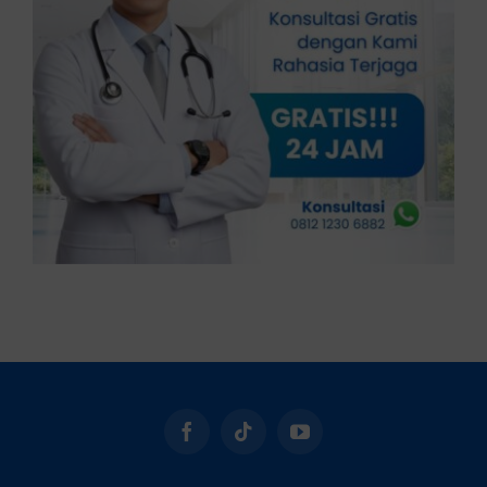
Klinik Andrologi