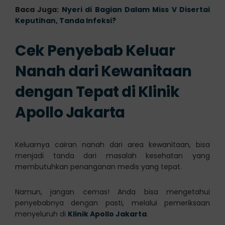
Baca Juga:
Nyeri di Bagian Dalam Miss V Disertai
Keputihan, Tanda Infeksi?
Cek Penyebab Keluar
Nanah dari Kewanitaan
dengan Tepat di Klinik
Apollo Jakarta
Keluarnya cairan nanah dari area kewanitaan, bisa
menjadi tanda dari masalah kesehatan yang
membutuhkan penanganan medis yang tepat.
Namun, jangan cemas! Anda bisa mengetahui
penyebabnya dengan pasti, melalui pemeriksaan
menyeluruh di
Klinik Apollo Jakarta
.