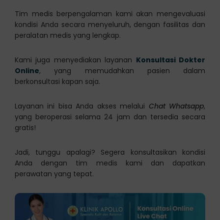
Tim medis berpengalaman kami akan mengevaluasi
kondisi Anda secara menyeluruh, dengan fasilitas dan
peralatan medis yang lengkap.
Kami juga menyediakan layanan
Konsultasi Dokter
Online
, yang memudahkan pasien dalam
berkonsultasi kapan saja.
Layanan ini bisa Anda akses melalui
Chat Whatsapp
,
yang beroperasi selama 24 jam dan tersedia secara
gratis!
Jadi, tunggu apalagi? Segera konsultasikan kondisi
Anda dengan tim medis kami dan dapatkan
perawatan yang tepat.