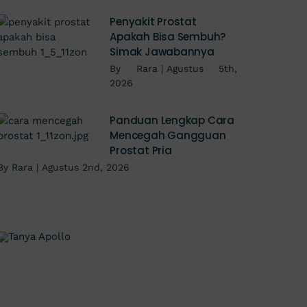
Penyakit Prostat
Apakah Bisa Sembuh?
Simak Jawabannya
By
Rara
|
Agustus 5th,
2026
Panduan Lengkap Cara
Mencegah Gangguan
Prostat Pria
By
Rara
|
Agustus 2nd, 2026